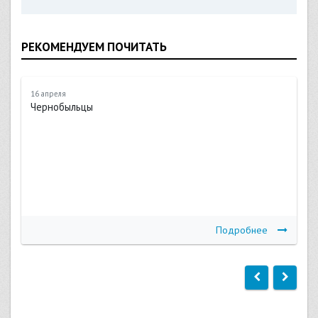
РЕКОМЕНДУЕМ ПОЧИТАТЬ
16 апреля
Чернобыльцы
Подробнее