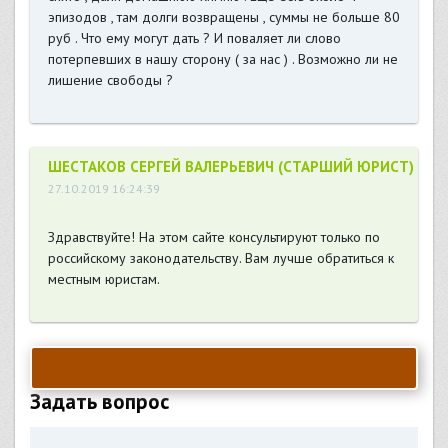
эпизодов , там долги возвращены , суммы не больше 80
руб . Что ему могут дать ? И поваляет ли слово
потерпевших в нашу сторону ( за нас ) . Возможно ли не
лишение свободы ?
ШЕСТАКОВ СЕРГЕЙ ВАЛЕРЬЕВИЧ (СТАРШИЙ ЮРИСТ)
27.10.2019 16:24:39
Здравствуйте! На этом сайте консультируют только по
российскому законодательству. Вам лучше обратиться к
местным юристам.
Задать вопрос