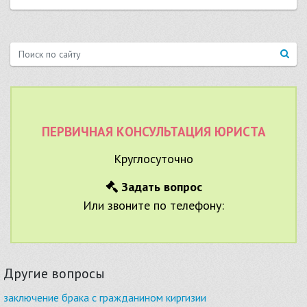
ПЕРВИЧНАЯ КОНСУЛЬТАЦИЯ ЮРИСТА
Круглосуточно
Задать вопрос
Или звоните по телефону:
Другие вопросы
заключение брака с гражданином киргизии