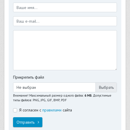
Прикрепить файл
Не выбран
Внимание! Максимальный размер одного файла:
6 МБ
. Допустимые
типы файлов: PNG, JPG, GIF, BMP, PDF
Я согласен с
правилами
сайта
Отправить