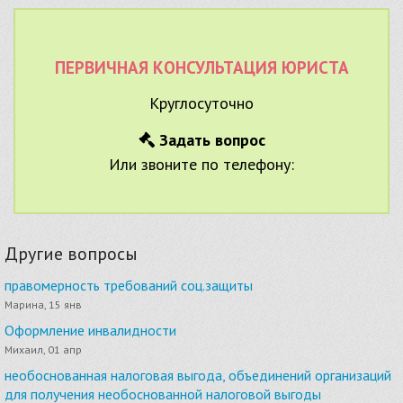
ПЕРВИЧНАЯ КОНСУЛЬТАЦИЯ ЮРИСТА
Круглосуточно
Задать вопрос
Или звоните по телефону:
Другие вопросы
правомерность требований соц.защиты
Марина, 15 янв
Оформление инвалидности
Михаил, 01 апр
необоснованная налоговая выгода, объединений организаций
для получения необоснованной налоговой выгоды