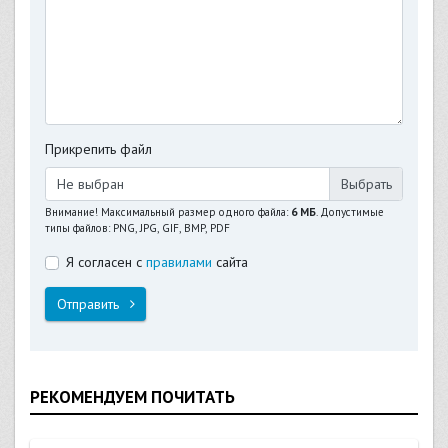
Прикрепить файл
Не выбран
Внимание! Максимальный размер одного файла:
6 МБ
. Допустимые
типы файлов: PNG, JPG, GIF, BMP, PDF
Я согласен с
правилами
сайта
Отправить
РЕКОМЕНДУЕМ ПОЧИТАТЬ