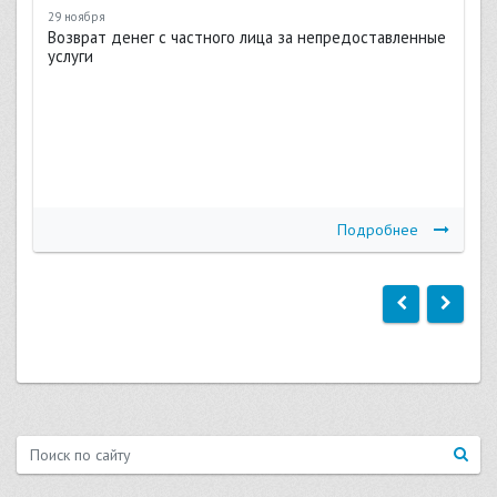
29 ноября
Возврат денег с частного лица за непредоставленные
услуги
Подробнее