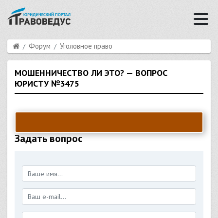
Форум
Уголовное право
МОШЕННИЧЕСТВО ЛИ ЭТО? — ВОПРОС
ЮРИСТУ №3475
Задать вопрос