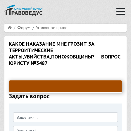
Форум
Уголовное право
КАКОЕ НАКАЗАНИЕ МНЕ ГРОЗИТ ЗА
ТЕРРОИТИЧЕСКИЕ
АКТЫ,УБИЙСТВА,ПОНОЖОВЩИНЫ? — ВОПРОС
ЮРИСТУ №3487
Задать вопрос