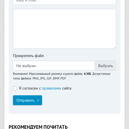
Прикрепить файл
Не выбран
Внимание! Максимальный размер одного файла:
6 МБ
. Допустимые
типы файлов: PNG, JPG, GIF, BMP, PDF
Я согласен с
правилами
сайта
Отправить
РЕКОМЕНДУЕМ ПОЧИТАТЬ