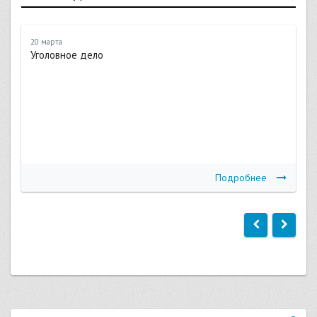
20 марта
Уголовное дело
Подробнее