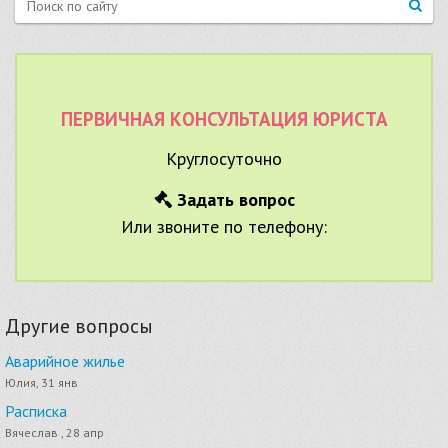
ПЕРВИЧНАЯ КОНСУЛЬТАЦИЯ ЮРИСТА
Круглосуточно
Задать вопрос
Или звоните по телефону:
Другие вопросы
Аварийное жилье
Юлия, 31 янв
Расписка
Вячеслав , 28 апр