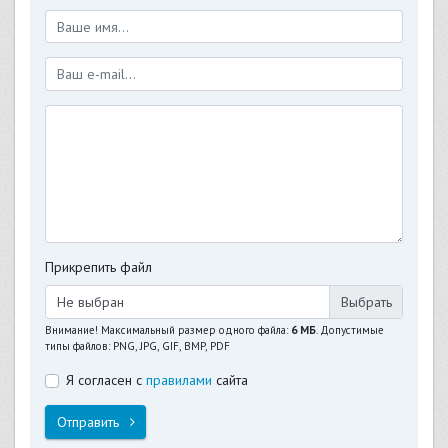
Прикрепить файл
Не выбран
Внимание! Максимальный размер одного файла:
6 МБ
. Допустимые
типы файлов: PNG, JPG, GIF, BMP, PDF
Я согласен с
правилами
сайта
Отправить