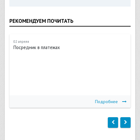
РЕКОМЕНДУЕМ ПОЧИТАТЬ
02 апреля
Посредник в платежах
Подробнее