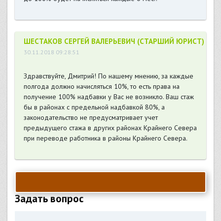
ШЕСТАКОВ СЕРГЕЙ ВАЛЕРЬЕВИЧ (СТАРШИЙ ЮРИСТ)
30.11.2018 09:28:51
Здравствуйте, Дмитрий! По нашему мнению, за каждые
полгода должно начисляться 10%, то есть права на
получение 100% надбавки у Вас не возникло. Ваш стаж
бы в районах с предельной надбавкой 80%, а
законодательство не предусматривает учет
предыдущего стажа в других районах Крайнего Севера
при переводе работника в районы Крайнего Севера.
Задать вопрос