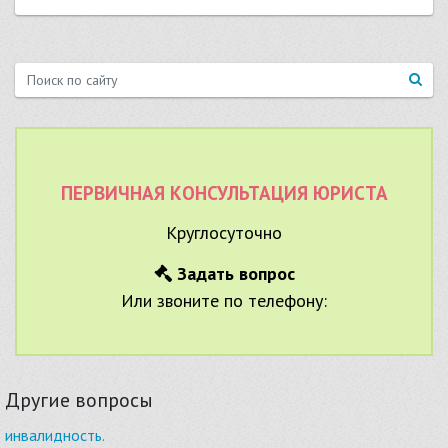
ПЕРВИЧНАЯ КОНСУЛЬТАЦИЯ ЮРИСТА
Круглосуточно
Задать вопрос
Или звоните по телефону:
Другие вопросы
инвалидность.