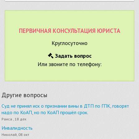
ПЕРВИЧНАЯ КОНСУЛЬТАЦИЯ ЮРИСТА
Круглосуточно
Задать вопрос
Или звоните по телефону:
Другие вопросы
Суд не принял иск о признании вины в ДТП по ГПК, говорят
надо по КоАП, но по КоАП прошёл срок.
Раиса , 18 дек
Инвалидность
Николай, 08 окт