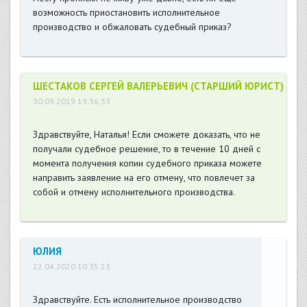
возможность приостановить исполнительное
производство и обжаловать судебный приказ?
ШЕСТАКОВ СЕРГЕЙ ВАЛЕРЬЕВИЧ (СТАРШИЙ ЮРИСТ)
30.09.2019 19:36:33
Здравствуйте, Наталья! Если сможете доказать, что не
получали судебное решение, то в течение 10 дней с
момента получения копии судебного приказа можете
направить заявление на его отмену, что повлечет за
собой и отмену исполнительного производства.
ЮЛИЯ
22.04.2020 10:35:23
Здравствуйте. Есть исполнительное производство