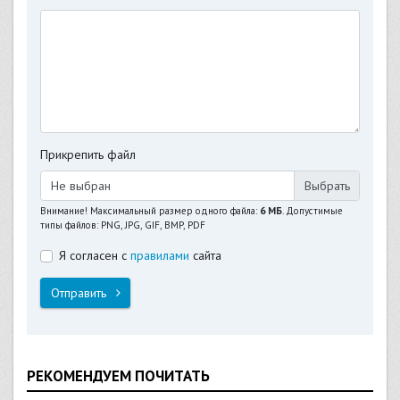
Прикрепить файл
Не выбран
Внимание! Максимальный размер одного файла:
6 МБ
. Допустимые
типы файлов: PNG, JPG, GIF, BMP, PDF
Я согласен с
правилами
сайта
Отправить
РЕКОМЕНДУЕМ ПОЧИТАТЬ