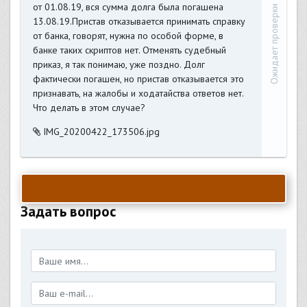
от 01.08.19, вся сумма долга была погашена
Ожидает проверки
13.08.19.Пристав отказывается принимать справку
от банка, говорят, нужна по особой форме, в
банке таких скриптов нет. Отменять судебный
приказ, я так понимаю, уже поздно. Долг
фактически погашен, но пристав отказывается это
признавать, на жалобы и ходатайства ответов нет.
Что делать в этом случае?
IMG_20200422_173506.jpg
Задать вопрос