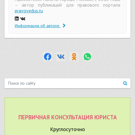
– автор публикаций для правового портала
pravovedus.ru
.
Информация об авторе
ПЕРВИЧНАЯ КОНСУЛЬТАЦИЯ ЮРИСТА
Круглосуточно