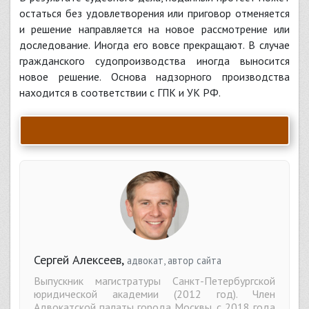
остаться без удовлетворения или приговор отменяется
и решение направляется на новое рассмотрение или
доследование. Иногда его вовсе прекращают. В случае
гражданского судопроизводства иногда выносится
новое решение. Основа надзорного производства
находится в соответствии с ГПК и УК РФ.
Сергей Алексеев,
адвокат, автор сайта
Выпускник магистратуры Санкт-Петербургской
юридической академии (2012 год). Член
Адвокатской палаты города Москвы, с 2018 года