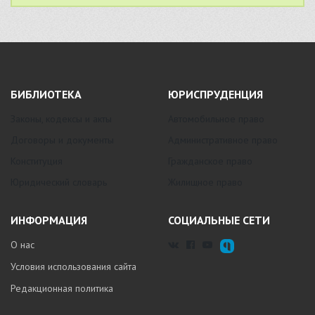
БИБЛИОТЕКА
ЮРИСПРУДЕНЦИЯ
Законы, кодексы и акты
Автомобильное право
Договоры и документы
Административное право
Конституция
Гражданское право
Юридический словарь
Жилищное право
ИНФОРМАЦИЯ
СОЦИАЛЬНЫЕ СЕТИ
О нас
Условия использования сайта
Редакционная политика