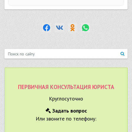
ПЕРВИЧНАЯ КОНСУЛЬТАЦИЯ ЮРИСТА
Круглосуточно
Задать вопрос
Или звоните по телефону: