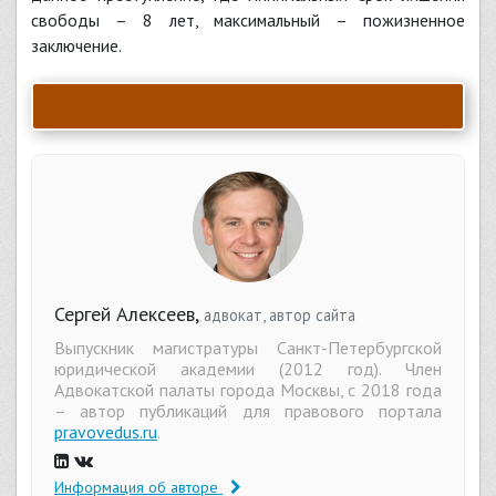
свободы – 8 лет, максимальный – пожизненное
заключение.
Сергей Алексеев,
адвокат, автор сайта
Выпускник магистратуры Санкт-Петербургской
юридической академии (2012 год). Член
Адвокатской палаты города Москвы, с 2018 года
– автор публикаций для правового портала
pravovedus.ru
.
Информация об авторе