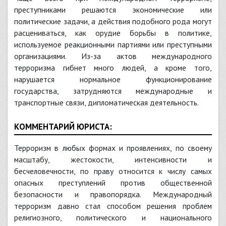
преступниками решаются экономические или
политические задачи, а действия подобного рода могут
расцениваться, как орудие борьбы в политике,
используемое реакционными партиями или преступными
организациями. Из-за актов международного
терроризма гибнет много людей, а кроме того,
нарушается нормальное функционирование
государства, затрудняются международные и
транспортные связи, дипломатическая деятельность.
КОММЕНТАРИЙ ЮРИСТА:
Терроризм в любых формах и проявлениях, по своему
масштабу, жестокости, интенсивности и
бесчеловечности, по праву относится к числу самых
опасных преступлений против общественной
безопасности и правопорядка. Международный
терроризм давно стал способом решения проблем
религиозного, политического и национального