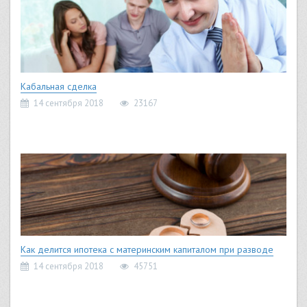
Кабальная сделка
14 сентября 2018
23167
Как делится ипотека с материнским капиталом при разводе
14 сентября 2018
45751