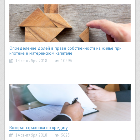
Определение долей в праве собственности на жилье при
ипотеке и материнском капитале
14 сентября 2018
10496
Возврат страховки по кредиту
14 сентября 2018
5625