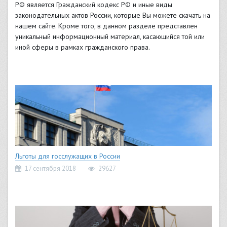
РФ является Гражданский кодекс РФ и иные виды
законодательных актов России, которые Вы можете скачать на
нашем сайте. Кроме того, в данном разделе представлен
уникальный информационный материал, касающийся той или
иной сферы в рамках гражданского права.
Льготы для госслужащих в России
17 сентября 2018
29627