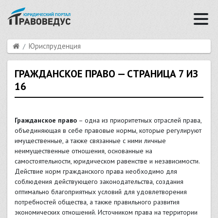
Юриспруденция
ГРАЖДАНСКОЕ ПРАВО — СТРАНИЦА 7 ИЗ
16
Гражданское право
– одна из приоритетных отраслей права,
объединяющая в себе правовые нормы, которые регулируют
имущественные, а также связанные с ними личные
неимущественные отношения, основанные на
самостоятельности, юридическом равенстве и независимости.
Действие норм гражданского права необходимо для
соблюдения действующего законодательства, создания
оптимально благоприятных условий для удовлетворения
потребностей общества, а также правильного развития
экономических отношений. Источником права на территории