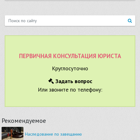
ПЕРВИЧНАЯ КОНСУЛЬТАЦИЯ ЮРИСТА
Круглосуточно
Задать вопрос
Или звоните по телефону:
Рекомендуемое
Наследование по завещанию