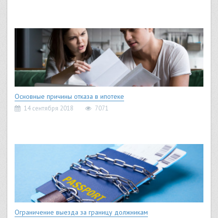
Основные причины отказа в ипотеке
14 сентября 2018
7071
Ограничение выезда за границу должникам