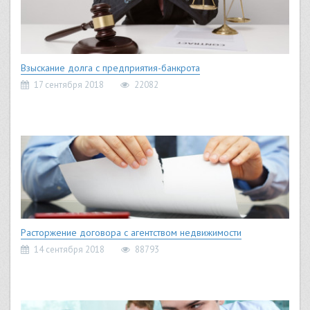
Взыскание долга с предприятия-банкрота
17 сентября 2018
22082
Расторжение договора с агентством недвижимости
14 сентября 2018
88793