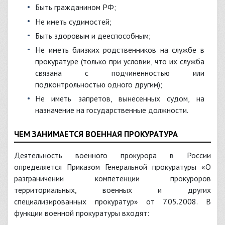
быть гражданином РФ;
не иметь судимостей;
быть здоровым и дееспособным;
не иметь близких родственников на службе в
прокуратуре (только при условии, что их служба
связана с подчиненностью или
подконтрольностью одного другим);
не иметь запретов, вынесенных судом, на
назначение на государственные должности.
ЧЕМ ЗАНИМАЕТСЯ ВОЕННАЯ ПРОКУРАТУРА
Деятельность военного прокурора в России
определяется Приказом Генеральной прокуратуры «О
разграничении компетенции прокуроров
территориальных, военных и других
специализированных прокуратур» от 7.05.2008. В
функции военной прокуратуры входят: