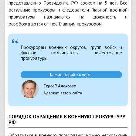
представлению Президента РФ сроком на 5 лет. Все
остальные прокуроры и следователи Главной военной
прокуратуры назначаются на должность и
освобождаются от нее Главным прокурором.
Прокурорам военных округов, групп войск и
флотов подчиняются нижестоящие
прокуратуры.
Комментарий эксперта
Сергей Алексеев
Адвокат, автор сайта
ПОРЯДОК ОБРАЩЕНИЯ В ВОЕННУЮ ПРОКУРАТУРУ
РФ
Обратиться в военную прокуратуру можно несколькими