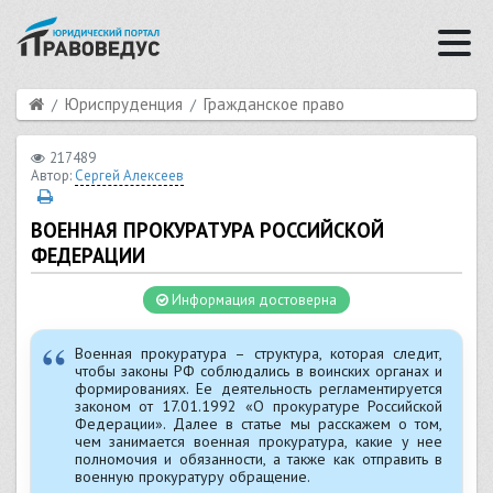
Юриспруденция
Гражданское право
217489
Автор:
Сергей Алексеев
ВОЕННАЯ ПРОКУРАТУРА РОССИЙСКОЙ
ФЕДЕРАЦИИ
Информация достоверна
Военная прокуратура – структура, которая следит,
чтобы законы РФ соблюдались в воинских органах и
формированиях. Ее деятельность регламентируется
законом от 17.01.1992 «О прокуратуре Российской
Федерации». Далее в статье мы расскажем о том,
чем занимается военная прокуратура, какие у нее
полномочия и обязанности, а также как отправить в
военную прокуратуру обращение.