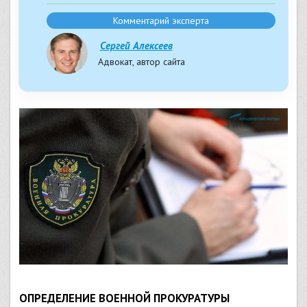
Комментарий эксперта
Сергей Алексеев
Адвокат, автор сайта
ОПРЕДЕЛЕНИЕ ВОЕННОЙ ПРОКУРАТУРЫ