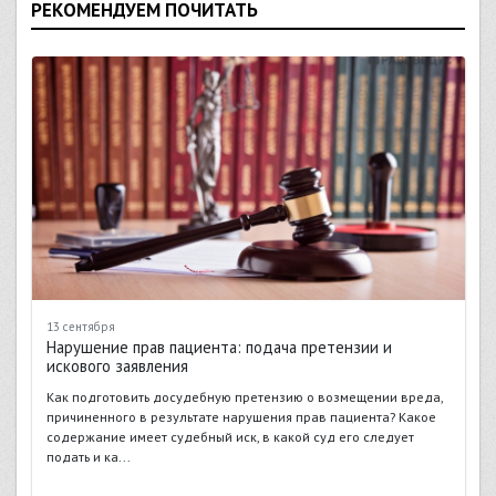
РЕКОМЕНДУЕМ ПОЧИТАТЬ
13 сентября
Нарушение прав пациента: подача претензии и
искового заявления
Как подготовить досудебную претензию о возмещении вреда,
причиненного в результате нарушения прав пациента? Какое
содержание имеет судебный иск, в какой суд его следует
подать и ка...