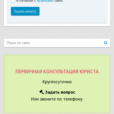
Я согласен с
правилами
сайта
Задать вопрос
ПЕРВИЧНАЯ КОНСУЛЬТАЦИЯ ЮРИСТА
Круглосуточно
Задать вопрос
Или звоните по телефону: