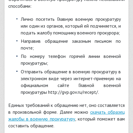
способами:
лично посетить Главную военную прокуратуру
или один из органов, который ей подчиняется, и
подать жалобу помощнику военного прокурора;
направив обращение заказным письмом по
почте;
по номеру телефон горячей линии военной
прокуратуры;
отправить обращение в военную прокуратуру в
электронном виде через интернет-приемную на
официальном сайте Главной военной
прокуратуры
http://gvp.gov.ru/recept/
.
Единых требований к обращению нет, оно составляется
в произвольной форме. Далее можно
скачать образец
жалобы в военную прокуратуру
, который поможет вам
составить обращение.