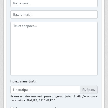
Прикрепить файл
Не выбран
Внимание! Максимальный размер одного файла:
6 МБ
. Допустимые
типы файлов: PNG, JPG, GIF, BMP, PDF