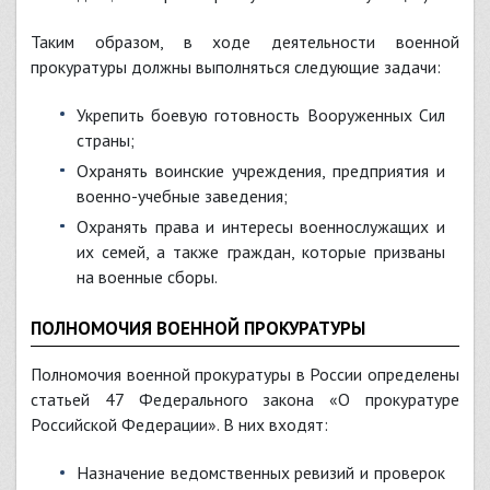
Таким образом, в ходе деятельности военной
прокуратуры должны выполняться следующие задачи:
укрепить боевую готовность Вооруженных Сил
страны;
охранять воинские учреждения, предприятия и
военно-учебные заведения;
охранять права и интересы военнослужащих и
их семей, а также граждан, которые призваны
на военные сборы.
ПОЛНОМОЧИЯ ВОЕННОЙ ПРОКУРАТУРЫ
Полномочия военной прокуратуры в России определены
статьей 47 Федерального закона «О прокуратуре
Российской Федерации». В них входят:
назначение ведомственных ревизий и проверок