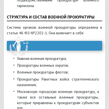
гарнизона.
СТРУКТУРА И СОСТАВ ВОЕННОЙ ПРОКУРАТУРЫ
Система органов военной прокуратуры определена в
статье 46 ФЗ-№2202-1. Она включает в себя:
Главная военная прокуратура;
прокуратуры военных округов;
военные прокуратуры флотов;
прокуратуры Ракетных войск стратегического
назначения;
Московскую городскую военную прокуратуру, а
также все остальные военные прокуратуры,
которые приравнены к прокуратурам субъектов
РФ;