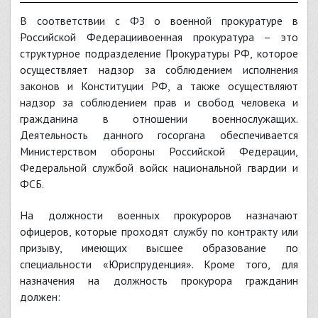
В соответствии с ФЗ о военной прокуратуре в
Российской Федерациивоенная прокуратура – это
структурное подразделение Прокуратуры РФ, которое
осуществляет надзор за соблюдением исполнения
законов и Конституции РФ, а также осуществляют
надзор за соблюдением прав и свобод человека и
гражданина в отношении военнослужащих.
Деятельность данного госоргана обеспечивается
Министерством обороны Российской Федерации,
Федеральной службой войск национальной гвардии и
ФСБ.
На должности военных прокуроров назначают
офицеров, которые проходят службу по контракту или
призыву, имеющих высшее образование по
специальности «Юриспруденция». Кроме того, для
назначения на должность прокурора гражданин
должен: