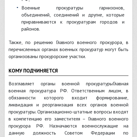
военные прокуратуры гарнизонов,
объединений, соединений и другие, которые
приравниваются к прокуратурам городов и
районов.
Также, по решению Главного военного прокурора, в
перечисленных органах военных прокуратур могут быть
организованы прокурорские участки.
КОМУ ПОДЧИНЯЕТСЯ
Возглавляет органы военной прокуратурыГлавная
военная прокуратура РФ. Ответственным лицом, в
обязанности которого входит формирование,
ликвидация и реорганизация всех органов военной
прокуратуры. Организационно-штатные вопросы входят
в компетенцию его заместителя – Главного военного
прокурора РФ. Назначаются военнослужащие на
данную должность Советом Федерации по