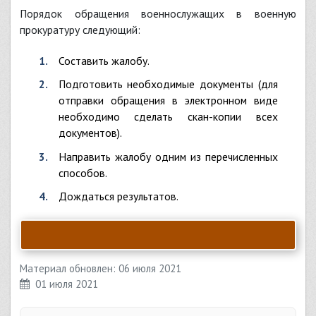
Порядок обращения военнослужащих в военную
прокуратуру следующий:
Составить жалобу.
Подготовить необходимые документы (для
отправки обращения в электронном виде
необходимо сделать скан-копии всех
документов).
Направить жалобу одним из перечисленных
способов.
Дождаться результатов.
Материал обновлен: 06 июля 2021
01 июля 2021