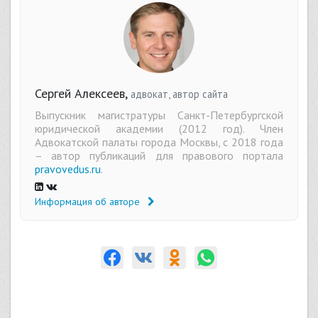
Сергей Алексеев,
адвокат, автор сайта
Выпускник магистратуры Санкт-Петербургской
юридической академии (2012 год). Член
Адвокатской палаты города Москвы, с 2018 года
– автор публикаций для правового портала
pravovedus.ru
.
Информация об авторе