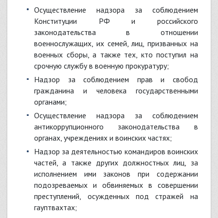
осуществление надзора за соблюдением
Конституции РФ и российского
законодательства в отношении
военнослужащих, их семей, лиц, призванных на
военных сборы, а также тех, кто поступил на
срочную службу в военную прокуратуру;
надзор за соблюдением прав и свобод
гражданина и человека государственными
органами;
осуществление надзора за соблюдением
антикоррупционного законодательства в
органах, учреждениях и воинских частях;
надзор за деятельностью командиров воинских
частей, а также других должностных лиц, за
исполнением ими законов при содержании
подозреваемых и обвиняемых в совершении
преступлений, осужденных под стражей на
гауптвахтах;