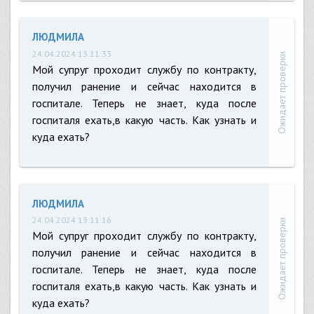
ЛЮДМИЛА
24.04.2024 13:11:33
Ожидает проверки
Мой супруг проходит службу по контракту,
получил ранение и сейчас находится в
госпитале. Теперь не знает, куда после
госпиталя ехать,в какую часть. Как узнать и
куда ехать?
ЛЮДМИЛА
24.04.2024 13:11:16
Ожидает проверки
Мой супруг проходит службу по контракту,
получил ранение и сейчас находится в
госпитале. Теперь не знает, куда после
госпиталя ехать,в какую часть. Как узнать и
куда ехать?