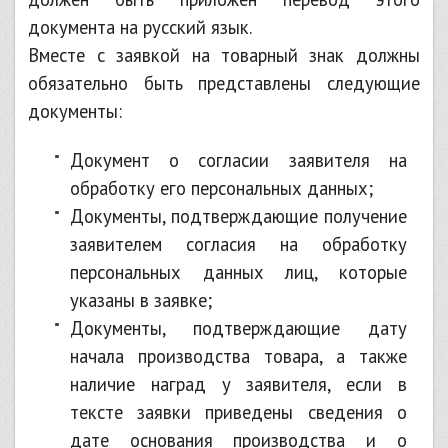
документа на русский язык.
Вместе с заявкой на товарный знак должны
обязательно быть представлены следующие
документы:
документ о согласии заявителя на
обработку его персональных данных;
документы, подтверждающие получение
заявителем согласия на обработку
персональных данных лиц, которые
указаны в заявке;
документы, подтверждающие дату
начала производства товара, а также
наличие наград у заявителя, если в
тексте заявки приведены сведения о
дате основания производства и о