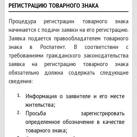
РЕГИСТРАЦИЮ ТОВАРНОГО ЗНАКА
Процедура регистрации товарного знака
начинается с подачи заявки на его регистрацию.
Заявка подается правообладателем товарного
знака в Роспатент. В соответствии с
требованиями гражданского законодательства
заявка на регистрацию товарного знака
обязательно должна содержать следующие
сведения:
информация о заявителе и его месте
жительства;
просьба зарегистрировать
определенное обозначение в качестве
товарного знака;