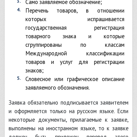
само заявляемое обозначение;
перечень товаров, в отношении
которых испрашивается
государственная регистрация
товарного знака и которые
сгруппированы по классам
Международной классификации
товаров и услуг для регистрации
знаков;
словесное или графическое описание
заявляемого обозначения.
Заявка обязательно подписывается заявителем
и оформляется только на русском языке. Если
некоторые документы, прилагаемые к заявке,
выполнены на иностранном языке, то к заявке
должен быть приложен перевод этого