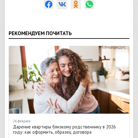
РЕКОМЕНДУЕМ ПОЧИТАТЬ
26 февраля
Дарение квартиры близкому родственнику в 2026
году: как оформить, образец договора