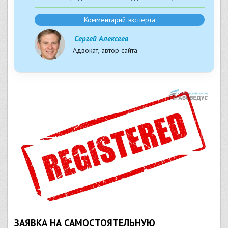
Комментарий эксперта
Сергей Алексеев
Адвокат, автор сайта
ЗАЯВКА НА САМОСТОЯТЕЛЬНУЮ