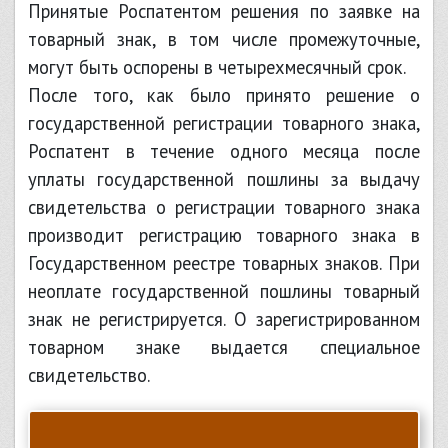
Принятые Роспатентом решения по заявке на
товарный знак, в том числе промежуточные,
могут быть оспорены в четырехмесячный срок.
После того, как было принято решение о
государственной регистрации товарного знака,
Роспатент в течение одного месяца после
уплаты государственной пошлины за выдачу
свидетельства о регистрации товарного знака
производит регистрацию товарного знака в
Государственном реестре товарных знаков. При
неоплате государственной пошлины товарный
знак не регистрируется. О зарегистрированном
товарном знаке выдается специальное
свидетельство.