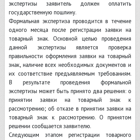
экспертизы заявитель должен оплатить
государственную пошлину.
Формальная экспертиза проводится в течение
одного месяца после регистрации заявки на
товарный знак. Основной целью проведения
данной экспертизы является проверка
правильности оформления заявки на товарный
знак, наличие всех необходимых документов и
их соответствие предъявляемым требованиям.
В результате проведения формальной
экспертизы может быть принято два решения: о
принятии заявки на товарный знак к
рассмотрению; об отказе в принятии заявки на
товарный знак к рассмотрению. О принятом
решении сообщается заявителю.
Следующим этапом регистрации товарного