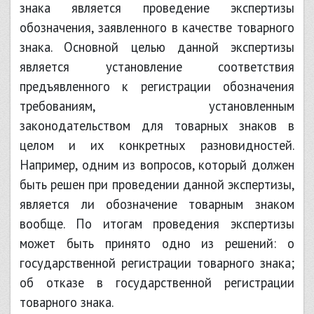
знака является проведение экспертизы
обозначения, заявленного в качестве товарного
знака. Основной целью данной экспертизы
является установление соответствия
предъявленного к регистрации обозначения
требованиям, установленным
законодательством для товарных знаков в
целом и их конкретных разновидностей.
Например, одним из вопросов, который должен
быть решен при проведении данной экспертизы,
является ли обозначение товарным знаком
вообще. По итогам проведения экспертизы
может быть принято одно из решений: о
государственной регистрации товарного знака;
об отказе в государственной регистрации
товарного знака.