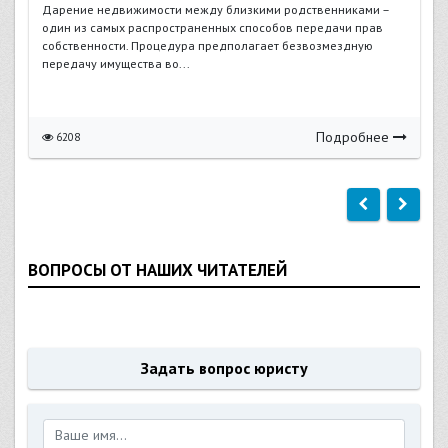
Дарение недвижимости между близкими родственниками –
один из самых распространенных способов передачи прав
собственности. Процедура предполагает безвозмездную
передачу имущества во...
Подробнее
6208
ВОПРОСЫ ОТ НАШИХ ЧИТАТЕЛЕЙ
Задать вопрос юристу