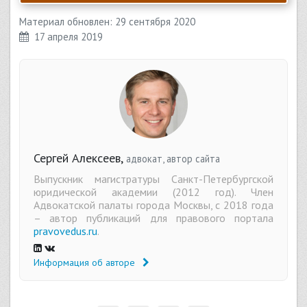
Материал обновлен: 29 сентября 2020
17 апреля 2019
Сергей Алексеев,
адвокат, автор сайта
Выпускник магистратуры Санкт-Петербургской
юридической академии (2012 год). Член
Адвокатской палаты города Москвы, с 2018 года
– автор публикаций для правового портала
pravovedus.ru
.
Информация об авторе