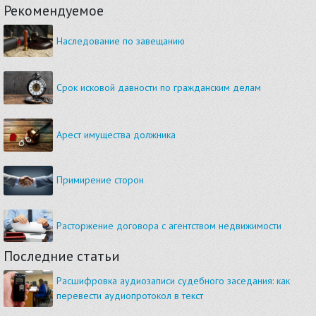
Рекомендуемое
Наследование по завещанию
Срок исковой давности по гражданским делам
Арест имущества должника
Примирение сторон
Расторжение договора с агентством недвижимости
Последние статьи
Расшифровка аудиозаписи судебного заседания: как
перевести аудиопротокол в текст