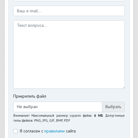
Прикрепить файл
Не выбран
Внимание! Максимальный размер одного файла:
6 МБ
. Допустимые
типы файлов: PNG, JPG, GIF, BMP, PDF
Я согласен с
правилами
сайта