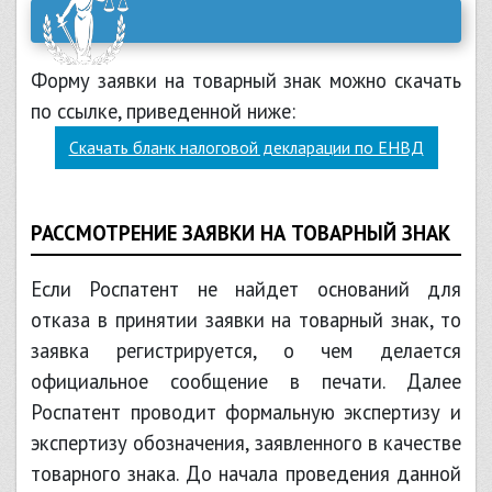
Форму заявки на товарный знак можно скачать
по ссылке, приведенной ниже:
Скачать бланк налоговой декларации по ЕНВД
РАССМОТРЕНИЕ ЗАЯВКИ НА ТОВАРНЫЙ ЗНАК
Если Роспатент не найдет оснований для
отказа в принятии заявки на товарный знак, то
заявка регистрируется, о чем делается
официальное сообщение в печати. Далее
Роспатент проводит формальную экспертизу и
экспертизу обозначения, заявленного в качестве
товарного знака. До начала проведения данной