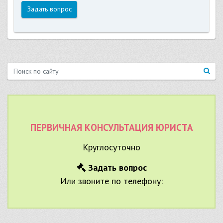
Задать вопрос
ПЕРВИЧНАЯ КОНСУЛЬТАЦИЯ ЮРИСТА
Круглосуточно
Задать вопрос
Или звоните по телефону: