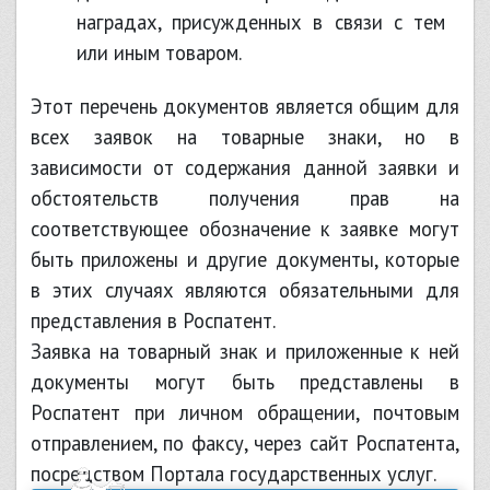
наградах, присужденных в связи с тем
или иным товаром.
Этот перечень документов является общим для
всех заявок на товарные знаки, но в
зависимости от содержания данной заявки и
обстоятельств получения прав на
соответствующее обозначение к заявке могут
быть приложены и другие документы, которые
в этих случаях являются обязательными для
представления в Роспатент.
Заявка на товарный знак и приложенные к ней
документы могут быть представлены в
Роспатент при личном обращении, почтовым
отправлением, по факсу, через сайт Роспатента,
посредством Портала государственных услуг.