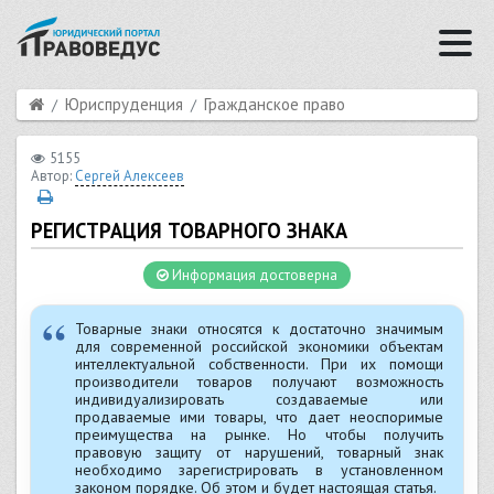
Юриспруденция
Гражданское право
5155
Автор:
Сергей Алексеев
РЕГИСТРАЦИЯ ТОВАРНОГО ЗНАКА
Информация достоверна
Товарные знаки относятся к достаточно значимым
для современной российской экономики объектам
интеллектуальной собственности. При их помощи
производители товаров получают возможность
индивидуализировать создаваемые или
продаваемые ими товары, что дает неоспоримые
преимущества на рынке. Но чтобы получить
правовую защиту от нарушений, товарный знак
необходимо зарегистрировать в установленном
законом порядке. Об этом и будет настоящая статья.