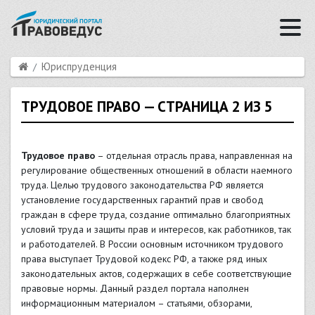
Юриспруденция
ТРУДОВОЕ ПРАВО — СТРАНИЦА 2 ИЗ 5
Трудовое право
– отдельная отрасль права, направленная на
регулирование общественных отношений в области наемного
труда. Целью трудового законодательства РФ является
установление государственных гарантий прав и свобод
граждан в сфере труда, создание оптимально благоприятных
условий труда и защиты прав и интересов, как работников, так
и работодателей. В России основным источником трудового
права выступает Трудовой кодекс РФ, а также ряд иных
законодательных актов, содержащих в себе соответствующие
правовые нормы. Данный раздел портала наполнен
информационным материалом – статьями, обзорами,