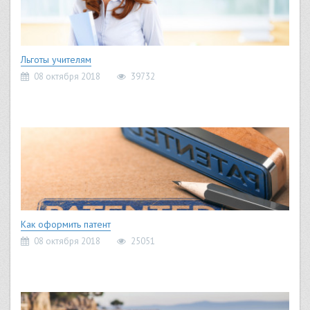
Льготы учителям
08 октября 2018
39732
Как оформить патент
08 октября 2018
25051