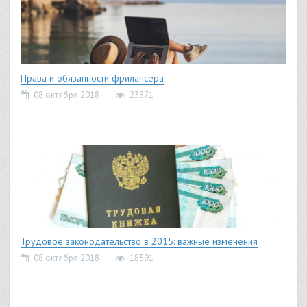
Права и обязанности фрилансера
08 октября 2018
23871
Трудовое законодательство в 2015: важные изменения
08 октября 2018
18591