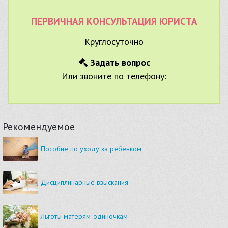
ПЕРВИЧНАЯ КОНСУЛЬТАЦИЯ ЮРИСТА
Круглосуточно
Задать вопрос
Или звоните по телефону:
Рекомендуемое
Пособие по уходу за ребенком
Дисциплинарные взыскания
Льготы матерям-одиночкам