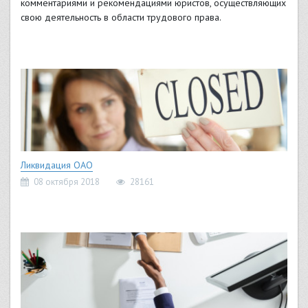
комментариями и рекомендациями юристов, осуществляющих
свою деятельность в области трудового права.
Ликвидация ОАО
08 октября 2018
28161