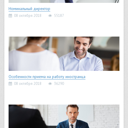
Номинальный директор
08 октября 2018
55187
Особенности приема на работу иностранца
08 октября 2018
36290