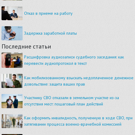
Отказ в приеме на работу
Задержка заработной платы
Последние статьи
Расшифровка аудиозаписи судебного заседания: как
перевести аудиопротокол в текст
Как мобилизованному взыскать недоплаченное денежное
довольствие: защита ваших прав
Участнику СВО отказали в земельном участке из-за
отсутствия мест: пошаговый план действий
Как оформить инвалидность, полученную в ходе СВО, при
затягивании процесса военно-врачебной комиссией