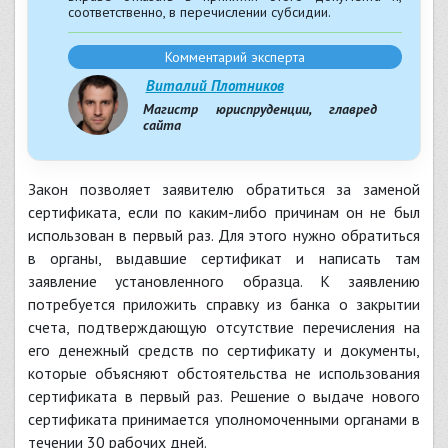
соответственно, в перечислении субсидии.
Комментарий эксперта
Виталий Плотников
Магистр юриспруденции, главред
сайта
Закон позволяет заявителю обратиться за заменой
сертификата, если по каким-либо причинам он не был
использован в первый раз. Для этого нужно обратиться
в органы, выдавшие сертификат и написать там
заявление установленного образца. К заявлению
потребуется приложить справку из банка о закрытии
счета, подтверждающую отсутствие перечисления на
его денежный средств по сертификату и документы,
которые объясняют обстоятельства не использования
сертификата в первый раз. Решение о выдаче нового
сертификата принимается уполномоченными органами в
течении 30 рабочих дней.