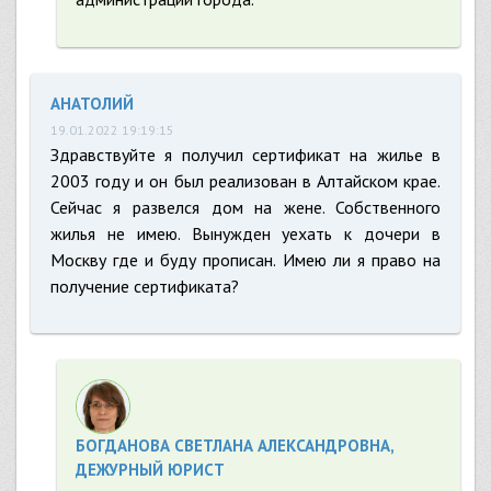
АНАТОЛИЙ
19.01.2022 19:19:15
Здравствуйте я получил сертификат на жилье в
2003 году и он был реализован в Алтайском крае.
Сейчас я развелся дом на жене. Собственного
жилья не имею. Вынужден уехать к дочери в
Москву где и буду прописан. Имею ли я право на
получение сертификата?
БОГДАНОВА СВЕТЛАНА АЛЕКСАНДРОВНА,
ДЕЖУРНЫЙ ЮРИСТ