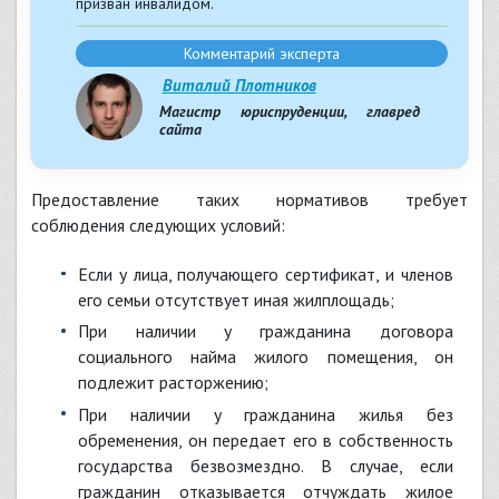
призван инвалидом.
Комментарий эксперта
Виталий Плотников
Магистр юриспруденции, главред
сайта
Предоставление таких нормативов требует
соблюдения следующих условий:
если у лица, получающего сертификат, и членов
его семьи отсутствует иная жилплощадь;
при наличии у гражданина договора
социального найма жилого помещения, он
подлежит расторжению;
при наличии у гражданина жилья без
обременения, он передает его в собственность
государства безвозмездно. В случае, если
гражданин отказывается отчуждать жилое