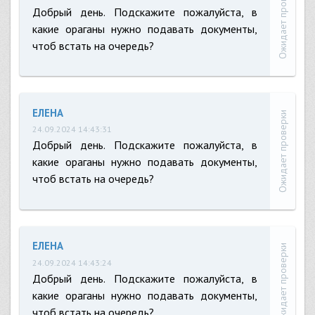
Ожидает проверки
Добрый день. Подскажите пожалуйста, в
какие ораганы нужно подавать документы,
чтоб встать на очередь?
ЕЛЕНА
Ожидает проверки
24.09.2024 14:43:31
Добрый день. Подскажите пожалуйста, в
какие ораганы нужно подавать документы,
чтоб встать на очередь?
ЕЛЕНА
Ожидает проверки
24.09.2024 14:43:24
Добрый день. Подскажите пожалуйста, в
какие ораганы нужно подавать документы,
чтоб встать на очередь?