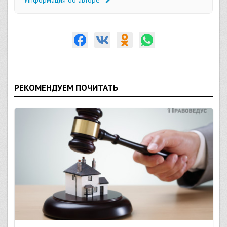
РЕКОМЕНДУЕМ ПОЧИТАТЬ