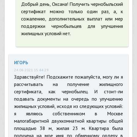
Добрый день, Оксана! Получить чернобыльский
сертификат можно только один раз, а, к
сожалению, дополнительных выплат или мер
поддержки чернобыльцев для улучшения
жилищных условий нет.
ИГОРЬ
24.06.2021 15:44:29
Здравствуйте! Подскажите пожалуйста, могу ли я
рассчитывать на получение жилищного
сертификата, как чернобылец. И стоит-ли
подавать документы на очередь по улучшению
жилищных условий, исходя из следующих условий:
я являюсь собственником в Москве
малогабаритной двухкомнатной квартиры общей
площадью 38 м, жилая 23 м. Квартира была
получена на мое имя по обменному ордеру в