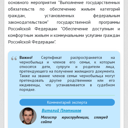
основного мероприятия "Выполнение государственных
обязательств по обеспечению жильем категорий
граждан, установленных федеральным
законодательством" государственной программы
Российской Федерации "Обеспечение доступным и
комфортным жильем и коммунальными услугами граждан
Российской Федерации".
Важно!
Сертификат распространяется на
чернобыльца и членов его семьи, к которым
относятся дети, супруги и родители лица,
претендующего на получение жилищного документа.
Также на звание членов семьи чернобыльца могут
претендовать другие родственники или его
иждивенцы, что устанавливается в судебном
порядке.
Комментарий эксперта
Виталий Плотников
Магистр юриспруденции, главред
сайта