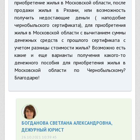
приобретение жилья в Московской области, после
продажи жилья в Рязани, или возможность
получить недостающие деньги ( наподобие
чернобыльского сертификата), для приобретения
жилья в Московской области с вычитанием суммы
денежных средств с прошлого сертификата с
учетом разницы стоимости жилья? Возможно есть
какие и еще варианты получения какого-то
денежного пособия для приобретения жилья в
Московской области по Чернобыльскому?
Благодарю!
БОГДАНОВА СВЕТЛАНА АЛЕКСАНДРОВНА,
ДЕЖУРНЫЙ ЮРИСТ
26.10.2021 10:39:45