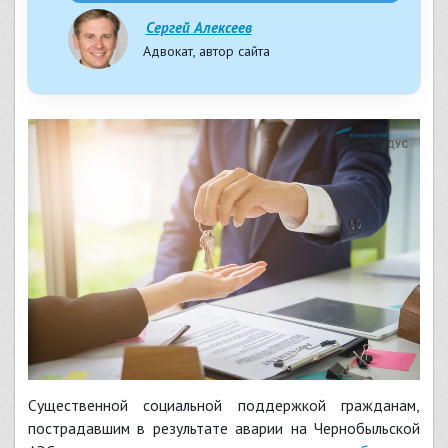
Сергей Алексеев
Адвокат, автор сайта
Существенной социальной поддержкой гражданам,
пострадавшим в результате аварии на Чернобыльской