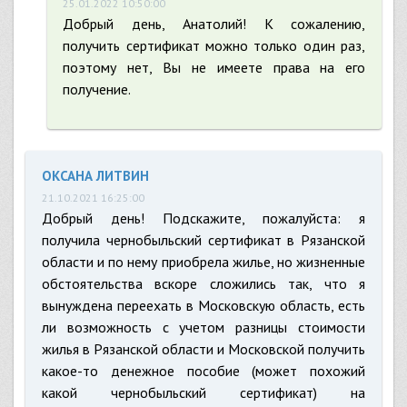
25.01.2022 10:50:00
Добрый день, Анатолий! К сожалению,
получить сертификат можно только один раз,
поэтому нет, Вы не имеете права на его
получение.
ОКСАНА ЛИТВИН
21.10.2021 16:25:00
Добрый день! Подскажите, пожалуйста: я
получила чернобыльский сертификат в Рязанской
области и по нему приобрела жилье, но жизненные
обстоятельства вскоре сложились так, что я
вынуждена переехать в Московскую область, есть
ли возможность с учетом разницы стоимости
жилья в Рязанской области и Московской получить
какое-то денежное пособие (может похожий
какой чернобыльский сертификат) на