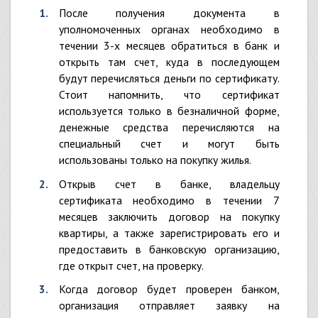
После получения документа в
уполномоченных органах необходимо в
течении 3-х месяцев обратиться в банк и
открыть там счет, куда в последующем
будут перечисляться деньги по сертификату.
Стоит напомнить, что сертификат
используется только в безналичной форме,
денежные средства перечисляются на
специальный счет и могут быть
использованы только на покупку жилья.
Открыв счет в банке, владельцу
сертификата необходимо в течении 7
месяцев заключить договор на покупку
квартиры, а также зарегистрировать его и
предоставить в банковскую организацию,
где открыт счет, на проверку.
Когда договор будет проверен банком,
организация отправляет заявку на