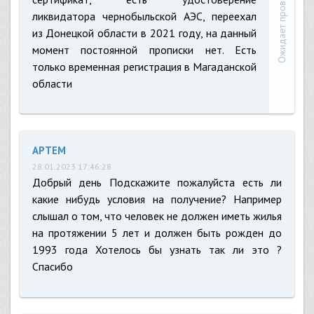
Ожидает проверки
ликвидатора чернобыльской АЭС, переехал
из Донецкой области в 2021 году, на данный
момент постоянной прописки нет. Есть
только временная регистрация в Магаданской
области
АРТЕМ
28.01.2023 17:46:28
Добрый день Подскажите пожалуйста есть ли
какие нибудь условия на получение? Например
слышал о том, что человек не должен иметь жилья
на протяжении 5 лет и должен быть рожден до
1993 года Хотелось бы узнать так ли это ?
Спасибо