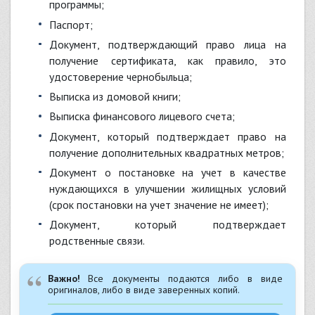
программы;
паспорт;
документ, подтверждающий право лица на
получение сертификата, как правило, это
удостоверение чернобыльца;
выписка из домовой книги;
выписка финансового лицевого счета;
документ, который подтверждает право на
получение дополнительных квадратных метров;
документ о постановке на учет в качестве
нуждающихся в улучшении жилищных условий
(срок постановки на учет значение не имеет);
документ, который подтверждает
родственные связи.
Важно!
Все документы подаются либо в виде
оригиналов, либо в виде заверенных копий.