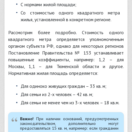
с нормами жилой площади;
со стоимостью одного квадратного метра
жилья, установленной в конкретном регионе.
Рассмотрим более подробно. Стоимость одного
квадратного метра определяется уполномоченным
органом субъекта РФ, однако для некоторых регионов
Постановление Правительства № 153 устанавливает
повышенные коэффициенты, например: 1,2 – для
Москвы, 1,1 – для Тюменской области и другое.
Нормативная жилая площадь определяется:
для одиноко живущих граждан – 33 кв. м;
для семьи из 2-х человек – 42 кв. м;
для семьи не менее чем из 3-х человек – 18 кв.м.
Важно!
При наличии оснований, предусмотренных
законодательством, дополнительно могут
предоставляться 15 кв. м, например: если гражданин