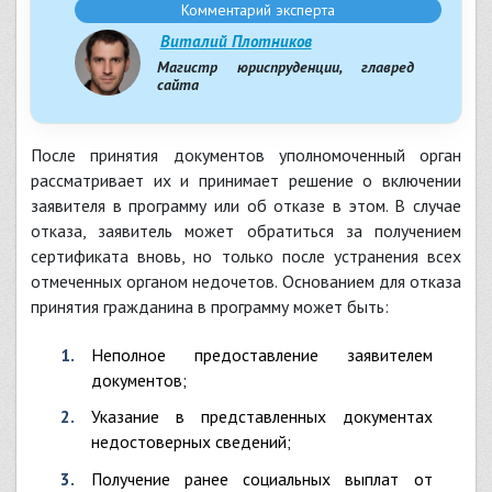
Комментарий эксперта
Виталий Плотников
Магистр юриспруденции, главред
сайта
После принятия документов уполномоченный орган
рассматривает их и принимает решение о включении
заявителя в программу или об отказе в этом. В случае
отказа, заявитель может обратиться за получением
сертификата вновь, но только после устранения всех
отмеченных органом недочетов. Основанием для отказа
принятия гражданина в программу может быть:
неполное предоставление заявителем
документов;
указание в представленных документах
недостоверных сведений;
получение ранее социальных выплат от