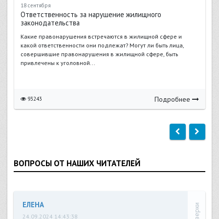
18 сентября
Ответственность за нарушение жилищного
законодательства
Какие правонарушения встречаются в жилищной сфере и
какой ответственности они подлежат? Могут ли быть лица,
совершившие правонарушения в жилищной сфере, быть
привлечены к уголовной...
Подробнее
93243
ВОПРОСЫ ОТ НАШИХ ЧИТАТЕЛЕЙ
ЕЛЕНА
24.09.2024 14:43:38