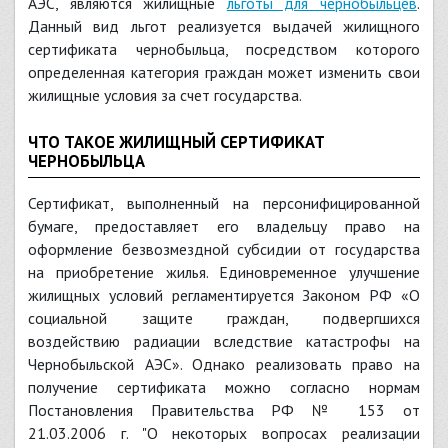
АЭС, являются жилищные
льготы для чернобыльцев
.
Данный вид льгот реализуется выдачей жилищного
сертификата чернобыльца, посредством которого
определенная категория граждан может изменить свои
жилищные условия за счет государства.
ЧТО ТАКОЕ ЖИЛИЩНЫЙ СЕРТИФИКАТ
ЧЕРНОБЫЛЬЦА
Сертификат, выполненный на персонифицированной
бумаге, предоставляет его владельцу право на
оформление безвозмездной субсидии от государства
на приобретение жилья. Единовременное улучшение
жилищных условий регламентируется Законом РФ «О
социальной защите граждан, подвергшихся
воздействию радиации вследствие катастрофы на
Чернобыльской АЭС». Однако реализовать право на
получение сертификата можно согласно нормам
Постановления Правительства РФ № 153 от
21.03.2006 г. "О некоторых вопросах реализации