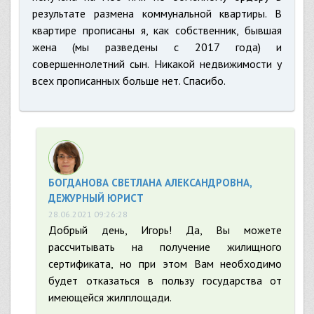
результате размена коммунальной квартиры. В
квартире прописаны я, как собственник, бывшая
жена (мы разведены c 2017 года) и
совершеннолетний сын. Никакой недвижимости у
всех прописанных больше нет. Спасибо.
БОГДАНОВА СВЕТЛАНА АЛЕКСАНДРОВНА,
ДЕЖУРНЫЙ ЮРИСТ
28.06.2021 09:26:28
Добрый день, Игорь! Да, Вы можете
рассчитывать на получение жилищного
сертификата, но при этом Вам необходимо
будет отказаться в пользу государства от
имеющейся жилплощади.