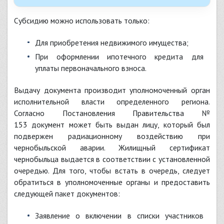
Субсидию можно использовать только:
для приобретения недвижимого имущества;
при оформлении ипотечного кредита для
уплаты первоначального взноса.
Выдачу документа производит уполномоченный орган
исполнительной власти определенного региона.
Согласно Постановления Правительства №
153 документ может быть выдан лицу, который был
подвержен радиационному воздействию при
чернобыльской аварии. Жилищный сертификат
чернобыльца выдается в соответствии с установленной
очередью. Для того, чтобы встать в очередь, следует
обратиться в уполномоченные органы и предоставить
следующей пакет документов:
заявление о включении в списки участников