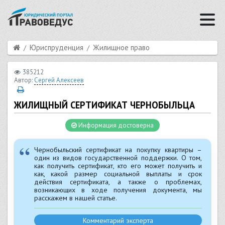
Юриспруденция
Жилищное право
385212
Автор:
Сергей Алексеев
ЖИЛИЩНЫЙ СЕРТИФИКАТ ЧЕРНОБЫЛЬЦА
Информация достоверна
Чернобыльский сертификат на покупку квартиры –
один из видов государственной поддержки. О том,
как получить сертификат, кто его может получить и
как, какой размер социальной выплаты и срок
действия сертификата, а также о проблемах,
возникающих в ходе получения документа, мы
расскажем в нашей статье.
Комментарий эксперта