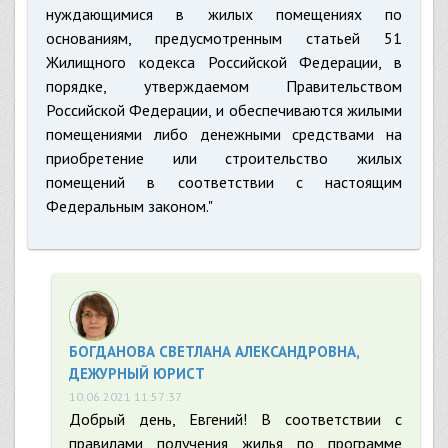
нуждающимися в жилых помещениях по
основаниям, предусмотренным статьей 51
Жилищного кодекса Российской Федерации, в
порядке, утверждаемом Правительством
Российской Федерации, и обеспечиваются жилыми
помещениями либо денежными средствами на
приобретение или строительство жилых
помещений в соответствии с настоящим
Федеральным законом."
БОГДАНОВА СВЕТЛАНА АЛЕКСАНДРОВНА,
ДЕЖУРНЫЙ ЮРИСТ
10.06.2021 11:57:37
Добрый день, Евгений! В соответствии с
правилами получения жилья по программе