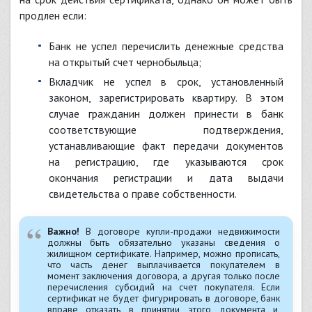
продлен если:
банк не успел перечислить денежные средства
на открытый счет чернобыльца;
вкладчик не успел в срок, установленный
законом, зарегистрировать квартиру. В этом
случае гражданин должен принести в банк
соответствующие подтверждения,
устанавливающие факт передачи документов
на регистрацию, где указываются срок
окончания регистрации и дата выдачи
свидетельства о праве собственности.
Важно!
В договоре купли-продажи недвижимости
должны быть обязательно указаны сведения о
жилищном сертификате. Например, можно прописать,
что часть денег выплачивается покупателем в
момент заключения договора, а другая только после
перечисления субсидий на счет покупателя. Если
сертификат не будет фигурировать в договоре, банк
вправе отказать в принятии этого документа и,