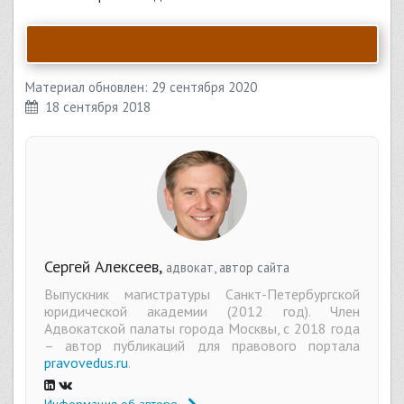
Материал обновлен: 29 сентября 2020
18 сентября 2018
Сергей Алексеев,
адвокат, автор сайта
Выпускник магистратуры Санкт-Петербургской
юридической академии (2012 год). Член
Адвокатской палаты города Москвы, с 2018 года
– автор публикаций для правового портала
pravovedus.ru
.
Информация об авторе