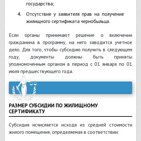
государства;
отсутствие у заявителя прав на получение
жилищного сертификата чернобыльца.
Если органы принимают решение о включении
гражданина в программу, на него заводится учетное
дело. Для того, чтобы субсидию получить в следующем
году, документы должны быть приняты
уполномоченным органом в период с 01 января по 01
июля предшествующего года.
РАЗМЕР СУБСИДИИ ПО ЖИЛИЩНОМУ
СЕРТИФИКАТУ
Субсидия исчисляется исходя из средней стоимости
жилого помещения, определяемая в соответствии: