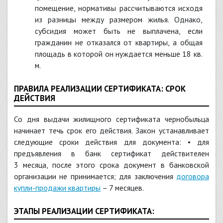
помещение, нормативы рассчитываются исходя
из разницы между размером жилья. Однако,
субсидия может быть не выплачена, если
гражданин не отказался от квартиры, а общая
площадь в которой он нуждается меньше 18 кв.
м.
ПРАВИЛА РЕАЛИЗАЦИИ СЕРТИФИКАТА: СРОК
ДЕЙСТВИЯ
Со дня выдачи жилищного сертификата чернобыльца
начинает течь срок его действия. Закон устанавливает
следующие сроки действия для документа: • для
предъявления в банк сертификат действителен
3 месяца, после этого срока документ в банковской
организации не принимается; для заключения
договора
купли-продажи квартиры
– 7 месяцев.
ЭТАПЫ РЕАЛИЗАЦИИ СЕРТИФИКАТА: