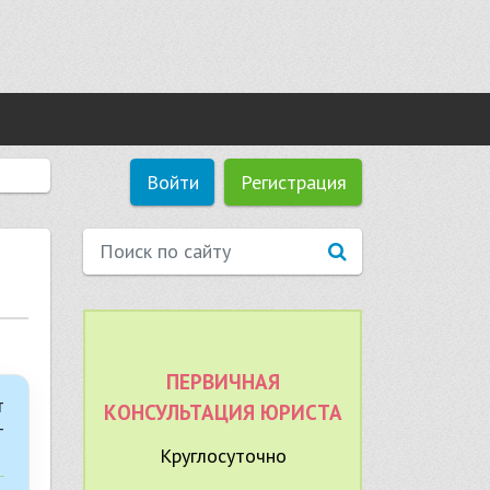
Войти
Регистрация
ПЕРВИЧНАЯ
т
КОНСУЛЬТАЦИЯ ЮРИСТА
-
Круглосуточно