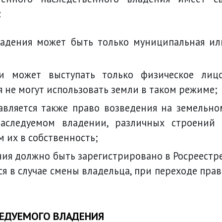
:
 не могут использовать земли в таком режиме;
наследуемом владении, различных строений 
их в собственность;
ся в случае смены владельца, при переходе прав
ЕДУЕМОГО ВЛАДЕНИЯ