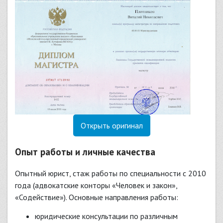
Открыть оригинал
Опыт работы и личные качества
Опытный юрист, стаж работы по специальности с 2010
года (адвокатские конторы «Человек и закон»,
«Содействие»). Основные направления работы:
юридические консультации по различным