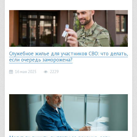
Служебное жилье для участников СВО: что делать,
если очередь заморожена?
16 мая 2025
2229