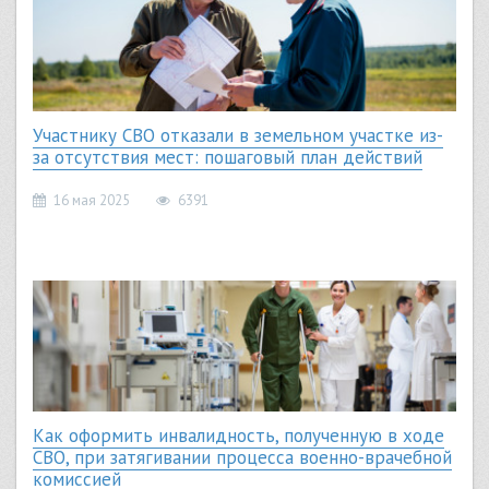
Участнику СВО отказали в земельном участке из-
за отсутствия мест: пошаговый план действий
16 мая 2025
6391
Как оформить инвалидность, полученную в ходе
СВО, при затягивании процесса военно-врачебной
комиссией