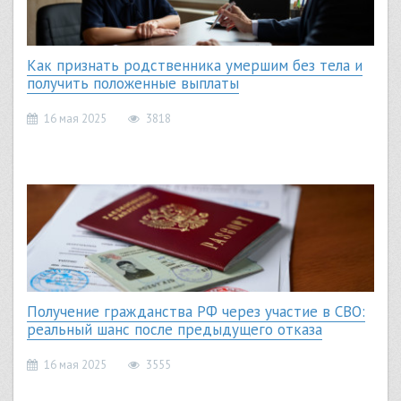
Как признать родственника умершим без тела и
получить положенные выплаты
16 мая 2025
3818
Получение гражданства РФ через участие в СВО:
реальный шанс после предыдущего отказа
16 мая 2025
3555