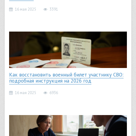
16 мая 2025
3391
Как восстановить военный билет участнику СВО:
подробная инструкция на 2026 год
16 мая 2025
6936