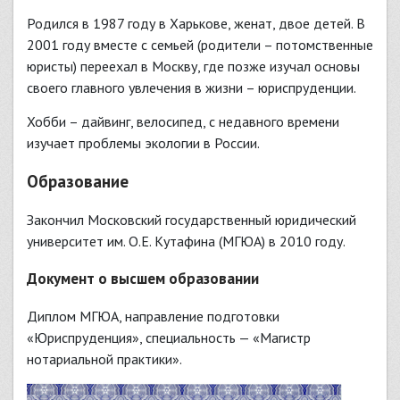
Родился в 1987 году в Харькове, женат, двое детей. В
2001 году вместе с семьей (родители – потомственные
юристы) переехал в Москву, где позже изучал основы
своего главного увлечения в жизни – юриспруденции.
Хобби – дайвинг, велосипед, с недавного времени
изучает проблемы экологии в России.
Образование
Закончил Московский государственный юридический
университет им. О.Е. Кутафина (МГЮА) в 2010 году.
Документ о высшем образовании
Диплом МГЮА, направление подготовки
«Юриспруденция», специальность — «Магистр
нотариальной практики».