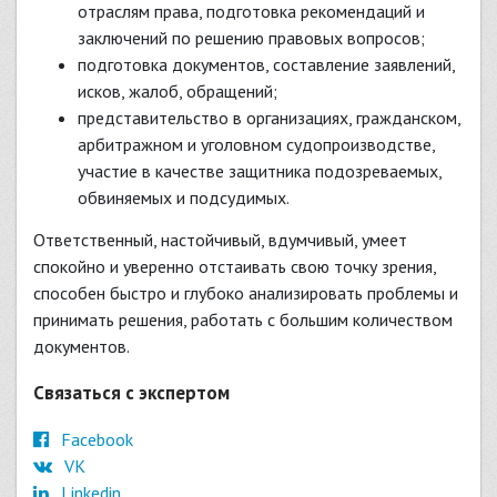
отраслям права, подготовка рекомендаций и
заключений по решению правовых вопросов;
подготовка документов, составление заявлений,
исков, жалоб, обращений;
представительство в организациях, гражданском,
арбитражном и уголовном судопроизводстве,
участие в качестве защитника подозреваемых,
обвиняемых и подсудимых.
Ответственный, настойчивый, вдумчивый, умеет
спокойно и уверенно отстаивать свою точку зрения,
способен быстро и глубоко анализировать проблемы и
принимать решения, работать с большим количеством
документов.
Связаться с экспертом
Facebook
VK
Linkedin