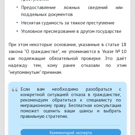
Предоставление ложных сведений или
поддельных документов
Неснятая судимость за тяжкое преступление
Уголовное преследование в другом государстве
При этом некоторые основания, указанные в статье 18
закона "О гражданстве", не упоминаются в Указе №10
как подлежащие обязательной проверке. Это даёт
надежду тем, кому ранее отказали по этим
"неупомянутым" причинам.
Если вам необходимо разобраться с
конкретной ситуацией отказа в гражданстве,
рекомендуем обратиться к специалисту по
миграционному праву. Бесплатная консультация
поможет оценить ваши шансы и выбрать
правильную стратегию.
Комментарий эксперта