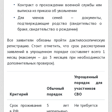
Контракт о прохождении военной службы или
выписка из приказа об увольнении
Для членов семей — документы,
подтверждающие родство (свидетельство о
браке, свидетельство о рождении)
Все заявители обязаны пройти дактилоскопическую
регистрацию. Стоит отметить, что срок рассмотрения
заявлений в упрощенном порядке составляет всего 1
месяц (максимум — до 3 месяцев при необходимости
дополнительных проверок).
Упрощенный
порядок для
Обычный
участников
Критерий
порядок
СВО
Срок проживания
5 лет
Не требуется
в РФ
непрерывно