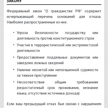
ЗАКОНУ
Федеральный закон "О гражданстве РФ" содержит
исчерпывающий перечень оснований для отказа.
Наиболее распространенные из них:
Угроза безопасности государству или
деятельность против конституционного строя
Участие в террористической или экстремистской
деятельности
Предоставление поддельных документов или
заведомо ложных сведений
Наличие неснятой или непогашенной судимости
за тяжкое преступление
Несоответствие общим требованиям
(недостаточный срок проживания, незнание
языка, отсутствие источника дохода)
Если ваш предыдущий отказ был связан с нарушением