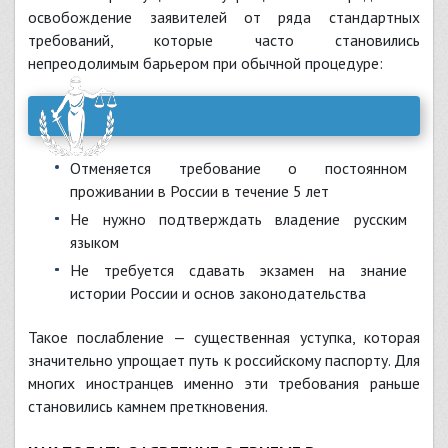
освобождение заявителей от ряда стандартных
требований, которые часто становились
непреодолимым барьером при обычной процедуре:
Отменяется требование о постоянном
проживании в России в течение 5 лет
Не нужно подтверждать владение русским
языком
Не требуется сдавать экзамен на знание
истории России и основ законодательства
Такое послабление — существенная уступка, которая
значительно упрощает путь к российскому паспорту. Для
многих иностранцев именно эти требования раньше
становились камнем преткновения.