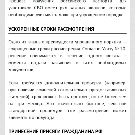
Процесс получения российского паспорта для
участников СВО имеет ряд важных нюансов, которые
необходимо учитывать даже при упрощенном порядке.
УСКОРЕННЫЕ СРОКИ РАССМОТРЕНИЯ
Одно из главных преимуществ упрощенного порядка —
сокращенные сроки рассмотрения. Согласно Указу №10,
решение принимается в течение одного месяца с
момента подачи заявления и всех необходимых
документов.
Если требуется дополнительная проверка (например,
при наличии сомнений относительно предоставленных
сведений), срок может быть продлен, но не более чем
на три месяца. Это значительно быстрее, чем при
стандартной процедуре, где рассмотрение может
занимать до полугода.
ПРИНЕСЕНИЕ ПРИСЯГИ ГРАЖДАНИНА РФ