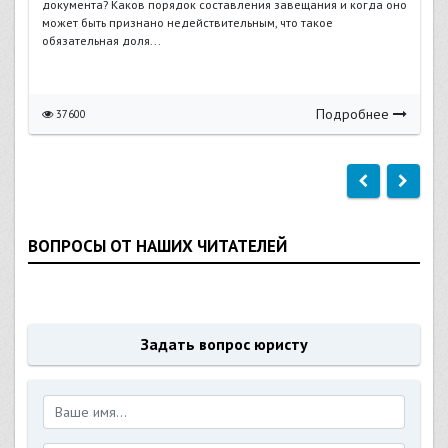
документа? Каков порядок составления завещания и когда оно
может быть признано недействительным, что такое
обязательная доля...
Подробнее
37600
ВОПРОСЫ ОТ НАШИХ ЧИТАТЕЛЕЙ
Задать вопрос юристу