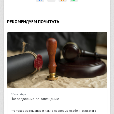
РЕКОМЕНДУЕМ ПОЧИТАТЬ
07 сентября
Наследование по завещанию
Что такое завещание и какие правовые особенности этого