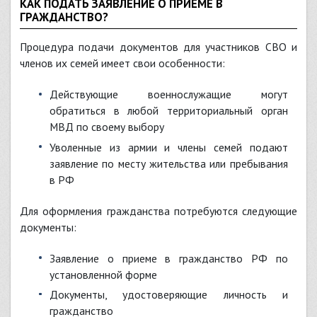
КАК ПОДАТЬ ЗАЯВЛЕНИЕ О ПРИЕМЕ В
ГРАЖДАНСТВО?
Процедура подачи документов для участников СВО и
членов их семей имеет свои особенности:
Действующие военнослужащие могут
обратиться в любой территориальный орган
МВД по своему выбору
Уволенные из армии и члены семей подают
заявление по месту жительства или пребывания
в РФ
Для оформления гражданства потребуются следующие
документы:
Заявление о приеме в гражданство РФ по
установленной форме
Документы, удостоверяющие личность и
гражданство