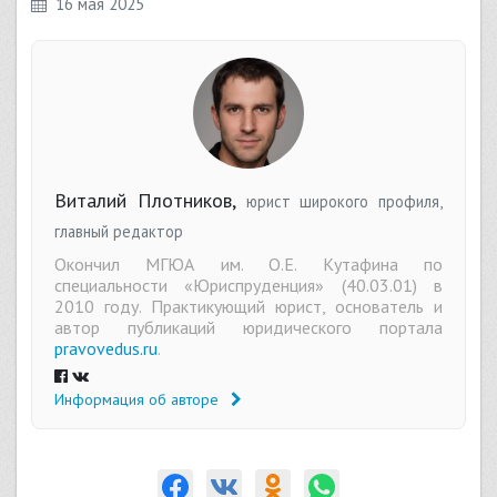
16 мая 2025
Виталий Плотников,
юрист широкого профиля,
главный редактор
Окончил МГЮА им. О.Е. Кутафина по
специальности «Юриспруденция» (40.03.01) в
2010 году. Практикующий юрист, основатель и
автор публикаций юридического портала
pravovedus.ru
.
Информация об авторе