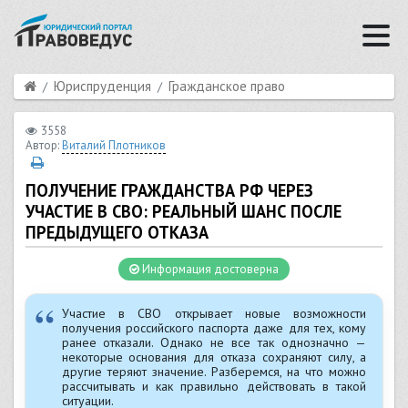
Юриспруденция
Гражданское право
3558
Автор:
Виталий Плотников
ПОЛУЧЕНИЕ ГРАЖДАНСТВА РФ ЧЕРЕЗ
УЧАСТИЕ В СВО: РЕАЛЬНЫЙ ШАНС ПОСЛЕ
ПРЕДЫДУЩЕГО ОТКАЗА
Информация достоверна
Участие в СВО открывает новые возможности
получения российского паспорта даже для тех, кому
ранее отказали. Однако не все так однозначно —
некоторые основания для отказа сохраняют силу, а
другие теряют значение. Разберемся, на что можно
рассчитывать и как правильно действовать в такой
ситуации.