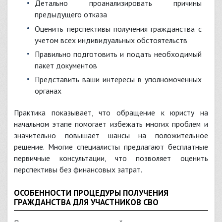
Детально проанализировать причины
предыдущего отказа
Оценить перспективы получения гражданства с
учетом всех индивидуальных обстоятельств
Правильно подготовить и подать необходимый
пакет документов
Представить ваши интересы в уполномоченных
органах
Практика показывает, что обращение к юристу на
начальном этапе помогает избежать многих проблем и
значительно повышает шансы на положительное
решение. Многие специалисты предлагают бесплатные
первичные консультации, что позволяет оценить
перспективы без финансовых затрат.
ОСОБЕННОСТИ ПРОЦЕДУРЫ ПОЛУЧЕНИЯ
ГРАЖДАНСТВА ДЛЯ УЧАСТНИКОВ СВО