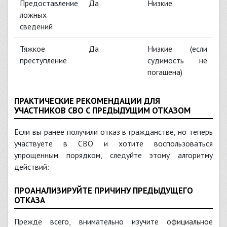
Предоставление
Да
Низкие
ложных
сведений
Тяжкое
Да
Низкие (если
преступление
судимость не
погашена)
ПРАКТИЧЕСКИЕ РЕКОМЕНДАЦИИ ДЛЯ
УЧАСТНИКОВ СВО С ПРЕДЫДУЩИМ ОТКАЗОМ
Если вы ранее получили отказ в гражданстве, но теперь
участвуете в СВО и хотите воспользоваться
упрощенным порядком, следуйте этому алгоритму
действий:
ПРОАНАЛИЗИРУЙТЕ ПРИЧИНУ ПРЕДЫДУЩЕГО
ОТКАЗА
Прежде всего, внимательно изучите официальное