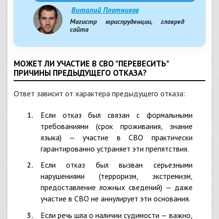
Виталий Плотников
Магистр юриспруденции, главред
сайта
МОЖЕТ ЛИ УЧАСТИЕ В СВО "ПЕРЕВЕСИТЬ"
ПРИЧИНЫ ПРЕДЫДУЩЕГО ОТКАЗА?
Ответ зависит от характера предыдущего отказа:
Если отказ был связан с формальными
требованиями (срок проживания, знание
языка) — участие в СВО практически
гарантированно устраняет эти препятствия.
Если отказ был вызван серьезными
нарушениями (терроризм, экстремизм,
предоставление ложных сведений) — даже
участие в СВО не аннулирует эти основания.
Если речь шла о наличии судимости — важно,