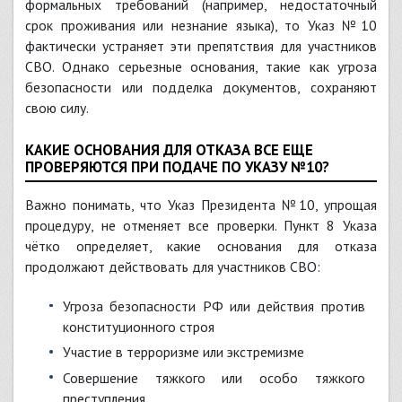
формальных требований (например, недостаточный
срок проживания или незнание языка), то Указ №10
фактически устраняет эти препятствия для участников
СВО. Однако серьезные основания, такие как угроза
безопасности или подделка документов, сохраняют
свою силу.
КАКИЕ ОСНОВАНИЯ ДЛЯ ОТКАЗА ВСЕ ЕЩЕ
ПРОВЕРЯЮТСЯ ПРИ ПОДАЧЕ ПО УКАЗУ №10?
Важно понимать, что Указ Президента №10, упрощая
процедуру, не отменяет все проверки. Пункт 8 Указа
чётко определяет, какие основания для отказа
продолжают действовать для участников СВО:
Угроза безопасности РФ или действия против
конституционного строя
Участие в терроризме или экстремизме
Совершение тяжкого или особо тяжкого
преступления