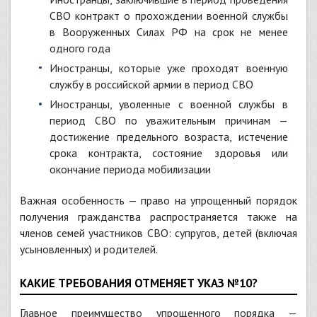
СВО контракт о прохождении военной службы
в Вооруженных Силах РФ на срок не менее
одного года
Иностранцы, которые уже проходят военную
службу в российской армии в период СВО
Иностранцы, уволенные с военной службы в
период СВО по уважительным причинам —
достижение предельного возраста, истечение
срока контракта, состояние здоровья или
окончание периода мобилизации
Важная особенность — право на упрощенный порядок
получения гражданства распространяется также на
членов семей участников СВО: супругов, детей (включая
усыновленных) и родителей.
КАКИЕ ТРЕБОВАНИЯ ОТМЕНЯЕТ УКАЗ №10?
Главное преимущество упрощенного порядка —