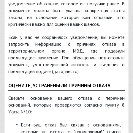
уведомление об отказе, которое вы получили ранее. В
документе должна быть указана конкретная статья
закона, на основании которой вам отказали. Это
критически важно для оценки ваших шансов.
Если у вас не сохранилось уведомление, вы можете
запросить информацию о причинах отказа в
территориальном органе МВД, где подавали
предыдущее заявление. При обращении подготовьте
документ, удостоверяющий личность, и сведения о
предыдущей подаче (дата, место).
ОЦЕНИТЕ, УСТРАНЕНЫ ЛИ ПРИЧИНЫ ОТКАЗА
Сверьте основание вашего отказа с перечнем
оснований, которые проверяются согласно пункту 8
Указа №10:
Если ваш отказ был связан с основаниями,
которые не входят в "проверяемый" список