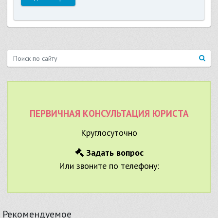
ПЕРВИЧНАЯ КОНСУЛЬТАЦИЯ ЮРИСТА
Круглосуточно
Задать вопрос
Или звоните по телефону:
Рекомендуемое