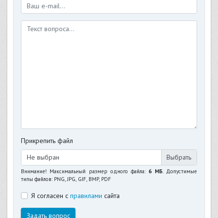
Прикрепить файл
Не выбран
Внимание! Максимальный размер одного файла:
6 МБ
. Допустимые
типы файлов: PNG, JPG, GIF, BMP, PDF
Я согласен с
правилами
сайта
Задать вопрос