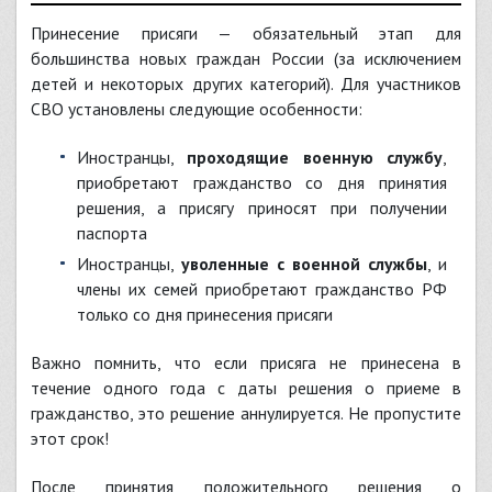
Принесение присяги — обязательный этап для
большинства новых граждан России (за исключением
детей и некоторых других категорий). Для участников
СВО установлены следующие особенности:
Иностранцы,
проходящие военную службу
,
приобретают гражданство со дня принятия
решения, а присягу приносят при получении
паспорта
Иностранцы,
уволенные с военной службы
, и
члены их семей приобретают гражданство РФ
только со дня принесения присяги
Важно помнить, что если присяга не принесена в
течение одного года с даты решения о приеме в
гражданство, это решение аннулируется. Не пропустите
этот срок!
После принятия положительного решения о