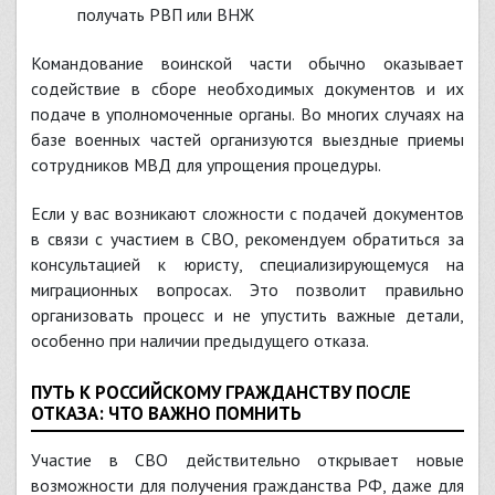
получать РВП или ВНЖ
Командование воинской части обычно оказывает
содействие в сборе необходимых документов и их
подаче в уполномоченные органы. Во многих случаях на
базе военных частей организуются выездные приемы
сотрудников МВД для упрощения процедуры.
Если у вас возникают сложности с подачей документов
в связи с участием в СВО, рекомендуем обратиться за
консультацией к юристу, специализирующемуся на
миграционных вопросах. Это позволит правильно
организовать процесс и не упустить важные детали,
особенно при наличии предыдущего отказа.
ПУТЬ К РОССИЙСКОМУ ГРАЖДАНСТВУ ПОСЛЕ
ОТКАЗА: ЧТО ВАЖНО ПОМНИТЬ
Участие в СВО действительно открывает новые
возможности для получения гражданства РФ, даже для