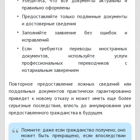
Убедитесь, что все документы актуальны и
правильно оформлены
Предоставляйте только подлинные документы
и достоверные сведения
Заполняйте заявление без ошибок и
исправлений
Если требуются переводы иностранных
документов, используйте услуги
профессиональных переводчиков с
нотариальным заверением
Повторное предоставление ложных сведений или
поддельных документов практически гарантированно
приведет к новому отказу и может иметь еще более
серьезные последствия, вплоть до аннулирования уже
предоставленного гражданства в будущем.
Помните: даже если гражданство получено, оно
может быть прекращено, если впоследствии