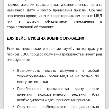
предоставлении гражданства, уполномоченные органы
назначают дату и место принесения присяги. Обычно
процедура проводится в территориальном органе МВД
или в другом официальном учреждении в
торжественной обстановке.
ДЛЯ ДЕЙСТВУЮЩИХ ВОЕННОСЛУЖАЩИХ
Если вы продолжаете военную службу по контракту в
период СВО, процесс получения гражданства имеет ряд
преимуществ:
Возможность подать документы в любой
территориальный орган МВД (а не только по
месту жительства)
Приобретение гражданства сразу после
принятия положительного решения (без
необходимости ждать принесения присяги)
Отсутствие необходимости предварительно