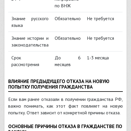
по ВНЖ
Знание русского
Обязательно
Не требуется
языка
Знание истории и
Обязательно
Не требуется
законодательства
Срок
До 6
1-3 месяца
рассмотрения
месяцев
ВЛИЯНИЕ ПРЕДЫДУЩЕГО ОТКАЗА НА НОВУЮ
ПОПЫТКУ ПОЛУЧЕНИЯ ГРАЖДАНСТВА
Если вам ранее отказали в получении гражданства РФ,
важно понимать, как этот факт повлияет на новую
попытку. Ответ зависит от конкретной причины отказа.
ОСНОВНЫЕ ПРИЧИНЫ ОТКАЗА В ГРАЖДАНСТВЕ ПО