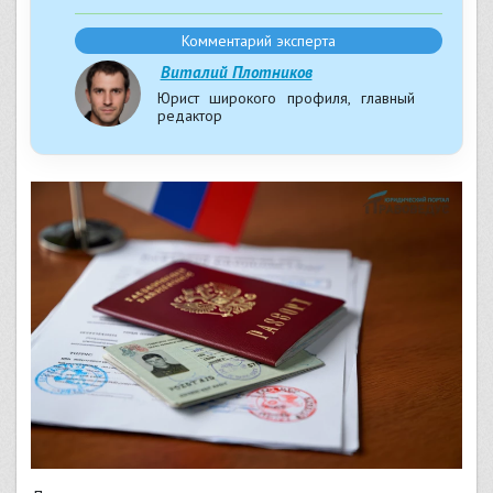
Комментарий эксперта
Виталий Плотников
Юрист широкого профиля, главный
редактор