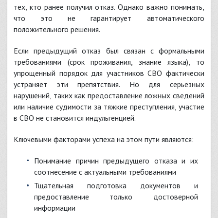
тех, кто ранее получил отказ. Однако важно понимать,
что это не гарантирует автоматического
положительного решения.
Если предыдущий отказ был связан с формальными
требованиями (срок проживания, знание языка), то
упрощенный порядок для участников СВО фактически
устраняет эти препятствия. Но для серьезных
нарушений, таких как предоставление ложных сведений
или наличие судимости за тяжкие преступления, участие
в СВО не становится индульгенцией.
Ключевыми факторами успеха на этом пути являются:
Понимание причин предыдущего отказа и их
соотнесение с актуальными требованиями
Тщательная подготовка документов и
предоставление только достоверной
информации