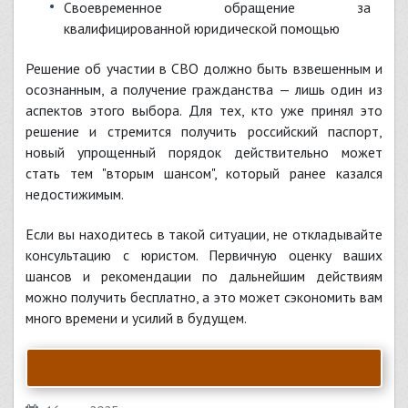
Своевременное обращение за
квалифицированной юридической помощью
Решение об участии в СВО должно быть взвешенным и
осознанным, а получение гражданства — лишь один из
аспектов этого выбора. Для тех, кто уже принял это
решение и стремится получить российский паспорт,
новый упрощенный порядок действительно может
стать тем "вторым шансом", который ранее казался
недостижимым.
Если вы находитесь в такой ситуации, не откладывайте
консультацию с юристом. Первичную оценку ваших
шансов и рекомендации по дальнейшим действиям
можно получить бесплатно, а это может сэкономить вам
много времени и усилий в будущем.