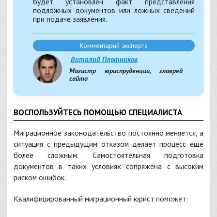
будет установлен факт представления
подложных документов или ложных сведений
при подаче заявления.
Комментарий эксперта
Виталий Плотников
Магистр юриспруденции, главред
сайта
ВОСПОЛЬЗУЙТЕСЬ ПОМОЩЬЮ СПЕЦИАЛИСТА
Миграционное законодательство постоянно меняется, а
ситуация с предыдущим отказом делает процесс еще
более сложным. Самостоятельная подготовка
документов в таких условиях сопряжена с высоким
риском ошибок.
Квалифицированный миграционный юрист поможет: