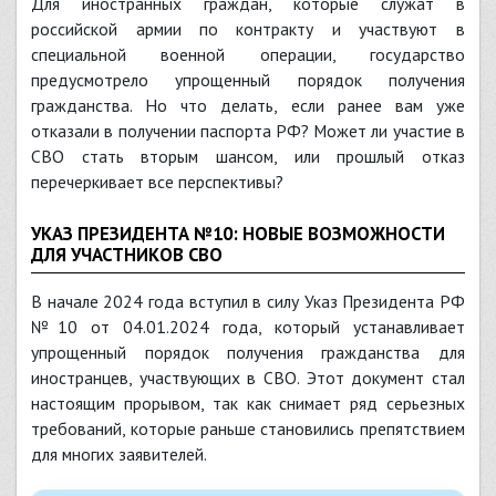
Для иностранных граждан, которые служат в
российской армии по контракту и участвуют в
специальной военной операции, государство
предусмотрело упрощенный порядок получения
гражданства. Но что делать, если ранее вам уже
отказали в получении паспорта РФ? Может ли участие в
СВО стать вторым шансом, или прошлый отказ
перечеркивает все перспективы?
УКАЗ ПРЕЗИДЕНТА №10: НОВЫЕ ВОЗМОЖНОСТИ
ДЛЯ УЧАСТНИКОВ СВО
В начале 2024 года вступил в силу Указ Президента РФ
№10 от 04.01.2024 года, который устанавливает
упрощенный порядок получения гражданства для
иностранцев, участвующих в СВО. Этот документ стал
настоящим прорывом, так как снимает ряд серьезных
требований, которые раньше становились препятствием
для многих заявителей.