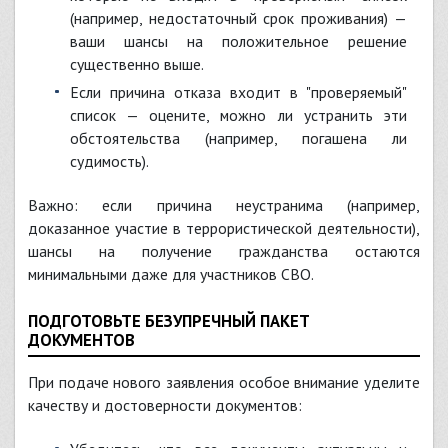
(например, недостаточный срок проживания) —
ваши шансы на положительное решение
существенно выше.
Если причина отказа входит в "проверяемый"
список — оцените, можно ли устранить эти
обстоятельства (например, погашена ли
судимость).
Важно: если причина неустранима (например,
доказанное участие в террористической деятельности),
шансы на получение гражданства остаются
минимальными даже для участников СВО.
ПОДГОТОВЬТЕ БЕЗУПРЕЧНЫЙ ПАКЕТ
ДОКУМЕНТОВ
При подаче нового заявления особое внимание уделите
качеству и достоверности документов: