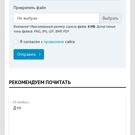
Прикрепить файл
Не выбран
Внимание! Максимальный размер одного файла:
6 МБ
. Допустимые
типы файлов: PNG, JPG, GIF, BMP, PDF
Я согласен с
правилами
сайта
Отправить
РЕКОМЕНДУЕМ ПОЧИТАТЬ
03 ноября
Дтп