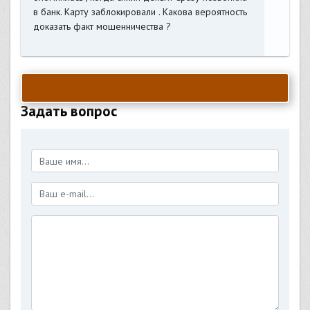
в банк. Карту заблокировали . Какова вероятность
доказать факт мошенничества ?
Задать вопрос