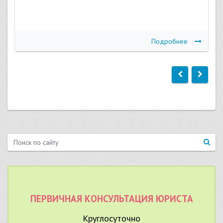
Подробнее
ПЕРВИЧНАЯ КОНСУЛЬТАЦИЯ ЮРИСТА
Круглосуточно