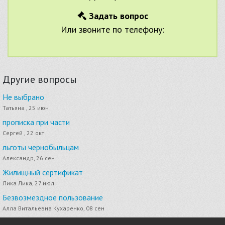
Задать вопрос
Или звоните по телефону:
Другие вопросы
Не выбрано
Татьяна , 25 июн
прописка при части
Сергей , 22 окт
льготы чернобыльцам
Александр, 26 сен
Жилищный сертификат
Лика Лика, 27 июл
Безвозмездное пользование
Алла Витальевна Кухаренко, 08 сен