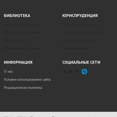
БИБЛИОТЕКА
ЮРИСПРУДЕНЦИЯ
Законы, кодексы и акты
Автомобильное право
Договоры и документы
Административное право
Конституция
Гражданское право
Юридический словарь
Жилищное право
ИНФОРМАЦИЯ
СОЦИАЛЬНЫЕ СЕТИ
О нас
Условия использования сайта
Редакционная политика