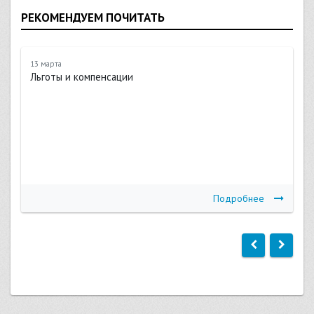
РЕКОМЕНДУЕМ ПОЧИТАТЬ
13 марта
Льготы и компенсации
Подробнее