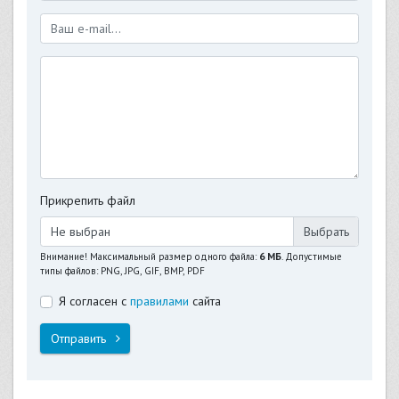
Прикрепить файл
Не выбран
Внимание! Максимальный размер одного файла:
6 МБ
. Допустимые
типы файлов: PNG, JPG, GIF, BMP, PDF
Я согласен с
правилами
сайта
Отправить