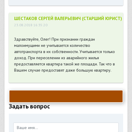
ШЕСТАКОВ СЕРГЕЙ ВАЛЕРЬЕВИЧ (СТАРШИЙ ЮРИСТ)
23.08.2018 16:35:20
Здравствуйте, Олег! При признании граждан
малоимущими не учитывается количество
автотранспорта в их собственности. Учитывается только
доход. При переселении из аварийного жилья
предоставляется квартира такой же площади. Так что в
Вашем случае предоставят даже большую квартиру.
Задать вопрос