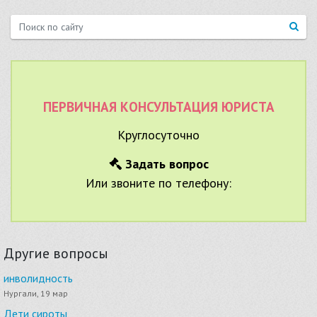
ПЕРВИЧНАЯ КОНСУЛЬТАЦИЯ ЮРИСТА
Круглосуточно
Задать вопрос
Или звоните по телефону:
Другие вопросы
инволидность
Нургали, 19 мар
Дети сироты