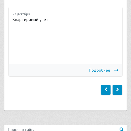
22 декабря
Квартириный учет
Подробнее