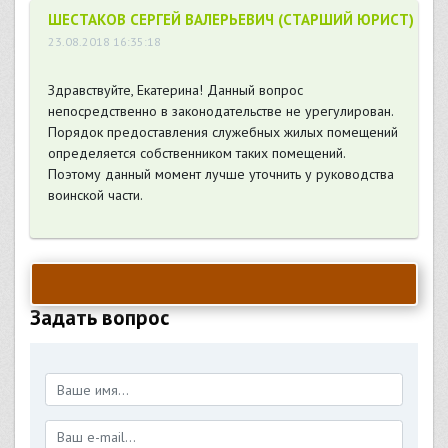
ШЕСТАКОВ СЕРГЕЙ ВАЛЕРЬЕВИЧ (СТАРШИЙ ЮРИСТ)
23.08.2018 16:35:18
Здравствуйте, Екатерина! Данный вопрос
непосредственно в законодательстве не урегулирован.
Порядок предоставления служебных жилых помещений
определяется собственником таких помещений.
Поэтому данный момент лучше уточнить у руководства
воинской части.
Задать вопрос