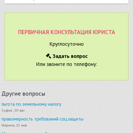
ПЕРВИЧНАЯ КОНСУЛЬТАЦИЯ ЮРИСТА
Круглосуточно
Задать вопрос
Или звоните по телефону:
Другие вопросы
льгота по земельному налогу
София , 07 авг
правомерность требований соц.защиты
Марина, 15 янв