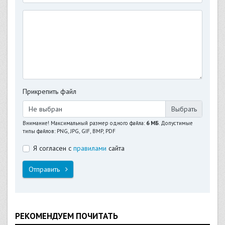
Прикрепить файл
Не выбран
Внимание! Максимальный размер одного файла:
6 МБ
. Допустимые
типы файлов: PNG, JPG, GIF, BMP, PDF
Я согласен с
правилами
сайта
Отправить
РЕКОМЕНДУЕМ ПОЧИТАТЬ