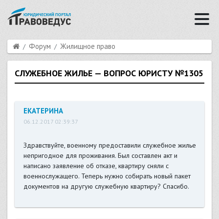
Форум
Жилищное право
СЛУЖЕБНОЕ ЖИЛЬЕ — ВОПРОС ЮРИСТУ №1305
ЕКАТЕРИНА
06.12.2017 02:39:37
Здравствуйте, военному предоставили служебное жилье
непригодное для проживания. Был составлен акт и
написано заявление об отказе, квартиру сняли с
военнослужащего. Теперь нужно собирать новый пакет
документов на другую служебную квартиру? Спасибо.