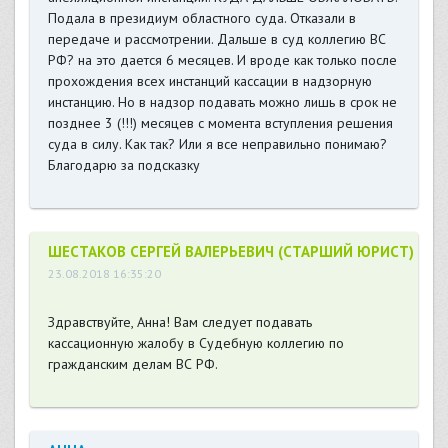
Подала в президиум областного суда. Отказали в
передаче и рассмотрении. Дальше в суд коллегию ВС
РФ? на это дается 6 месяцев. И вроде как только после
прохождения всех инстанций кассации в надзорную
инстанцию. Но в надзор подавать можно лишь в срок не
позднее 3 (!!!) месяцев с момента вступления решения
суда в силу. Как так? Или я все неправильно понимаю?
Благодарю за подсказку
ШЕСТАКОВ СЕРГЕЙ ВАЛЕРЬЕВИЧ (СТАРШИЙ ЮРИСТ)
23.08.2018 16:35:20
Здравствуйте, Анна! Вам следует подавать
кассационную жалобу в Судебную коллегию по
гражданским делам ВС РФ.