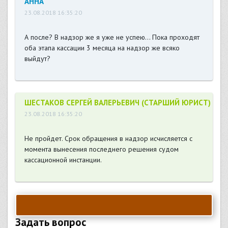
АННА
23.08.2018 16:35:20
А после? В надзор же я уже не успею... Пока проходят
оба этапа кассации 3 месяца на надзор же всяко
выйдут?
ШЕСТАКОВ СЕРГЕЙ ВАЛЕРЬЕВИЧ (СТАРШИЙ ЮРИСТ)
23.08.2018 16:35:20
Не пройдет. Срок обращения в надзор исчисляется с
момента вынесения последнего решения судом
кассационной инстанции.
Задать вопрос