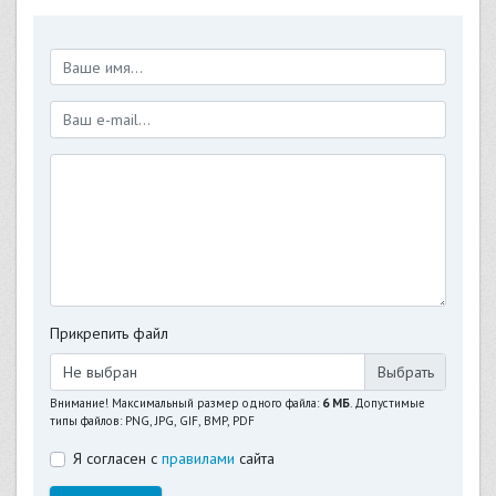
Прикрепить файл
Не выбран
Внимание! Максимальный размер одного файла:
6 МБ
. Допустимые
типы файлов: PNG, JPG, GIF, BMP, PDF
Я согласен с
правилами
сайта