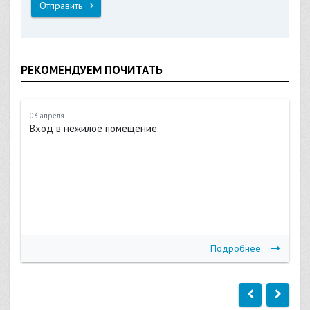
Отправить
РЕКОМЕНДУЕМ ПОЧИТАТЬ
03 апреля
Вход в нежилое помещение
Подробнее