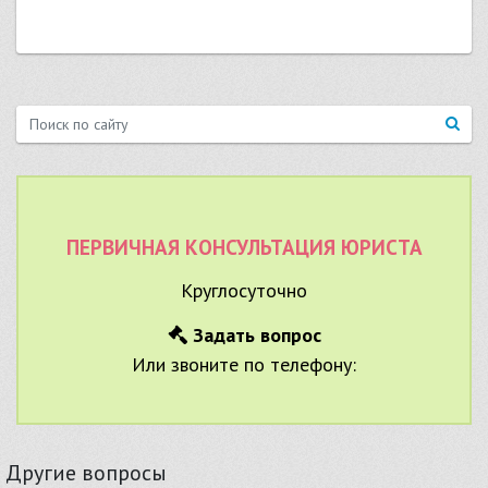
ПЕРВИЧНАЯ КОНСУЛЬТАЦИЯ ЮРИСТА
Круглосуточно
Задать вопрос
Или звоните по телефону:
Другие вопросы