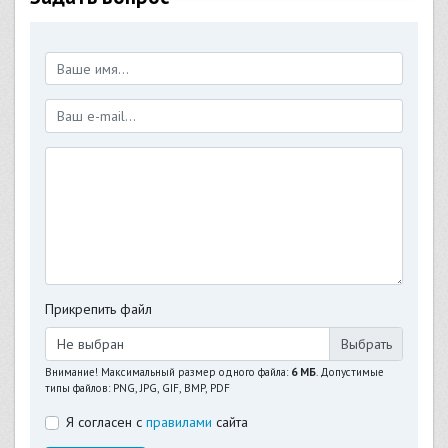
Прикрепить файл
Не выбран
Внимание! Максимальный размер одного файла:
6 МБ
. Допустимые
типы файлов: PNG, JPG, GIF, BMP, PDF
Я согласен с
правилами
сайта