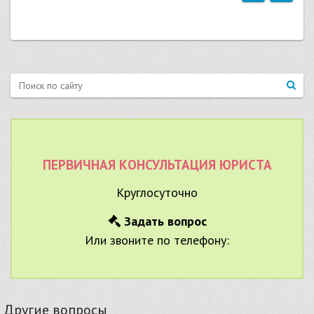
ПЕРВИЧНАЯ КОНСУЛЬТАЦИЯ ЮРИСТА
Круглосуточно
Задать вопрос
Или звоните по телефону:
Другие вопросы