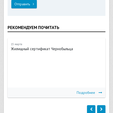
Отправить
РЕКОМЕНДУЕМ ПОЧИТАТЬ
15 марта
Жилищный сертификат Чернобыльца
Подробнее