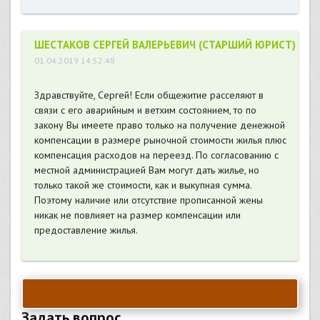
ШЕСТАКОВ СЕРГЕЙ ВАЛЕРЬЕВИЧ (СТАРШИЙ ЮРИСТ)
01.04.2019 14:52:48
Здравствуйте, Сергей! Если общежитие расселяют в
связи с его аварийным и ветхим состоянием, то по
закону Вы имеете право только на получение денежной
компенсации в размере рыночной стоимости жилья плюс
компенсация расходов на переезд. По согласованию с
местной администрацией Вам могут дать жилье, но
только такой же стоимости, как и выкупная сумма.
Поэтому наличие или отсутствие прописанной жены
никак не повлияет на размер компенсации или
предоставление жилья.
Задать вопрос