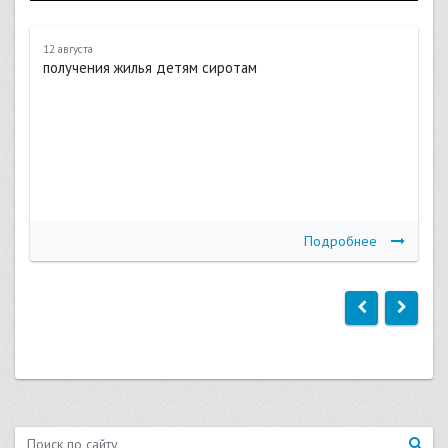
12 августа
получения жилья детям сиротам
Подробнее