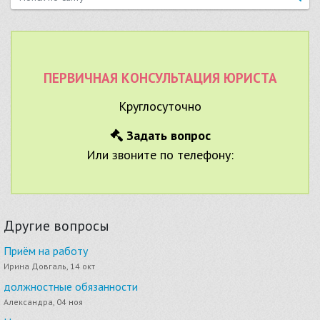
ПЕРВИЧНАЯ КОНСУЛЬТАЦИЯ ЮРИСТА
Круглосуточно
Задать вопрос
Или звоните по телефону:
Другие вопросы
Приём на работу
Ирина Довгаль, 14 окт
должностные обязанности
Александра, 04 ноя