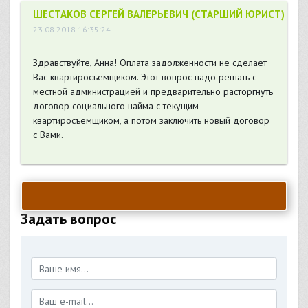
ШЕСТАКОВ СЕРГЕЙ ВАЛЕРЬЕВИЧ (СТАРШИЙ ЮРИСТ)
23.08.2018 16:35:24
Здравствуйте, Анна! Оплата задолженности не сделает
Вас квартиросъемщиком. Этот вопрос надо решать с
местной администрацией и предварительно расторгнуть
договор социального найма с текущим
квартиросъемщиком, а потом заключить новый договор
с Вами.
Задать вопрос