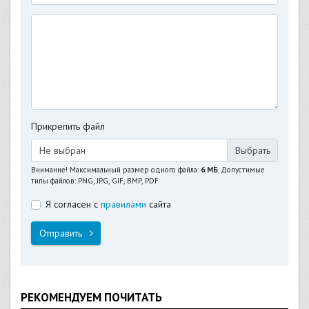
Прикрепить файл
Не выбран
Внимание! Максимальный размер одного файла:
6 МБ
. Допустимые
типы файлов: PNG, JPG, GIF, BMP, PDF
Я согласен с
правилами
сайта
Отправить
РЕКОМЕНДУЕМ ПОЧИТАТЬ