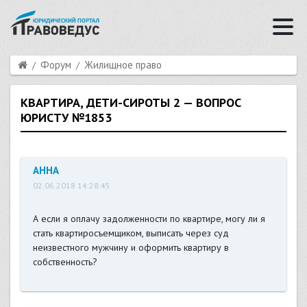
Форум
Жилищное право
КВАРТИРА, ДЕТИ-СИРОТЫ 2 — ВОПРОС
ЮРИСТУ №1853
АННА
02.06.2018 14:28:45
А если я оплачу задолженности по квартире, могу ли я
стать квартиросъемщиком, выписать через суд
неизвестного мужчину и оформить квартиру в
собственность?