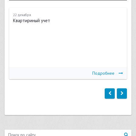
22 декабря
Квартириный учет
Подробнее