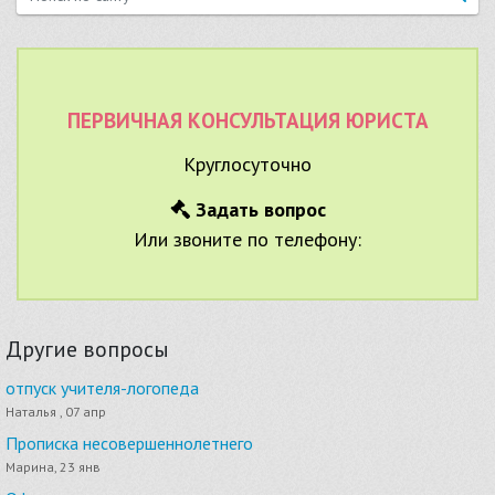
ПЕРВИЧНАЯ КОНСУЛЬТАЦИЯ ЮРИСТА
Круглосуточно
Задать вопрос
Или звоните по телефону:
Другие вопросы
отпуск учителя-логопеда
Наталья , 07 апр
Прописка несовершеннолетнего
Марина, 23 янв