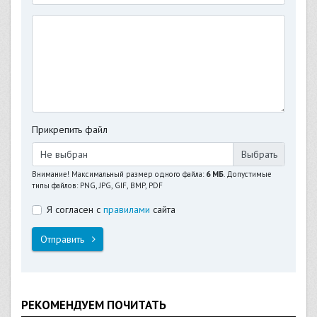
Прикрепить файл
Не выбран
Внимание! Максимальный размер одного файла:
6 МБ
. Допустимые
типы файлов: PNG, JPG, GIF, BMP, PDF
Я согласен с
правилами
сайта
Отправить
РЕКОМЕНДУЕМ ПОЧИТАТЬ