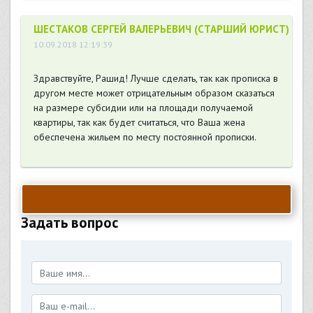
ШЕСТАКОВ СЕРГЕЙ ВАЛЕРЬЕВИЧ (СТАРШИЙ ЮРИСТ)
10.09.2018 12:19:39
Здравствуйте, Рашид! Лучше сделать, так как прописка в
другом месте может отрицательным образом сказаться
на размере субсидии или на площади получаемой
квартиры, так как будет считаться, что Ваша жена
обеспечена жильем по месту постоянной прописки.
Задать вопрос