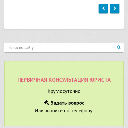
ПЕРВИЧНАЯ КОНСУЛЬТАЦИЯ ЮРИСТА
Круглосуточно
Задать вопрос
Или звоните по телефону: