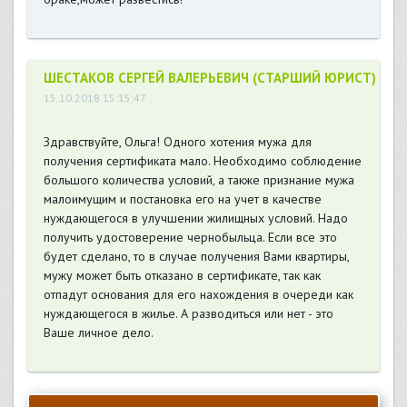
ШЕСТАКОВ СЕРГЕЙ ВАЛЕРЬЕВИЧ (СТАРШИЙ ЮРИСТ)
15.10.2018 15:15:47
Здравствуйте, Ольга! Одного хотения мужа для
получения сертификата мало. Необходимо соблюдение
большого количества условий, а также признание мужа
малоимущим и постановка его на учет в качестве
нуждающегося в улучшении жилищных условий. Надо
получить удостоверение чернобыльца. Если все это
будет сделано, то в случае получения Вами квартиры,
мужу может быть отказано в сертификате, так как
отпадут основания для его нахождения в очереди как
нуждающегося в жилье. А разводиться или нет - это
Ваше личное дело.