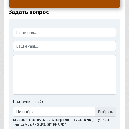
Задать вопрос
Прикрепить файл
Не выбран
Внимание! Максимальный размер одного файла:
6 МБ
. Допустимые
типы файлов: PNG, JPG, GIF, BMP, PDF