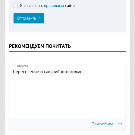
Я согласен с
правилами
сайта
Отправить
РЕКОМЕНДУЕМ ПОЧИТАТЬ
10 августа
Переселение из аварийного жилья
Подробнее