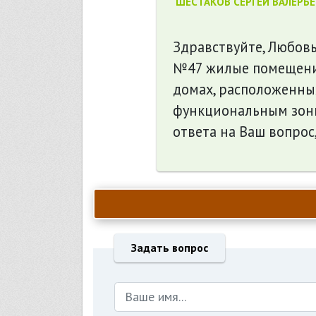
ШЕСТАКОВ СЕРГЕЙ ВАЛЕРЬ
Здравствуйте, Любовь
№47 жилые помещени
домах, расположенных
функциональным зони
ответа на Ваш вопрос
Задать вопрос