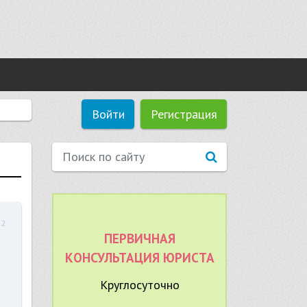
Войти
Регистрация
22
ПЕРВИЧНАЯ
КОНСУЛЬТАЦИЯ ЮРИСТА
Круглосуточно