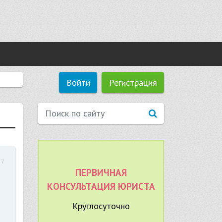
Войти
Регистрация
57
ПЕРВИЧНАЯ
КОНСУЛЬТАЦИЯ ЮРИСТА
Круглосуточно