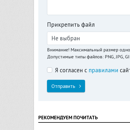
Прикрепить файл
Не выбран
Внимание! Максимальный размер одно
Допустимые типы файлов: PNG, JPG, GI
Я согласен с
правилами
сай
Отправить
РЕКОМЕНДУЕМ ПОЧИТАТЬ