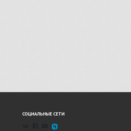
СОЦИАЛЬНЫЕ СЕТИ