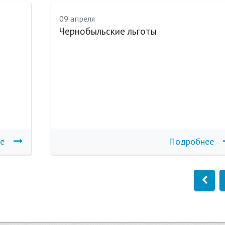
09 апреля
Чернобыльские льготы
е
Подробнее