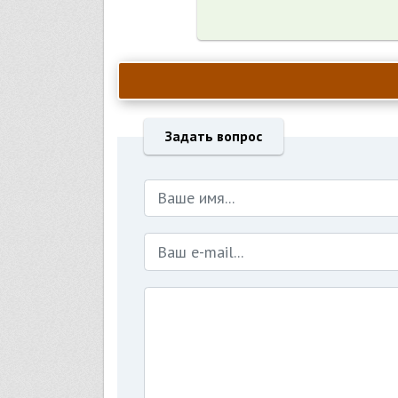
Задать вопрос