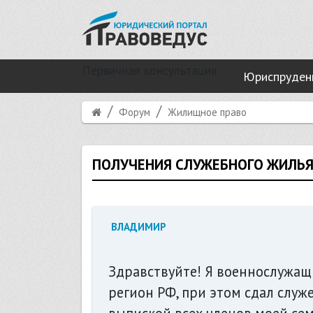
Первичная консультация
Юриспруден
Форум
Жилищное право
ПОЛУЧЕНИЯ СЛУЖЕБНОГО ЖИЛЬЯ
ВЛАДИМИР
Здравствуйте! Я военнослужащи
регион РФ, при этом сдал служ