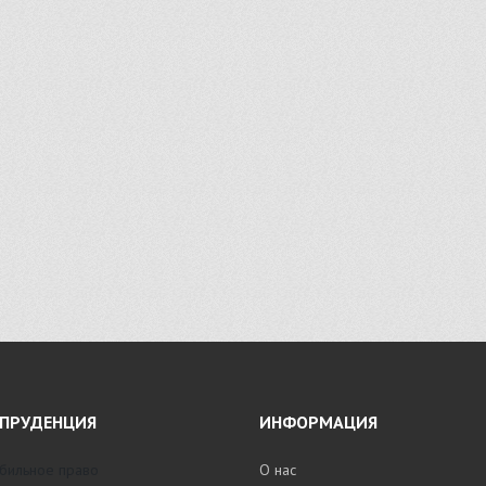
ПРУДЕНЦИЯ
ИНФОРМАЦИЯ
бильное право
О нас