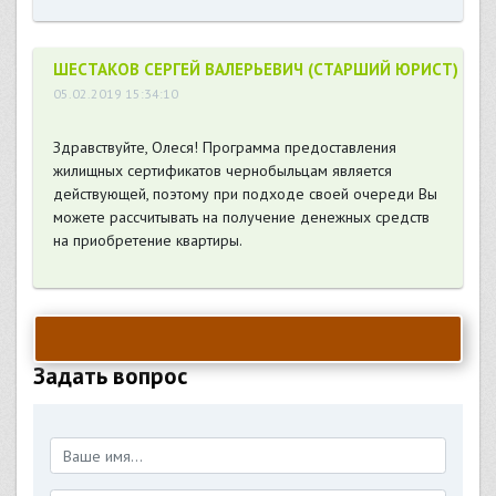
ШЕСТАКОВ СЕРГЕЙ ВАЛЕРЬЕВИЧ (СТАРШИЙ ЮРИСТ)
05.02.2019 15:34:10
Здравствуйте, Олеся! Программа предоставления
жилищных сертификатов чернобыльцам является
действующей, поэтому при подходе своей очереди Вы
можете рассчитывать на получение денежных средств
на приобретение квартиры.
Задать вопрос