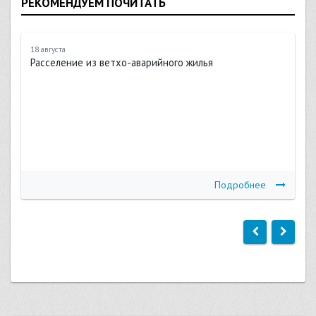
РЕКОМЕНДУЕМ ПОЧИТАТЬ
18 августа
Расселение из ветхо-аварийного жилья
Подробнее