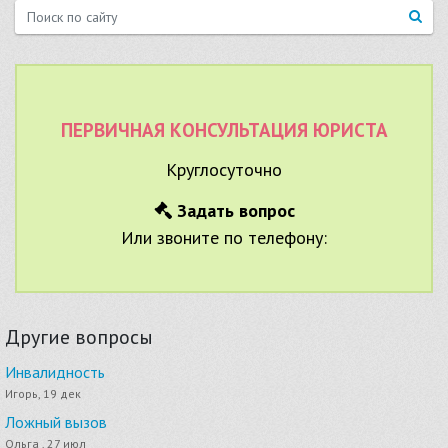
ПЕРВИЧНАЯ КОНСУЛЬТАЦИЯ ЮРИСТА
Круглосуточно
Задать вопрос
Или звоните по телефону:
Другие вопросы
Инвалидность
Игорь, 19 дек
Ложный вызов
Ольга , 27 июл