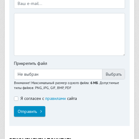
Прикрепить файл
Не выбран
Внимание! Максимальный размер одного файла:
6 МБ
. Допустимые
типы файлов: PNG, JPG, GIF, BMP, PDF
Я согласен с
правилами
сайта
Отправить