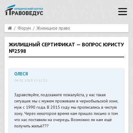
Форум
Жилищное право
ЖИЛИЩНЫЙ СЕРТИФИКАТ — ВОПРОС ЮРИСТУ
№2598
ОЛЕСЯ
04.02.2019 13:12:52
Здравствуйте, подскажите пожалуйста, у нас такая
ситуация: мы с мужем проживали в чернобыльской зоне,
муж с 1990 года. В 2015 году мы прописались в чистую
зону. Через некоторое время нам пришло письмо о том
что нас поставили на очередь. Возможно ли нам ещё
получить жильё???