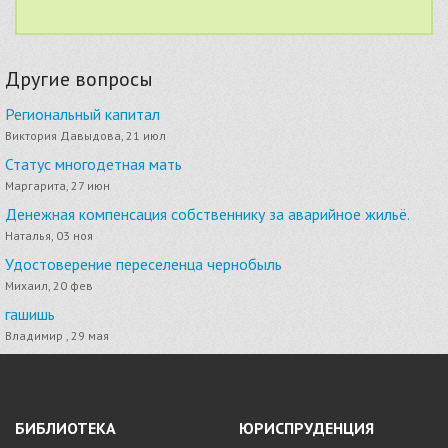
Другие вопросы
Региональный капитал
Виктория Давыдова, 21 июл
Статус многодетная мать
Маргарита, 27 июн
Денежная компенсация собственнику за аварийное жильё.
Наталья, 03 ноя
Удостоверение переселенца чернобыль
Михаил, 20 фев
гашишь
Владимир , 29 мая
БИБЛИОТЕКА
ЮРИСПРУДЕНЦИЯ