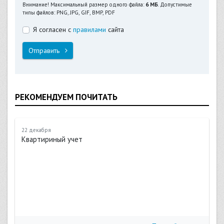
Внимание! Максимальный размер одного файла:
6 МБ
. Допустимые
типы файлов: PNG, JPG, GIF, BMP, PDF
Я согласен с
правилами
сайта
Отправить
РЕКОМЕНДУЕМ ПОЧИТАТЬ
22 декабря
Квартириный учет