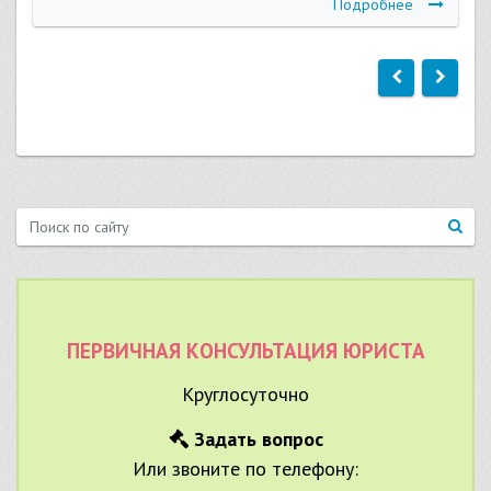
Подробнее
ПЕРВИЧНАЯ КОНСУЛЬТАЦИЯ ЮРИСТА
Круглосуточно
Задать вопрос
Или звоните по телефону: