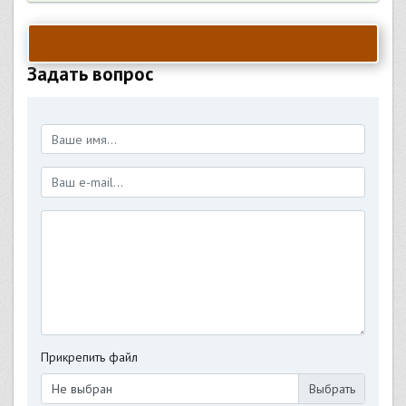
Задать вопрос
Прикрепить файл
Не выбран