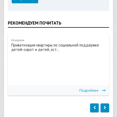
РЕКОМЕНДУЕМ ПОЧИТАТЬ
04 апреля
Приватизация квартиры по социальной поддержке
детей-сирот и детей, ост...
Подробнее