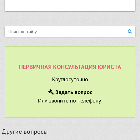
ПЕРВИЧНАЯ КОНСУЛЬТАЦИЯ ЮРИСТА
Круглосуточно
Задать вопрос
Или звоните по телефону:
Другие вопросы