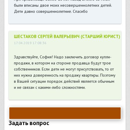
были вписаны двое моих несовершеннолетних детей.
Дети давно совершеннолетние. Спасибо
ШЕСТАКОВ СЕРГЕЙ ВАЛЕРЬЕВИЧ (СТАРШИЙ ЮРИСТ)
17.04.2019 17:08:36
Здравствуйте, София! Надо заключить договор купли-
продажи, в котором на стороне продавца будут трое
собственников. Если дети не могут присутствовать, то от
них нужна доверенность на продажу квартиры. Поэтому
в Вашей ситуации порядок действий является обычным
и не связан с какими-либо сложностями.
Задать вопрос