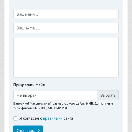
Прикрепить файл
Не выбран
Внимание! Максимальный размер одного файла:
6 МБ
. Допустимые
типы файлов: PNG, JPG, GIF, BMP, PDF
Я согласен с
правилами
сайта
Отправить