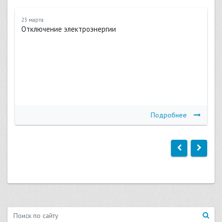
23 марта
Отключение электроэнергии
Подробнее