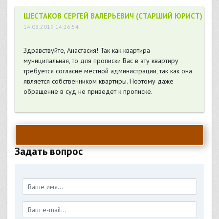
ШЕСТАКОВ СЕРГЕЙ ВАЛЕРЬЕВИЧ (СТАРШИЙ ЮРИСТ)
14.08.2019 14:26:54
Здравствуйте, Анастасия! Так как квартира
муниципальная, то для прописки Вас в эту квартиру
требуется согласие местной администрации, так как она
является собственником квартиры. Поэтому даже
обращение в суд не приведет к прописке.
Задать вопрос