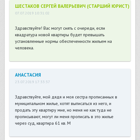
ШЕСТАКОВ СЕРГЕЙ ВАЛЕРЬЕВИЧ (СТАРШИЙ ЮРИСТ)
07.07.2019 10:31:02
Здравствуйте! Вас могут снять с очереди, если
квадратура новой квартиры будет превышать
установленные нормы обеспеченности жильем на
человека.
АНАСТАСИЯ
23.07.2019 17:33:37
Здравствуйте, мой дядя и моя сестра прописанных в
муниципальном жилье, хотят выписаться из него, и
продать эту квартиру мне, но меня не как туда не
прописывают, могут ли меня прописать в это жилье
через суд, квартира 61 кв. М