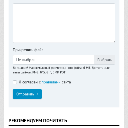
Прикрепить файл
Не выбран
Внимание! Максимальный размер одного файла:
6 МБ
. Допустимые
типы файлов: PNG, JPG, GIF, BMP, PDF
Я согласен с
правилами
сайта
Отправить
РЕКОМЕНДУЕМ ПОЧИТАТЬ