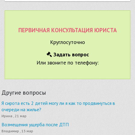
ПЕРВИЧНАЯ КОНСУЛЬТАЦИЯ ЮРИСТА
Круглосуточно
Задать вопрос
Или звоните по телефону:
Другие вопросы
Я сирота есть 2 детей могу ли я как то продвинуться в
очереди на жилье?
Ирина , 21 мар
Возмещения ущерба после ДТП
Владимир , 13 мар