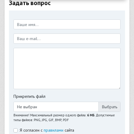
Задать вопрос
Прикрепить файл
Не выбран
Внимание! Максимальный размер одного файла:
6 МБ
. Допустимые
типы файлов: PNG, JPG, GIF, BMP, PDF
Я согласен с
правилами
сайта