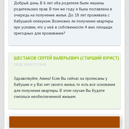
Добрый день. В 6 лет оба родителя были лишены
родительских прав. В том же году я была поставлена в
очередь на получение жилья. До 18 лет проживала с
бабушкой-опекуном. Возможно ли получение квартиры
при условии, что у неё в собственности 4 жил. площади
пригодных для проживания?
ШЕСТАКОВ СЕРГЕЙ ВАЛЕРЬЕВИЧ (СТАРШИЙ ЮРИСТ)
20.02.2020 17:39:41
Здравствуйте, Алина! Если Вы сейчас на прописаны у
бабушки и у Вас нет своего жилья, то есть все основания
для получения квартиры. В этом случае Вы будете
считаться необеспеченной жильем.