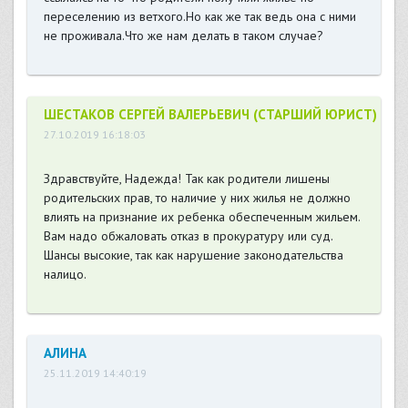
переселению из ветхого.Но как же так ведь она с ними
не проживала.Что же нам делать в таком случае?
ШЕСТАКОВ СЕРГЕЙ ВАЛЕРЬЕВИЧ (СТАРШИЙ ЮРИСТ)
27.10.2019 16:18:03
Здравствуйте, Надежда! Так как родители лишены
родительских прав, то наличие у них жилья не должно
влиять на признание их ребенка обеспеченным жильем.
Вам надо обжаловать отказ в прокуратуру или суд.
Шансы высокие, так как нарушение законодательства
налицо.
АЛИНА
25.11.2019 14:40:19