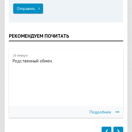
Отправить
РЕКОМЕНДУЕМ ПОЧИТАТЬ
26 января
Родственный обмен.
Подробнее