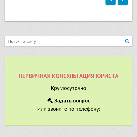
ПЕРВИЧНАЯ КОНСУЛЬТАЦИЯ ЮРИСТА
Круглосуточно
Задать вопрос
Или звоните по телефону: