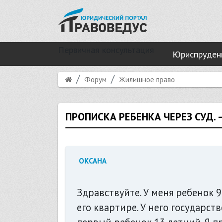
Первичная консультация
Юриспруден
Форум
Жилищное право
ПРОПИСКА РЕБЕНКА ЧЕРЕЗ СУД.
ОКСАНА
Здравствуйте. У меня ребенок 9 
его квартире. У него государс