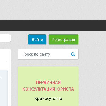
Войти
Регистрация
38
ПЕРВИЧНАЯ
КОНСУЛЬТАЦИЯ ЮРИСТА
Круглосуточно