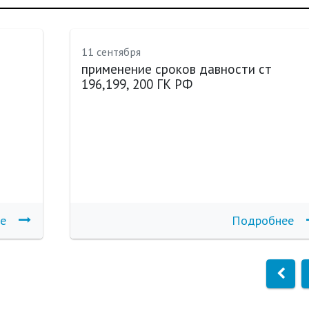
11 сентября
применение сроков давности ст
196,199, 200 ГК РФ
е
Подробнее