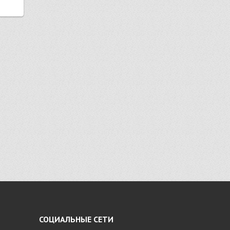
СОЦИАЛЬНЫЕ СЕТИ