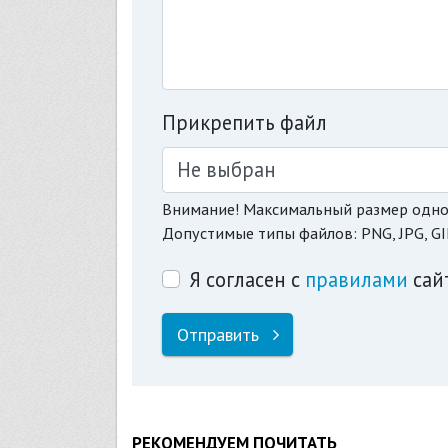
Прикрепить файл
Не выбран
Внимание! Максимальный размер одно
Допустимые типы файлов: PNG, JPG, GI
Я согласен с
правилами
сай
Отправить
РЕКОМЕНДУЕМ ПОЧИТАТЬ