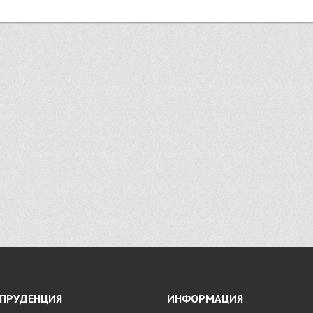
ПРУДЕНЦИЯ
ИНФОРМАЦИЯ