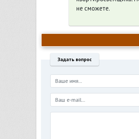
не сможете.
Задать вопрос