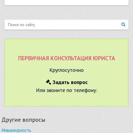
ПЕРВИЧНАЯ КОНСУЛЬТАЦИЯ ЮРИСТА
Круглосуточно
Задать вопрос
Или звоните по телефону:
Другие вопросы
Инвалидность