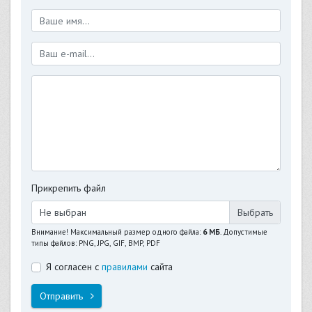
Прикрепить файл
Не выбран
Внимание! Максимальный размер одного файла:
6 МБ
. Допустимые
типы файлов: PNG, JPG, GIF, BMP, PDF
Я согласен с
правилами
сайта
Отправить