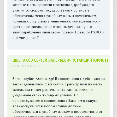
которые могли привести к состоянию, требующего
участия со стороны государственных органов в
обеспечении меня служебным жилым помещением,
привели к отсутствию у меня жилого помещения, иск я
признал не апеллировал и это свидетельствует о
злоупотреблении мной своим правом. Право ли РУЖО и
что мне делать?
ШЕСТАКОВ СЕРГЕЙ ВАЛЕРЬЕВИЧ (СТАРШИЙ ЮРИСТ)
23.08.2018 16:35:11
Здравствуйте, Александр! В соответствии с действующим
законодательством факт снятия с регистрации по месту
жительства может расцениваться как намеренное
ухудшение своих жилищных условий. Но
военнослужащие в соответствии с Законом о статусе
военнослужащих в любом случае должны
обеспечиваться служебным жильем в независимости от