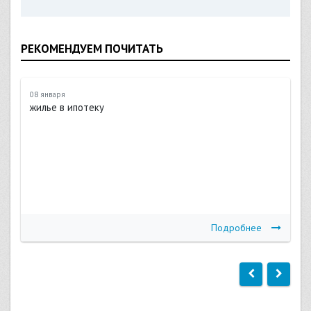
РЕКОМЕНДУЕМ ПОЧИТАТЬ
08 января
жилье в ипотеку
Подробнее