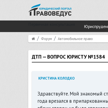
Первичная консультация
Юриспруден
Форум
Автомобильное право
ДТП — ВОПРОС ЮРИСТУ №1584
КРИСТИНА КОЛОДКО
Здравствуйте. Мой знакомый с
года врезался в припаркованны