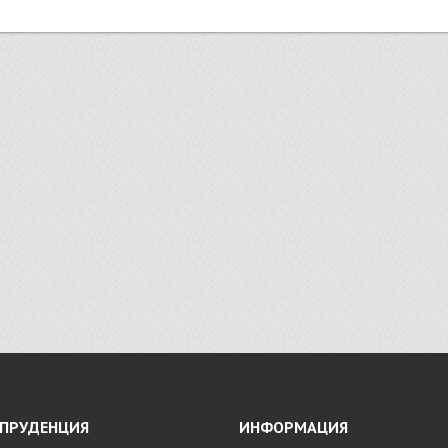
ПРУДЕНЦИЯ
ИНФОРМАЦИЯ