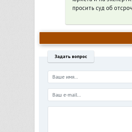
просить суд об отсроч
Задать вопрос