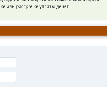
ке или рассрочке уплаты денег.