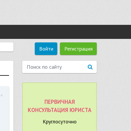
Войти
Регистрация
44
ПЕРВИЧНАЯ
КОНСУЛЬТАЦИЯ ЮРИСТА
Круглосуточно