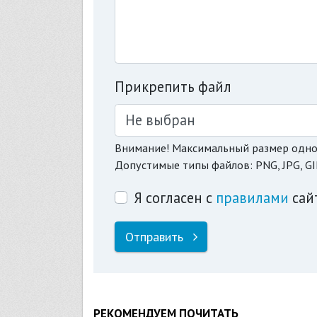
Прикрепить файл
Не выбран
Внимание! Максимальный размер одно
Допустимые типы файлов: PNG, JPG, GI
Я согласен с
правилами
сай
Отправить
РЕКОМЕНДУЕМ ПОЧИТАТЬ