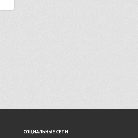
СОЦИАЛЬНЫЕ СЕТИ