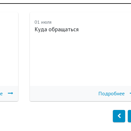
01 июля
Куда обращаться
е
Подробнее