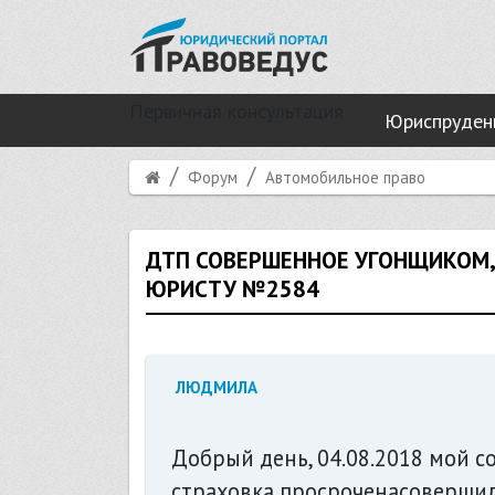
Первичная консультация
Юриспруден
Форум
Автомобильное право
ДТП СОВЕРШЕННОЕ УГОНЩИКОМ,
ЮРИСТУ №2584
ЛЮДМИЛА
Добрый день, 04.08.2018 мой 
страховка просроченасовершил 