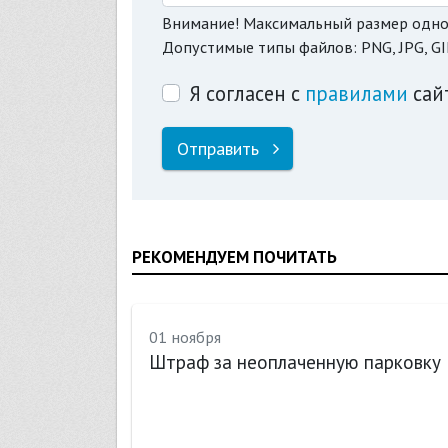
Внимание! Максимальный размер одно
Допустимые типы файлов: PNG, JPG, GI
Я согласен с
правилами
сай
Отправить
РЕКОМЕНДУЕМ ПОЧИТАТЬ
01 ноября
Штраф за неоплаченную парковку