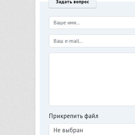
Задать вопрос
Прикрепить файл
Не выбран