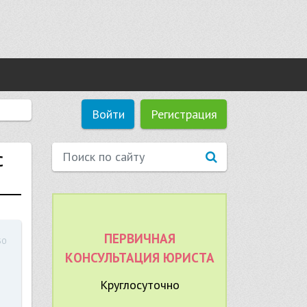
Войти
Регистрация
С
ПЕРВИЧНАЯ
30
КОНСУЛЬТАЦИЯ ЮРИСТА
Круглосуточно