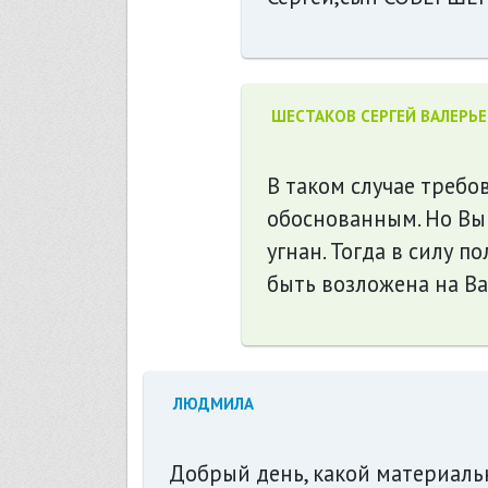
ШЕСТАКОВ СЕРГЕЙ ВАЛЕРЬ
В таком случае требо
обоснованным. Но Вы 
угнан. Тогда в силу 
быть возложена на Ва
ЛЮДМИЛА
Добрый день, какой материаль