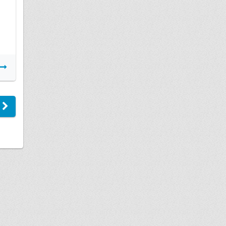
Подробнее