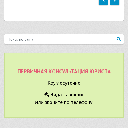
ПЕРВИЧНАЯ КОНСУЛЬТАЦИЯ ЮРИСТА
Круглосуточно
Задать вопрос
Или звоните по телефону: