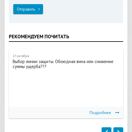
Отправить
РЕКОМЕНДУЕМ ПОЧИТАТЬ
17 октября
Выбор линии защиты. Обоюдная вина или снижение
суммы ущерба???
Подробнее