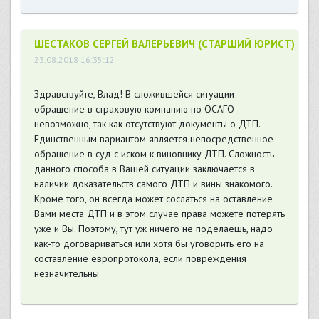
ШЕСТАКОВ СЕРГЕЙ ВАЛЕРЬЕВИЧ (СТАРШИЙ ЮРИСТ)
23.08.2018 16:35:12
Здравствуйте, Влад! В сложившейся ситуации
обращение в страховую компанию по ОСАГО
невозможно, так как отсутствуют документы о ДТП.
Единственным вариантом является непосредственное
обращение в суд с иском к виновнику ДТП. Сложность
данного способа в Вашей ситуации заключается в
наличии доказательств самого ДТП и вины знакомого.
Кроме того, он всегда может сослаться на оставление
Вами места ДТП и в этом случае права можете потерять
уже и Вы. Поэтому, тут уж ничего не поделаешь, надо
как-то договариваться или хотя бы уговорить его на
составление европротокола, если повреждения
незначительны.