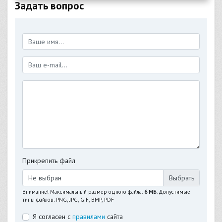
Задать вопрос
Прикрепить файл
Не выбран
Внимание! Максимальный размер одного файла:
6 МБ
. Допустимые
типы файлов: PNG, JPG, GIF, BMP, PDF
Я согласен с
правилами
сайта