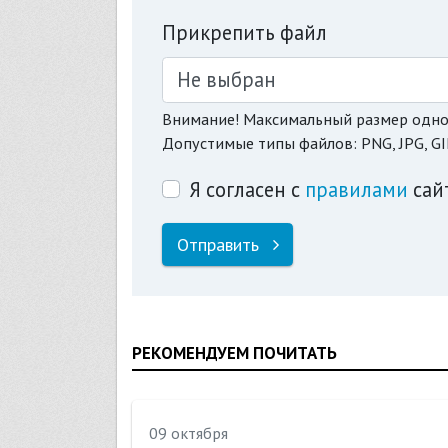
Прикрепить файл
Не выбран
Внимание! Максимальный размер одно
Допустимые типы файлов: PNG, JPG, GI
Я согласен с
правилами
сай
Отправить
РЕКОМЕНДУЕМ ПОЧИТАТЬ
09 октября