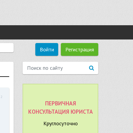
Войти
Регистрация
52
ПЕРВИЧНАЯ
КОНСУЛЬТАЦИЯ ЮРИСТА
Круглосуточно