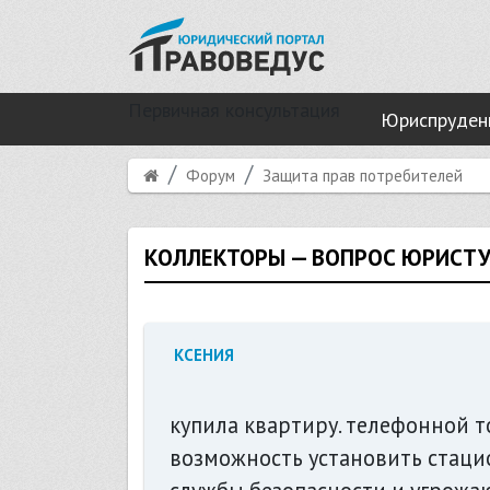
Первичная консультация
Юриспруден
Форум
Защита прав потребителей
КОЛЛЕКТОРЫ — ВОПРОС ЮРИСТ
КСЕНИЯ
купила квартиру. телефонной то
возможность установить стацио