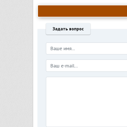
Задать вопрос