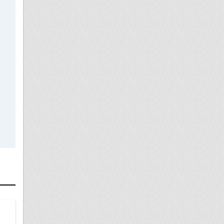
08 января