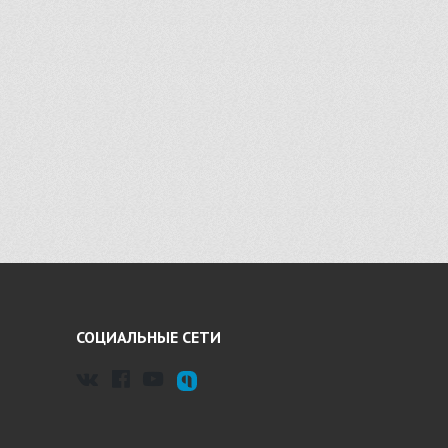
СОЦИАЛЬНЫЕ СЕТИ