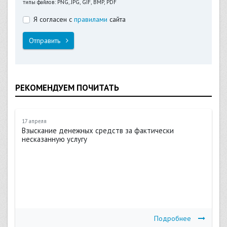
типы файлов: PNG, JPG, GIF, BMP, PDF
Я согласен с
правилами
сайта
Отправить
РЕКОМЕНДУЕМ ПОЧИТАТЬ
17 апреля
Взыскание денежных средств за фактически
несказанную услугу
Подробнее