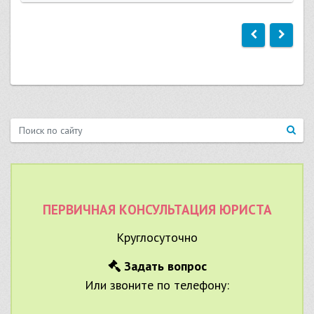
ПЕРВИЧНАЯ КОНСУЛЬТАЦИЯ ЮРИСТА
Круглосуточно
Задать вопрос
Или звоните по телефону: