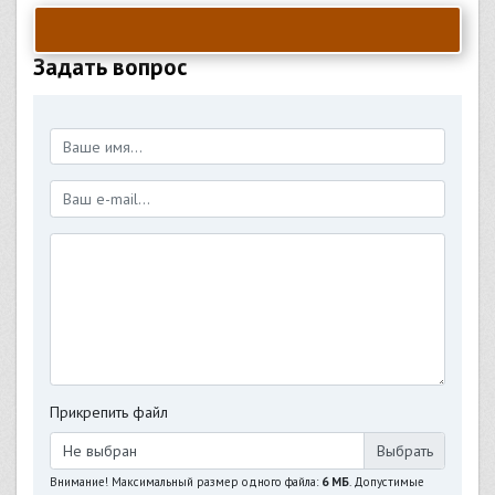
Задать вопрос
Прикрепить файл
Не выбран
Внимание! Максимальный размер одного файла:
6 МБ
. Допустимые