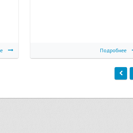
е
Подробнее