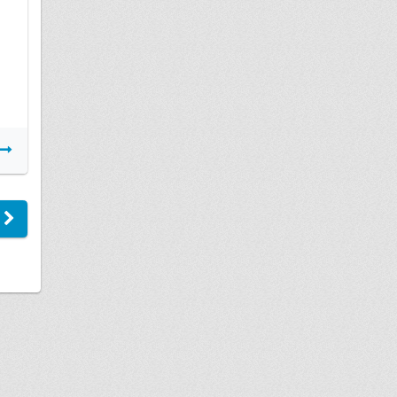
Подробнее