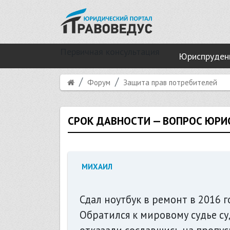
Первичная консультация
Юриспруден
Форум
Защита прав потребителей
СРОК ДАВНОСТИ — ВОПРОС ЮРИ
МИХАИЛ
Сдал ноутбук в ремонт в 2016 го
Обратился к мировому судье су