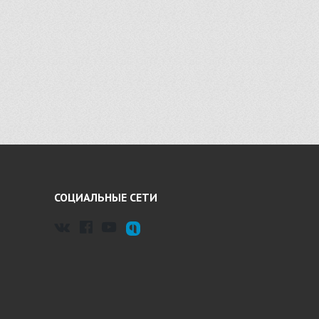
СОЦИАЛЬНЫЕ СЕТИ