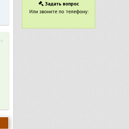
Задать вопрос
Или звоните по телефону:
50
ы