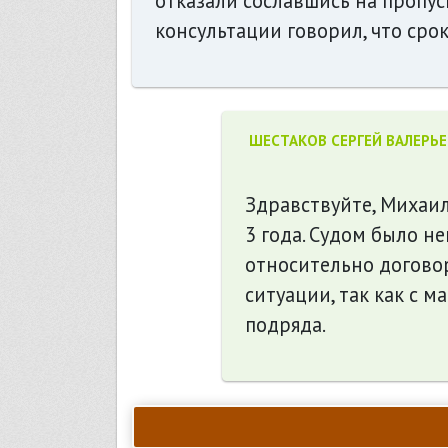
отказали сославшись на пропуск
консультации говорил, что срок
ШЕСТАКОВ СЕРГЕЙ ВАЛЕРЬ
Здравствуйте, Михаил
3 года. Судом было 
относительно договор
ситуации, так как с 
подряда.