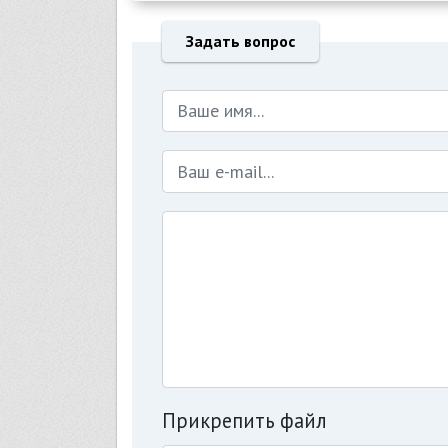
Задать вопрос
Прикрепить файл