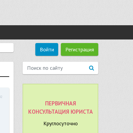
Войти
Регистрация
02
ПЕРВИЧНАЯ
КОНСУЛЬТАЦИЯ ЮРИСТА
Круглосуточно