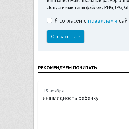
Внимание! Максимальный размер одно
Допустимые типы файлов: PNG, JPG, GI
Я согласен с
правилами
сай
Отправить
РЕКОМЕНДУЕМ ПОЧИТАТЬ
13 ноября
инвалидность ребенку