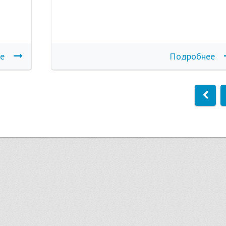
е
Подробнее