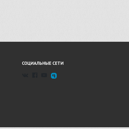
СОЦИАЛЬНЫЕ СЕТИ