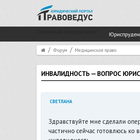
Первичная консультация
Юриспруден
Форум
Медицинское право
ИНВАЛИДНОСТЬ — ВОПРОС ЮРИ
СВЕТЛАНА
Здравствуйте мне сделали опе
частично сейчас готовлюсь ко 