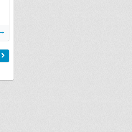
Подробнее