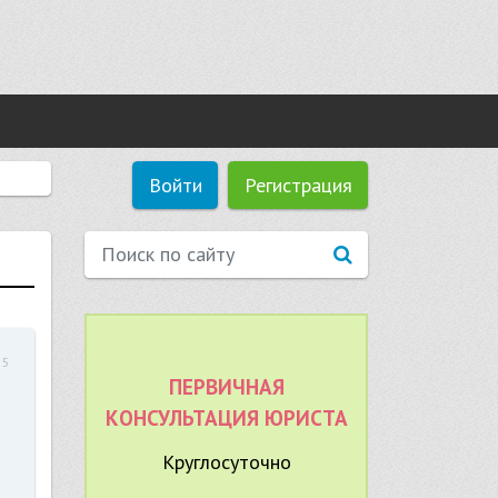
Войти
Регистрация
55
ПЕРВИЧНАЯ
КОНСУЛЬТАЦИЯ ЮРИСТА
Круглосуточно