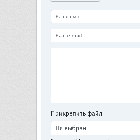
Прикрепить файл
Не выбран