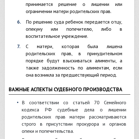
принимается решение о лишении или
ограничении матери родительских прав.
По решению суда ребенок передается отцу,
опекуну или попечителю, либо в
воспитательное учреждение.
С матери, которая была лишена
родительских прав, в принудительном
порядке будут взыскиваться алименты, а
также задолженность по алиментам, если
она возникла за предшествующий период.
ВАЖНЫЕ АСПЕКТЫ СУДЕБНОГО ПРОИЗВОДСТВА
В соответствии со статьей 70 Семейного
кодекса РФ судебные дела о лишении
родительских прав матери рассматриваются
строго в присутствии прокурора и органов
опеки и попечительства.