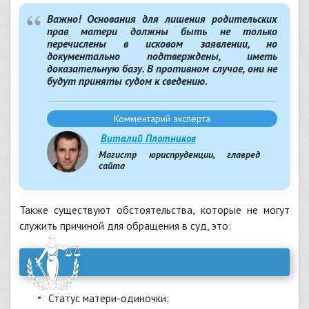
Важно!
Основания для лишения родительских
прав матери должны быть не только
перечислены в исковом заявлении, но
документально подтверждены, иметь
доказательную базу. В противном случае, они не
будут приняты судом к сведению.
Комментарий эксперта
Виталий Плотников
Магистр юриспруденции, главред
сайта
Также существуют обстоятельства, которые не могут
служить причиной для обращения в суд, это:
статус матери-одиночки;