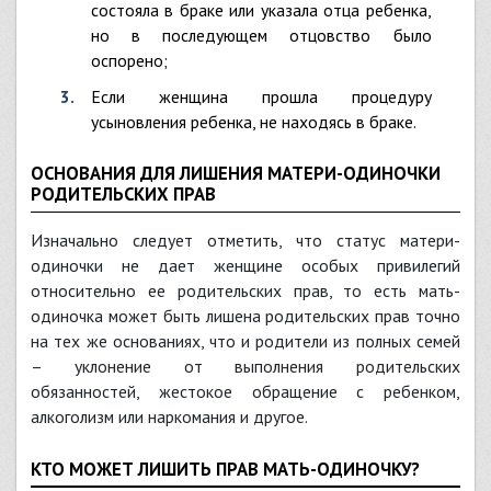
состояла в браке или указала отца ребенка,
но в последующем отцовство было
оспорено;
если женщина прошла процедуру
усыновления ребенка, не находясь в браке.
ОСНОВАНИЯ ДЛЯ ЛИШЕНИЯ МАТЕРИ-ОДИНОЧКИ
РОДИТЕЛЬСКИХ ПРАВ
Изначально следует отметить, что статус матери-
одиночки не дает женщине особых привилегий
относительно ее родительских прав, то есть мать-
одиночка может быть лишена родительских прав точно
на тех же основаниях, что и родители из полных семей
– уклонение от выполнения родительских
обязанностей, жестокое обращение с ребенком,
алкоголизм или наркомания и другое.
КТО МОЖЕТ ЛИШИТЬ ПРАВ МАТЬ-ОДИНОЧКУ?