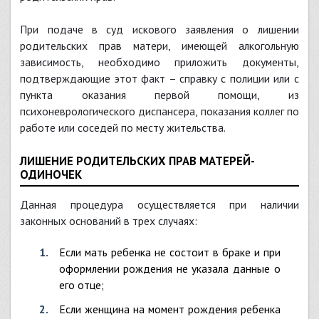
При подаче в суд искового заявления о лишении
родительских прав матери, имеющей алкогольную
зависимость, необходимо приложить документы,
подтверждающие этот факт – справку с полиции или с
пункта оказания первой помощи, из
психоневрологического диспансера, показания коллег по
работе или соседей по месту жительства.
ЛИШЕНИЕ РОДИТЕЛЬСКИХ ПРАВ МАТЕРЕЙ-
ОДИНОЧЕК
Данная процедура осуществляется при наличии
законных оснований в трех случаях:
если мать ребенка не состоит в браке и при
оформлении рождения не указала данные о
его отце;
если женщина на момент рождения ребенка