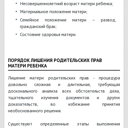
несовершеннолетний возраст матери ребенка;
материальное положение матери;
семейное положение матери – развод,
гражданский брак;
состояние здоровья матери.
ПОРЯДОК ЛИШЕНИЯ РОДИТЕЛЬСКИХ ПРАВ
МАТЕРИ РЕБЕНКА
Лишение матери родительских прав - процедура
довольно сложная и длительная, требующая
досконального анализа всех обстоятельств дела,
тщательного изучения документов и других
доказательств, во избежание принятия
необоснованного решения.
Существуют определенные этапы выполнения