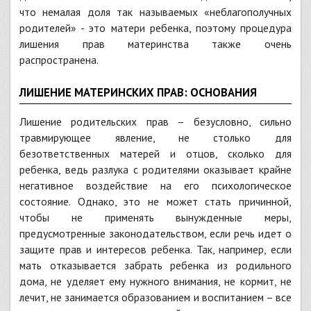
что немалая доля так называемых «неблагополучных
родителей» - это матери ребенка, поэтому процедура
лишения прав материнства также очень
распространена.
ЛИШЕНИЕ МАТЕРИНСКИХ ПРАВ: ОСНОВАНИЯ
Лишение родительских прав – безусловно, сильно
травмирующее явление, не столько для
безответственных матерей и отцов, сколько для
ребенка, ведь разлука с родителями оказывает крайне
негативное воздействие на его психологическое
состояние. Однако, это не может стать причинной,
чтобы не применять вынужденные меры,
предусмотренные законодательством, если речь идет о
защите прав и интересов ребенка. Так, например, если
мать отказывается забрать ребенка из родильного
дома, не уделяет ему нужного внимания, не кормит, не
лечит, не занимается образованием и воспитанием – все