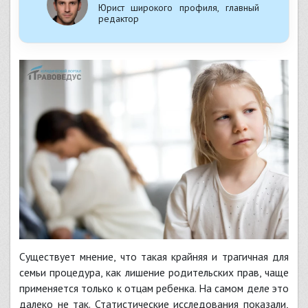
Юрист широкого профиля, главный
редактор
Существует мнение, что такая крайняя и трагичная для
семьи процедура, как лишение родительских прав, чаще
применяется только к отцам ребенка. На самом деле это
далеко не так. Статистические исследования показали,