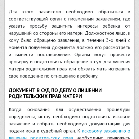
Для этого заявителю необходимо обратиться в
соответствующий орган с письменным заявлением, где
указать просьбу защитить интересы ребенка от
нарушений со стороны его матери. Должностное лицо, к
кому было обращено заявления, в течении 3-х дней с
момента получения документа должно его рассмотреть
и вынести постановление. Органы могут провести
проверку и подготовить обращение в суд для лишения
матери родительских прав или обязать мать исправить
свое поведение по отношению к ребенку.
ДОКУМЕНТ В СУД ПО ДЕЛУ О ЛИШЕНИИ
РОДИТЕЛЬСКИХ ПРАВ МАТЕРИ
Когда основания для осуществления процедуры
определены, истцу необходимо подготовить исковое
заявление и собрать необходимую документацию для
подачи иска в судебный орган. К
исковому заявлению о
лишении родительских прав
необходимо приложить