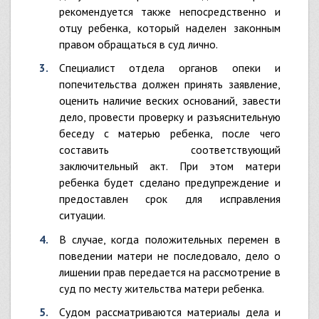
рекомендуется также непосредственно и
отцу ребенка, который наделен законным
правом обращаться в суд лично.
Специалист отдела органов опеки и
попечительства должен принять заявление,
оценить наличие веских оснований, завести
дело, провести проверку и разъяснительную
беседу с матерью ребенка, после чего
составить соответствующий
заключительный акт. При этом матери
ребенка будет сделано предупреждение и
предоставлен срок для исправления
ситуации.
В случае, когда положительных перемен в
поведении матери не последовало, дело о
лишении прав передается на рассмотрение в
суд по месту жительства матери ребенка.
Судом рассматриваются материалы дела и