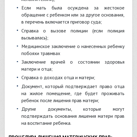
если мать была осуждена за жестокое
обращение с ребенком или за другое основания,
в перечень включается приговор суда;
справка о вызове полиции (если полиция
вызывалась);
медицинское заключение о нанесенных ребенку
побояхи травмвах
заключение врачей о состоянии здоровья
матери и отца;
справка о доходах отца и матери;
документ, который подтверждает право отца
на жилое помещение, где будет проживать
ребенок после лишения прав матери;
другие документы, которые могут
подтверждать основания лишения матери прав
на воспитание ребенка.