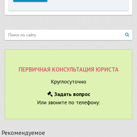
ПЕРВИЧНАЯ КОНСУЛЬТАЦИЯ ЮРИСТА
Круглосуточно
Задать вопрос
Или звоните по телефону:
Рекомендуемое