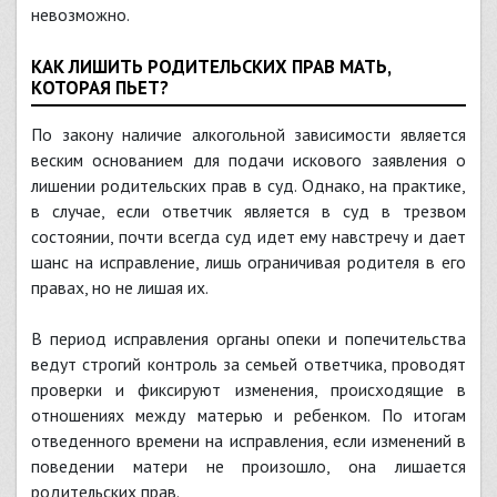
невозможно.
КАК ЛИШИТЬ РОДИТЕЛЬСКИХ ПРАВ МАТЬ,
КОТОРАЯ ПЬЕТ?
По закону наличие алкогольной зависимости является
веским основанием для подачи искового заявления о
лишении родительских прав в суд. Однако, на практике,
в случае, если ответчик является в суд в трезвом
состоянии, почти всегда суд идет ему навстречу и дает
шанс на исправление, лишь ограничивая родителя в его
правах, но не лишая их.
В период исправления органы опеки и попечительства
ведут строгий контроль за семьей ответчика, проводят
проверки и фиксируют изменения, происходящие в
отношениях между матерью и ребенком. По итогам
отведенного времени на исправления, если изменений в
поведении матери не произошло, она лишается
родительских прав.