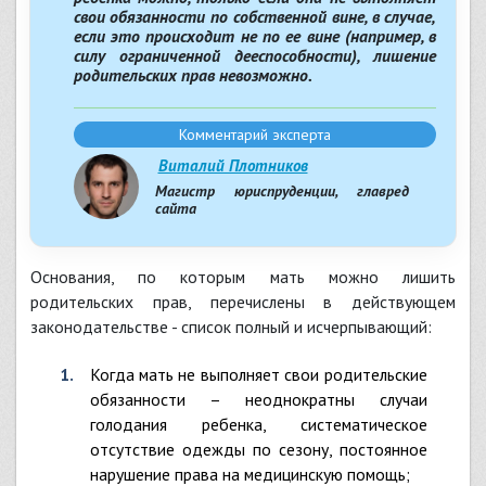
свои обязанности по собственной вине, в случае,
если это происходит не по ее вине (например, в
силу ограниченной дееспособности), лишение
родительских прав невозможно.
Комментарий эксперта
Виталий Плотников
Магистр юриспруденции, главред
сайта
Основания, по которым мать можно лишить
родительских прав, перечислены в действующем
законодательстве - список полный и исчерпывающий:
когда мать не выполняет свои родительские
обязанности – неоднократны случаи
голодания ребенка, систематическое
отсутствие одежды по сезону, постоянное
нарушение права на медицинскую помощь;