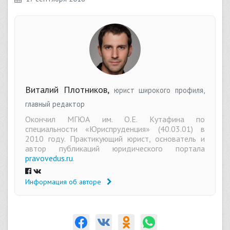
Виталий Плотников,
юрист широкого профиля,
главный редактор
Окончил МГЮА им. О.Е. Кутафина по
специальности «Юриспруденция» (40.03.01) в
2010 году. Практикующий юрист, основатель и
автор публикаций юридического портала
pravovedus.ru
.
Информация об авторе