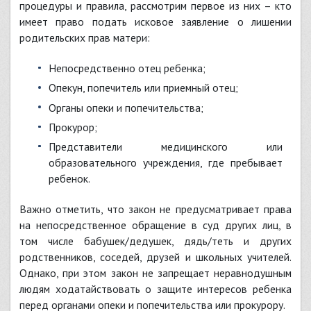
процедуры и правила, рассмотрим первое из них – кто
имеет право подать исковое заявление о лишении
родительских прав матери:
непосредственно отец ребенка;
опекун, попечитель или приемный отец;
органы опеки и попечительства;
прокурор;
представители медицинского или
образовательного учреждения, где пребывает
ребенок.
Важно отметить, что закон не предусматривает права
на непосредственное обращение в суд других лиц, в
том числе бабушек/дедушек, дядь/теть и других
родственников, соседей, друзей и школьных учителей.
Однако, при этом закон не запрещает неравнодушным
людям ходатайствовать о защите интересов ребенка
перед органами опеки и попечительства или прокурору.