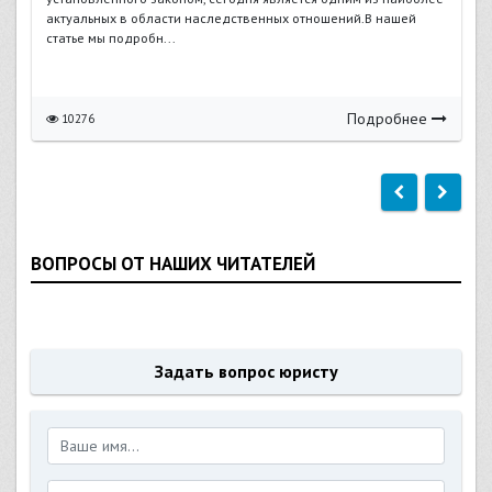
актуальных в области наследственных отношений.В нашей
статье мы подробн...
Подробнее
10276
ВОПРОСЫ ОТ НАШИХ ЧИТАТЕЛЕЙ
Задать вопрос юристу