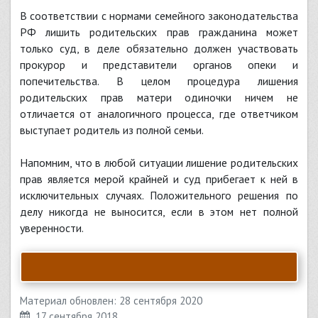
В соответствии с нормами семейного законодательства
РФ лишить родительских прав гражданина может
только суд, в деле обязательно должен участвовать
прокурор и представители органов опеки и
попечительства. В целом процедура лишения
родительских прав матери одиночки ничем не
отличается от аналогичного процесса, где ответчиком
выступает родитель из полной семьи.
Напомним, что в любой ситуации лишение родительских
прав является мерой крайней и суд прибегает к ней в
исключительных случаях. Положительного решения по
делу никогда не выносится, если в этом нет полной
уверенности.
Материал обновлен: 28 сентября 2020
17 сентября 2018