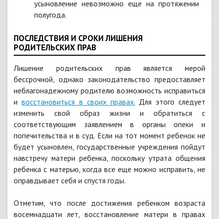
усыновление невозможно еще на протяжении
полугода.
ПОСЛЕДСТВИЯ И СРОКИ ЛИШЕНИЯ
РОДИТЕЛЬСКИХ ПРАВ
Лишение родительских прав является мерой
бессрочной, однако законодательство предоставляет
неблагонадежному родителю возможность исправиться
и
восстановиться в своих правах
.
Для этого следует
изменить свой образ жизни и обратиться с
соответствующим заявлением в органы опеки и
попечительства и в суд. Если на тот момент ребенок не
будет усыновлен, государственные учреждения пойдут
навстречу матери ребенка, поскольку утрата общения
ребенка с матерью, когда все еще можно исправить, не
оправдывает себя и спустя годы.
Отметим, что после достижения ребенком возраста
восемнадцати лет, восстановление матери в правах