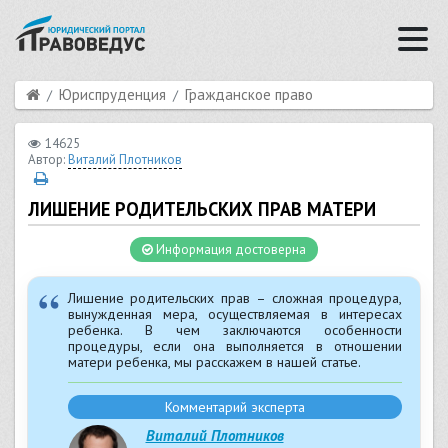
Юриспруденция
Гражданское право
14625
Автор:
Виталий Плотников
ЛИШЕНИЕ РОДИТЕЛЬСКИХ ПРАВ МАТЕРИ
Информация достоверна
Лишение родительских прав – сложная процедура,
вынужденная мера, осуществляемая в интересах
ребенка. В чем заключаются особенности
процедуры, если она выполняется в отношении
матери ребенка, мы расскажем в нашей статье.
Комментарий эксперта
Виталий Плотников