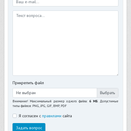
Прикрепить файл
Не выбран
Внимание! Максимальный размер одного файла:
6 МБ
. Допустимые
типы файлов: PNG, JPG, GIF, BMP, PDF
Я согласен с
правилами
сайта
Задать вопрос