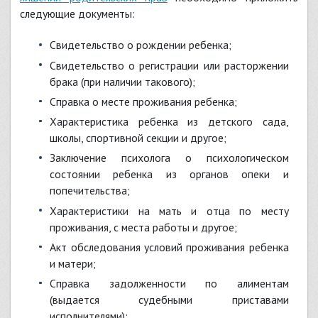
следующие документы:
свидетельство о рождении ребенка;
свидетельство о регистрации или расторжении
брака (при наличии такового);
справка о месте проживания ребенка;
характеристика ребенка из детского сада,
школы, спортивной секции и другое;
заключение психолога о психологическом
состоянии ребенка из органов опеки и
попечительства;
характеристики на мать и отца по месту
проживания, с места работы и другое;
акт обследования условий проживания ребенка
и матери;
справка задолженности по алиментам
(выдается судебными приставами
исполнителями);