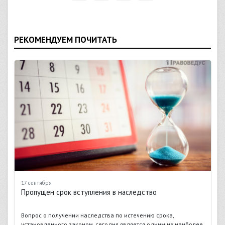
РЕКОМЕНДУЕМ ПОЧИТАТЬ
17 сентября
Пропущен срок вступления в наследство
Вопрос о получении наследства по истечению срока,
установленного законом, сегодня является одним из наиболее