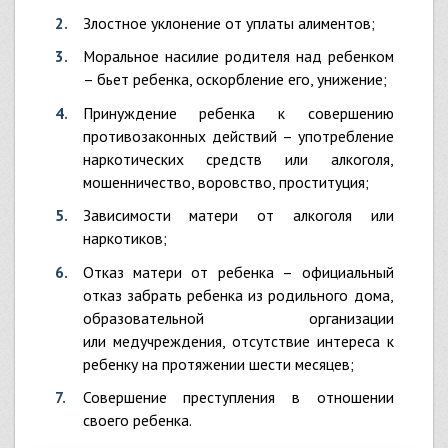
злостное уклонение от уплаты алиментов;
моральное насилие родителя над ребенком
– бьет ребенка, оскорбление его, унижение;
принуждение ребенка к совершению
противозаконных действий – употребление
наркотических средств или алкоголя,
мошенничество, воровство, проституция;
зависимости матери от алкоголя или
наркотиков;
отказ матери от ребенка – официальный
отказ забрать ребенка из родильного дома,
образовательной организации
или медучреждения, отсутствие интереса к
ребенку на протяжении шести месяцев;
совершение преступления в отношении
своего ребенка.