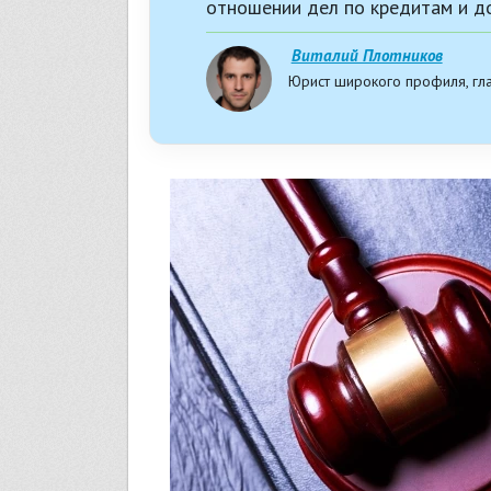
отношении дел по кредитам и до
Виталий Плотников
Юрист широкого профиля, гл