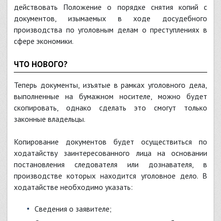
действовать Положение о порядке снятия копий с
документов, изымаемых в ходе досудебного
производства по уголовным делам о преступлениях в
сфере экономики.
ЧТО НОВОГО?
Теперь документы, изъятые в рамках уголовного дела,
выполненные на бумажном носителе, можно будет
скопировать, однако сделать это смогут только
законные владельцы.
Копирование документов будет осуществиться по
ходатайству заинтересованного лица на основании
постановления следователя или дознавателя, в
производстве которых находится уголовное дело. В
ходатайстве необходимо указать:
сведения о заявителе;