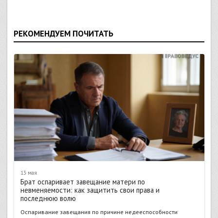
РЕКОМЕНДУЕМ ПОЧИТАТЬ
13 мая
Брат оспаривает завещание матери по
невменяемости: как защитить свои права и
последнюю волю
Оспаривание завещания по причине недееспособности