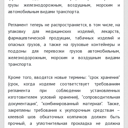
грузы железнодорожным, воздушным, морским и
автомобильным видами транспорта.
Регламент теперь не распространяется, в том числе, на
упаковку для медицинских изделий, лекарств,
фармацевтической продукции, табачных изделий и
опасных грузов, а также на грузовые контейнеры и
поддоны для перевозки грузов автомобильным,
железнодорожным, морским и воздушным видами
транспорта.
Кроме того, вводятся новые термины: "срок хранения"
(срок, когда изделие соответствует требованиям
регламента при соблюдении установленных
изготовителем условий хранения), "сопроводительная
документация", "комбинированный материал". Также,
закреплены требования к укупорочным средствам –
клеевой шов обкаточных колпачков должен быть
прочный, а уплотнительная прокладка не должна