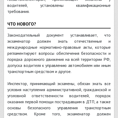
водителей, установлены квалификационные
требования.
ЧТО НОВОГО?
Законодательный документ устанавливает, что
экзаменатор должен знать отечественные и
международные нормативно-правовые акты, которые
регламентируют вопросы обеспечения безопасности и
порядка дорожного движения на всей территории РФ,
допуска водителя к управлению автомобилем или иным
транспортным средством и другое.
Инспектор, принимающий экзамены, обязан знать все
условия наступления административной, гражданской и
уголовной ответственности водителей, порядок
оказания первой помощи пострадавшим в ДТП, а также
основы безопасного управления транспортным
средством. Кроме того, экзаменатор должен