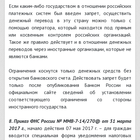
Если каким-либо государством в отношении российских
платежных систем был введен запрет, осуществить
денежный перевод в эту страну можно только с
помощью оператора, который находится под прямым
или косвенным контролем российских организаций.
Такое же правило действует и в отношении денежных
переводов через иностранные организации, которые не
являются банками.
Ограничения коснутся только денежных средств без
открытия банковского счета. Действовать запрет будет
только после опубликования Банком России на
официальном сайте сведений об установлении
соответствующего ограничения со стороны
иностранного государства.
8. Приказ ФНС России № ММВ-7-14/270@ от 31 марта
2017 г.
, начало действия 07 мая 2017 г. – для граждан
вводится специальная форма уведомления налоговых