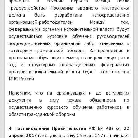
проведен в течении первого месяца после
трудоустройства. Программа вводного инструктажа
должна быть разработана непосредственно
организацией-работодателем. Между тем,
федеральными органами исполнительной власти будут
осуществляться курсовые обучения руководителей
подведомственных организаций либо отнесенных к
категориям гражданской обороны. За проведение и
организацию обучающих семинаров не реже двух раз в
год в структурных подразделениях федеральных
органов исполнительной власти будет ответственно
МЧС России.
Напомним, что на организациях и до вступления
документа в силу лежала обязанность по
осуществлению курсового обучения работников в
области гражданской обороны.
4. Постановление Правительства РФ № 482 от 22
апреля 2017 г.
вступило в силу 03 мая 2017 г. - начинает