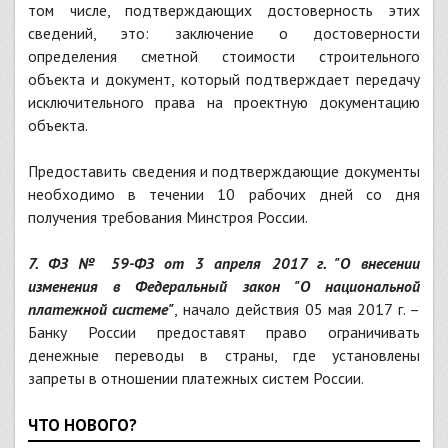
том числе, подтверждающих достоверность этих
сведений, это: заключение о достоверности
определения сметной стоимости строительного
объекта и документ, который подтверждает передачу
исключительного права на проектную документацию
объекта.
Предоставить сведения и подтверждающие документы
необходимо в течении 10 рабочих дней со дня
получения требования Минстроя России.
7. ФЗ № 59-ФЗ от 3 апреля 2017 г. "О внесении
изменения в Федеральный закон "О национальной
платежной системе"
, начало действия 05 мая 2017 г. –
Банку России предоставят право ограничивать
денежные переводы в страны, где установлены
запреты в отношении платежных систем России.
ЧТО НОВОГО?