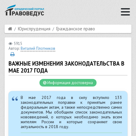
Юриспруденция
Гражданское право
5915
Автор:
Виталий Плотников
ВАЖНЫЕ ИЗМЕНЕНИЯ ЗАКОНОДАТЕЛЬСТВА В
МАЕ 2017 ГОДА
Информация достоверна
В мае 2017 года в силу вступило 133
законодательных поправки к принятым ранее
федеральным актам, а также непосредственно самих
документов. Мы обобщили список законодательных
нововведений, о которых необходимо знать всем
жителям России и которые сохраняют свою
актуальность в 2018 году.