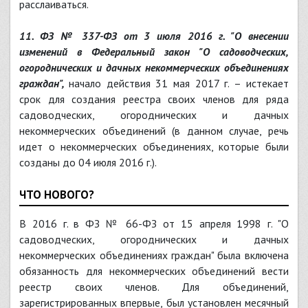
расслаиваться.
11. ФЗ № 337-ФЗ от 3 июля 2016 г. "О внесении
изменений в Федеральный закон "О садоводческих,
огороднических и дачных некоммерческих объединениях
граждан",
начало действия 31 мая 2017 г. – истекает
срок для создания реестра своих членов для ряда
садоводческих, огороднических и дачных
некоммерческих объединений (в данном случае, речь
идет о некоммерческих объединениях, которые были
созданы до 04 июля 2016 г.).
ЧТО НОВОГО?
В 2016 г. в ФЗ № 66-ФЗ от 15 апреля 1998 г. "О
садоводческих, огороднических и дачных
некоммерческих объединениях граждан" была включена
обязанность для некоммерческих объединений вести
реестр своих членов. Для объединений,
зарегистрированных впервые, был установлен месячный