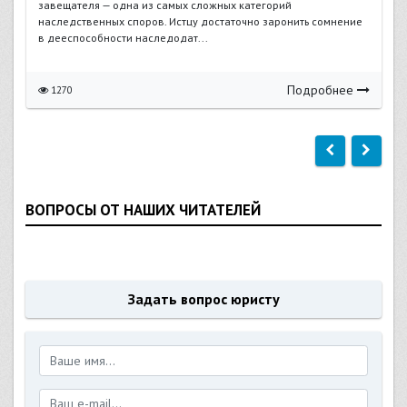
завещателя — одна из самых сложных категорий
наследственных споров. Истцу достаточно заронить сомнение
в дееспособности наследодат...
Подробнее
1270
ВОПРОСЫ ОТ НАШИХ ЧИТАТЕЛЕЙ
Задать вопрос юристу