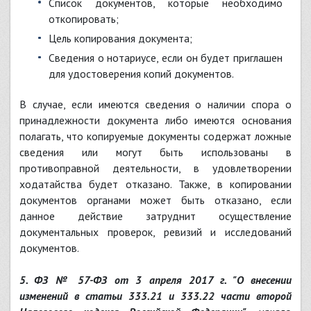
список документов, которые необходимо
откопировать;
цель копирования документа;
сведения о нотариусе, если он будет приглашен
для удостоверения копий документов.
В случае, если имеются сведения о наличии спора о
принадлежности документа либо имеются основания
полагать, что копируемые документы содержат ложные
сведения или могут быть использованы в
противоправной деятельности, в удовлетворении
ходатайства будет отказано. Также, в копировании
документов органами может быть отказано, если
данное действие затруднит осуществление
документальных проверок, ревизий и исследований
документов.
5. ФЗ № 57-ФЗ от 3 апреля 2017 г. "О внесении
изменений в статьи 333.21 и 333.22 части второй