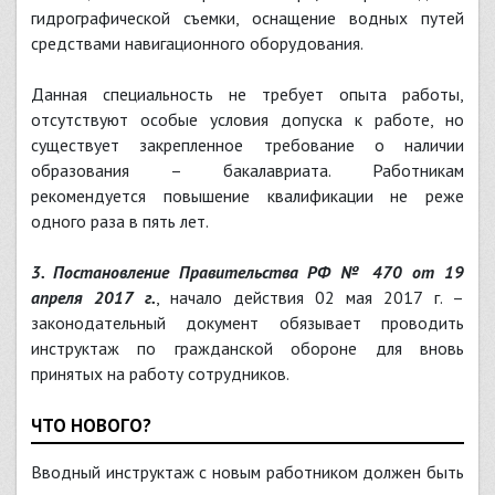
гидрографической съемки, оснащение водных путей
средствами навигационного оборудования.
Данная специальность не требует опыта работы,
отсутствуют особые условия допуска к работе, но
существует закрепленное требование о наличии
образования – бакалавриата. Работникам
рекомендуется повышение квалификации не реже
одного раза в пять лет.
3. Постановление Правительства РФ № 470 от 19
апреля 2017 г.
, начало действия 02 мая 2017 г. –
законодательный документ обязывает проводить
инструктаж по гражданской обороне для вновь
принятых на работу сотрудников.
ЧТО НОВОГО?
Вводный инструктаж с новым работником должен быть