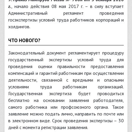
г.
, начало действия 08 мая 2017 г. – в силу вступает
Административный регламент проведения
госэкспертизы условий труда работников корпораций и
холдингов.
ЧТО НОВОГО?
Законодательный документ регламентирует процедуру
государственный экспертизы условий труда для
проведения оценки правильности предоставления
компенсаций и гарантий работникам при осуществлении
деятельности, связанной с вредными и опасными
условиями труда работникам организаций.
Государственная экспертиза будет проводиться
бесплатно на основании заявления работодателя,
самого работника или профсоюзного органа. Такое
заявление можно подать лично, направить по почте или
в электронном виде. Срок проведения экспертизы – 30
дней с момента регистрации заявления.