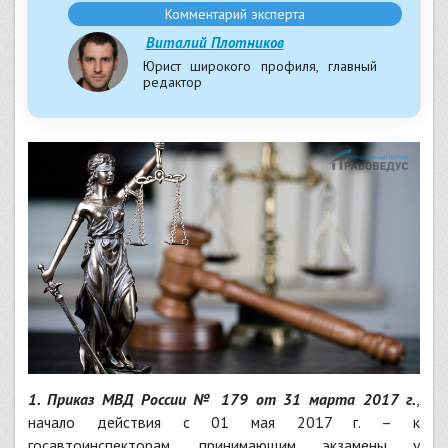
Комментарий эксперта
Виталий Плотников
Юрист широкого профиля, главный
редактор
1. Приказ МВД России № 179 от 31 марта 2017 г.
,
начало действия с 01 мая 2017 г. – к
госавтоинспекторам, принимающим экзамены у