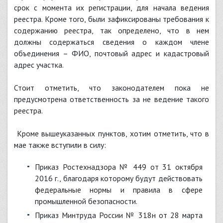
срок с момента их регистрации, для начала ведения
реестра. Кроме того, были зафиксированы требования к
содержанию реестра, так определено, что в нем
должны содержаться сведения о каждом члене
объединения – ФИО, почтовый адрес и кадастровый
адрес участка.
Стоит отметить, что законодателем пока не
предусмотрена ответственность за не ведение такого
реестра.
Кроме вышеуказанных пунктов, хотим отметить, что в
мае также вступили в силу:
Приказ Ростехнадзора № 449 от 31 октября
2016 г., благодаря которому будут действовать
федеральные нормы и правила в сфере
промышленной безопасности.
Приказ Минтруда России № 318н от 28 марта