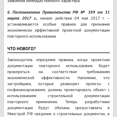
заявления неимущественного характера.
6. Постановление Правительства РФ № 389 от 31
марта 2017 г.,
начало действия 04 мая 2017 г. –
устанавливаются особые правила для признания
экономически эффективной проектной документации
повторного использования.
ЧТО НОВОГО?
Законодатель определил правила, когда проектная
документация повторного использования будет
проверяться на соответствие требованиям
экономической эффективности. Напомним, что
застройщики, которые реализуют проекты с
госфинансированием, должны проектировать объект с
использованием строительной документации
повторного применения. Теперь разработчики
документации будут обязаны предоставлять в
Минстрой РФ сведения о строительных документах, в