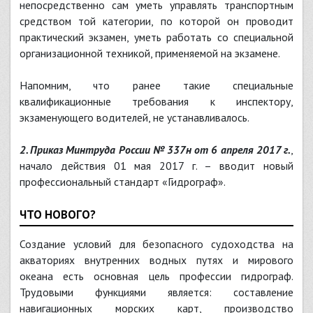
непосредственно сам уметь управлять транспортным
средством той категории, по которой он проводит
практический экзамен, уметь работать со специальной
организационной техникой, применяемой на экзамене.
Напомним, что ранее такие специальные
квалификационные требования к инспектору,
экзаменующего водителей, не устанавливалось.
2. Приказ Минтруда России № 337н от 6 апреля 2017 г.
,
начало действия 01 мая 2017 г. – вводит новый
профессиональный стандарт «Гидрограф».
ЧТО НОВОГО?
Создание условий для безопасного судоходства на
акваториях внутренних водных путях и мирового
океана есть основная цель профессии гидрограф.
Трудовыми функциями является: составление
навигационных морских карт, производство