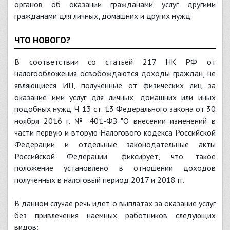
органов об оказании гражданами услуг другими
гражданами для личных, домашних и других нужд.
ЧТО НОВОГО?
В соответствии со статьей 217 НК РФ от
налогообложения освобождаются доходы граждан, не
являющиеся ИП, полученные от физических лиц за
оказание ими услуг для личных, домашних или иных
подобных нужд. Ч. 13 ст. 13 Федерального закона от 30
ноября 2016 г. № 401-ФЗ "О внесении изменений в
части первую и вторую Налогового кодекса Российской
Федерации и отдельные законодательные акты
Российской Федерации" фиксирует, что такое
положение установлено в отношении доходов
полученных в налоговый период 2017 и 2018 гг.
В данном случае речь идет о выплатах за оказание услуг
без привлечения наемных работников следующих
видов: