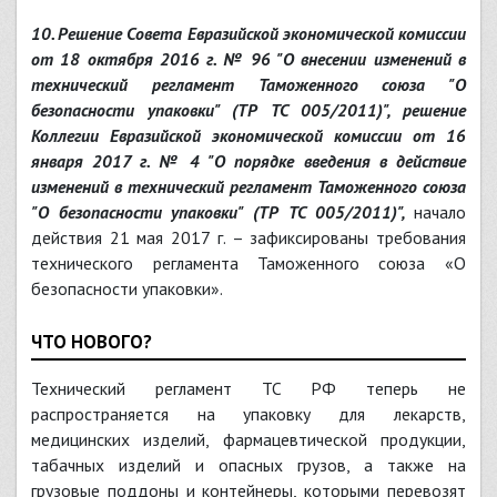
10. Решение Совета Евразийской экономической комиссии
от 18 октября 2016 г. № 96 "О внесении изменений в
технический регламент Таможенного союза "О
безопасности упаковки" (ТР ТС 005/2011)", решение
Коллегии Евразийской экономической комиссии от 16
января 2017 г. № 4 "О порядке введения в действие
изменений в технический регламент Таможенного союза
"О безопасности упаковки" (ТР ТС 005/2011)",
начало
действия 21 мая 2017 г. – зафиксированы требования
технического регламента Таможенного союза «О
безопасности упаковки».
ЧТО НОВОГО?
Технический регламент ТС РФ теперь не
распространяется на упаковку для лекарств,
медицинских изделий, фармацевтической продукции,
табачных изделий и опасных грузов, а также на
грузовые поддоны и контейнеры, которыми перевозят