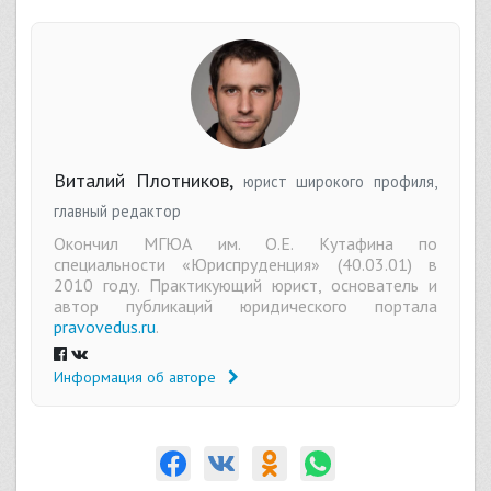
Виталий Плотников,
юрист широкого профиля,
главный редактор
Окончил МГЮА им. О.Е. Кутафина по
специальности «Юриспруденция» (40.03.01) в
2010 году. Практикующий юрист, основатель и
автор публикаций юридического портала
pravovedus.ru
.
Информация об авторе