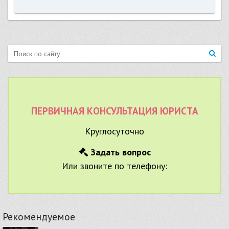
ПЕРВИЧНАЯ КОНСУЛЬТАЦИЯ ЮРИСТА
Круглосуточно
Задать вопрос
Или звоните по телефону:
Рекомендуемое