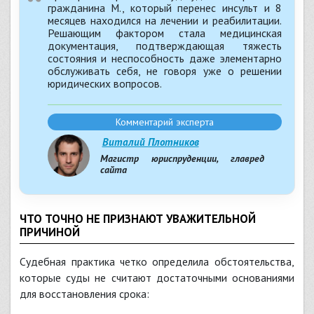
гражданина М., который перенес инсульт и 8
месяцев находился на лечении и реабилитации.
Решающим фактором стала медицинская
документация, подтверждающая тяжесть
состояния и неспособность даже элементарно
обслуживать себя, не говоря уже о решении
юридических вопросов.
Комментарий эксперта
Виталий Плотников
Магистр юриспруденции, главред
сайта
ЧТО ТОЧНО НЕ ПРИЗНАЮТ УВАЖИТЕЛЬНОЙ
ПРИЧИНОЙ
Судебная практика четко определила обстоятельства,
которые суды не считают достаточными основаниями
для восстановления срока: