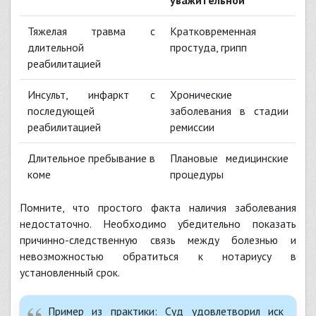
Тяжелая травма с
Кратковременная
длительной
простуда, грипп
реабилитацией
Инсульт, инфаркт с
Хронические
последующей
заболевания в стадии
реабилитацией
ремиссии
Длительное пребывание в
Плановые медицинские
коме
процедуры
Помните, что простого факта наличия заболевания
недостаточно. Необходимо убедительно показать
причинно-следственную связь между болезнью и
невозможностью обратиться к нотариусу в
установленный срок.
Пример из практики: Суд удовлетворил иск