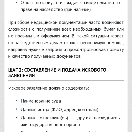
Отказ нотариуса в выдаче свидетельства о
праве на наследство (при наличии)
При сборе медицинской документации часто возникают
сложности с получением всех необходимых бумаг или
их правильным оформлением. В такой ситуации юрист
по наследственным делам окажет неоценимую помощь,
направив нужные запросы и проконтролировав полноту
и качество получаемых документов.
ШАГ 2: СОСТАВЛЕНИЕ И ПОДАЧА ИСКОВОГО
ЗАЯВЛЕНИЯ
Исковое заявление должно содержать:
Наименование суда
Данные истца (ФИО, адрес, контакты)
Данные ответчика(ов) — других наследников
или государственного органа