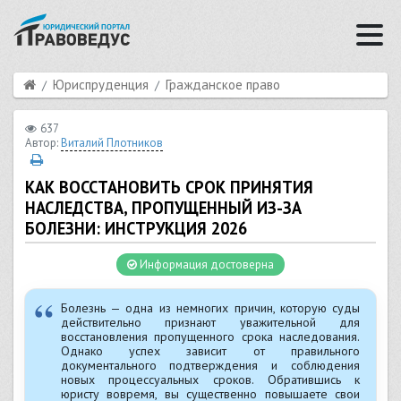
Юриспруденция
Гражданское право
637
Автор:
Виталий Плотников
КАК ВОССТАНОВИТЬ СРОК ПРИНЯТИЯ
НАСЛЕДСТВА, ПРОПУЩЕННЫЙ ИЗ-ЗА
БОЛЕЗНИ: ИНСТРУКЦИЯ 2026
Информация достоверна
Болезнь — одна из немногих причин, которую суды
действительно признают уважительной для
восстановления пропущенного срока наследования.
Однако успех зависит от правильного
документального подтверждения и соблюдения
новых процессуальных сроков. Обратившись к
юристу вовремя, вы существенно повышаете свои