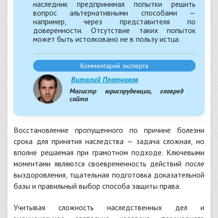
наследник предпринимал попытки решить
вопрос альтернативными способами —
например, через представителя по
доверенности. Отсутствие таких попыток
может быть истолковано не в пользу истца.
Комментарий эксперта
Виталий Плотников
Магистр юриспруденции, главред
сайта
Восстановление пропущенного по причине болезни
срока для принятия наследства — задача сложная, но
вполне решаемая при грамотном подходе. Ключевыми
моментами являются своевременность действий после
выздоровления, тщательная подготовка доказательной
базы и правильный выбор способа защиты права.
Учитывая сложность наследственных дел и