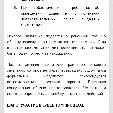
При необходимости — требования об
определении долей или о признании
недействительными ранее выданных
свидетельств
Исковое заявление подается в районный суд. По
общему правилу — по месту жительства ответчика. Если
в состав наследства входит недвижимость, иск может
быть подан по месту ее нахождения.
Для составления юридически грамотного искового
заявления, которое не будет возвращено судом из-за
формальных недочетов, рекомендуется
воспользоваться помощью юриста. Первичная
консультация обычно предоставляется бесплатно и
поможет определить дальнейшую стратегию действий.
ШАГ 3: УЧАСТИЕ В СУДЕБНОМ ПРОЦЕССЕ