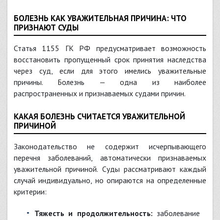
БОЛЕЗНЬ КАК УВАЖИТЕЛЬНАЯ ПРИЧИНА: ЧТО
ПРИЗНАЮТ СУДЫ
Статья 1155 ГК РФ предусматривает возможность
восстановить пропущенный срок принятия наследства
через суд, если для этого имелись уважительные
причины. Болезнь — одна из наиболее
распространенных и признаваемых судами причин.
КАКАЯ БОЛЕЗНЬ СЧИТАЕТСЯ УВАЖИТЕЛЬНОЙ
ПРИЧИНОЙ
Законодательство не содержит исчерпывающего
перечня заболеваний, автоматически признаваемых
уважительной причиной. Суды рассматривают каждый
случай индивидуально, но опираются на определенные
критерии:
Тяжесть и продолжительность:
заболевание