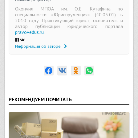
Окончил МГЮА им. О.Е. Кутафина по
специальности «Юриспруденция» (40.03.01) в
2010 году. Практикующий юрист, основатель и
автор публикаций юридического портала
pravovedus.ru
.
Информация об авторе
РЕКОМЕНДУЕМ ПОЧИТАТЬ