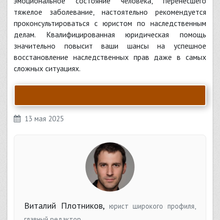
эмоциональное состояние человека, перенесшего
тяжелое заболевание, настоятельно рекомендуется
проконсультироваться с юристом по наследственным
делам. Квалифицированная юридическая помощь
значительно повысит ваши шансы на успешное
восстановление наследственных прав даже в самых
сложных ситуациях.
13 мая 2025
Виталий Плотников,
юрист широкого профиля,
главный редактор