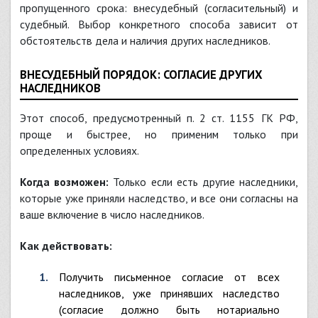
пропущенного срока: внесудебный (согласительный) и
судебный. Выбор конкретного способа зависит от
обстоятельств дела и наличия других наследников.
ВНЕСУДЕБНЫЙ ПОРЯДОК: СОГЛАСИЕ ДРУГИХ
НАСЛЕДНИКОВ
Этот способ, предусмотренный п. 2 ст. 1155 ГК РФ,
проще и быстрее, но применим только при
определенных условиях.
Когда возможен:
Только если есть другие наследники,
которые уже приняли наследство, и все они согласны на
ваше включение в число наследников.
Как действовать:
Получить письменное согласие от всех
наследников, уже принявших наследство
(согласие должно быть нотариально