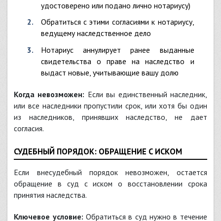
удостоверено или подано лично нотариусу)
Обратиться с этими согласиями к нотариусу,
ведущему наследственное дело
Нотариус аннулирует ранее выданные
свидетельства о праве на наследство и
выдаст новые, учитывающие вашу долю
Когда невозможен:
Если вы единственный наследник,
или все наследники пропустили срок, или хотя бы один
из наследников, принявших наследство, не дает
согласия.
СУДЕБНЫЙ ПОРЯДОК: ОБРАЩЕНИЕ С ИСКОМ
Если внесудебный порядок невозможен, остается
обращение в суд с иском о восстановлении срока
принятия наследства.
Ключевое условие:
Обратиться в суд нужно в течение