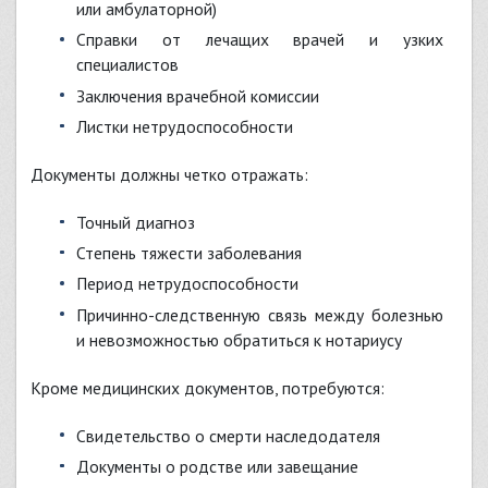
или амбулаторной)
Справки от лечащих врачей и узких
специалистов
Заключения врачебной комиссии
Листки нетрудоспособности
Документы должны четко отражать:
Точный диагноз
Степень тяжести заболевания
Период нетрудоспособности
Причинно-следственную связь между болезнью
и невозможностью обратиться к нотариусу
Кроме медицинских документов, потребуются:
Свидетельство о смерти наследодателя
Документы о родстве или завещание