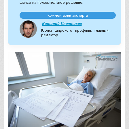
шансы на положительное решение.
Комментарий эксперта
Виталий Плотников
Юрист широкого профиля, главный
редактор