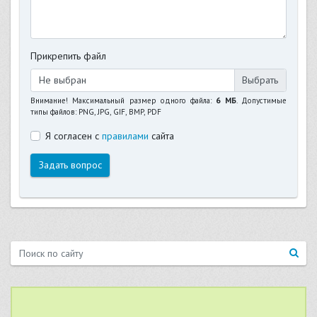
Прикрепить файл
Не выбран
Внимание! Максимальный размер одного файла:
6 МБ
. Допустимые
типы файлов: PNG, JPG, GIF, BMP, PDF
Я согласен с
правилами
сайта
Задать вопрос