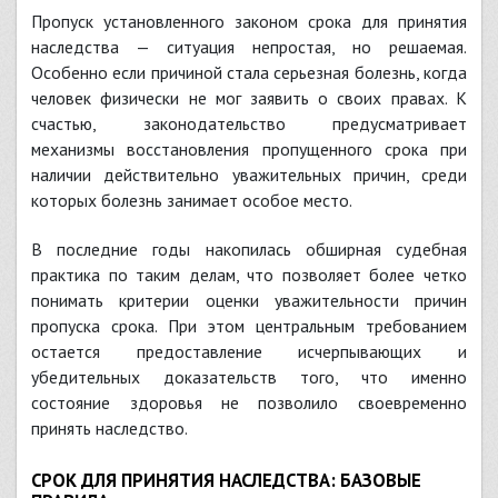
Пропуск установленного законом срока для принятия
наследства — ситуация непростая, но решаемая.
Особенно если причиной стала серьезная болезнь, когда
человек физически не мог заявить о своих правах. К
счастью, законодательство предусматривает
механизмы восстановления пропущенного срока при
наличии действительно уважительных причин, среди
которых болезнь занимает особое место.
В последние годы накопилась обширная судебная
практика по таким делам, что позволяет более четко
понимать критерии оценки уважительности причин
пропуска срока. При этом центральным требованием
остается предоставление исчерпывающих и
убедительных доказательств того, что именно
состояние здоровья не позволило своевременно
принять наследство.
СРОК ДЛЯ ПРИНЯТИЯ НАСЛЕДСТВА: БАЗОВЫЕ