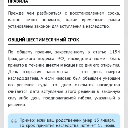
ПРАВИЛА
Прежде чем разбираться с восстановлением срока,
важно четко понимать, какие временные рамки
установлены законом для вступления в наследство.
ОБЩИЙ ШЕСТИМЕСЯЧНЫЙ СРОК
По общему правилу, закрепленному в статье 1154
Гражданского кодекса РФ, наследство может быть
принято в течение
шести месяцев
со дня его открытия.
День открытия наследства — это день смерти
наследодателя. А если человек был объявлен умершим
по решению суда, то днем открытия наследства
считается дата вступления этого решения в законную
силу либо день предполагаемой гибели, указанный в
решении.
Пример: если ваш родственник умер 15 января,
то срок принятия наследства истечет 15 июля.