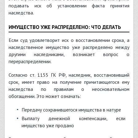
подавать иск об установлении факта принятия
наследства.
ИМУЩЕСТВО УЖЕ РАСПРЕДЕЛЕНО: ЧТО ДЕЛАТЬ
Если суд удовлетворит иск о восстановлении срока, а
наследственное имущество уже распределено между
другими наследниками, возникает вопрос о
перераспределении.
Согласно ст. 1155 ГК РФ, наследник, восстановивший
срок, имеет право на получение причитающегося ему
наследства по правилам о неосновательном
обогащении. Это может означать:
Передачу сохранившегося имущества в натуре
Выплату денежной компенсации, если
имущество уже продано