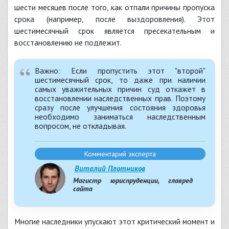
шести месяцев после того, как отпали причины пропуска
срока (например, после выздоровления). Этот
шестимесячный срок является пресекательным и
восстановлению не подлежит.
Важно: Если пропустить этот "второй"
шестимесячный срок, то даже при наличии
самых уважительных причин суд откажет в
восстановлении наследственных прав. Поэтому
сразу после улучшения состояния здоровья
необходимо заниматься наследственным
вопросом, не откладывая.
Комментарий эксперта
Виталий Плотников
Магистр юриспруденции, главред
сайта
Многие наследники упускают этот критический момент и