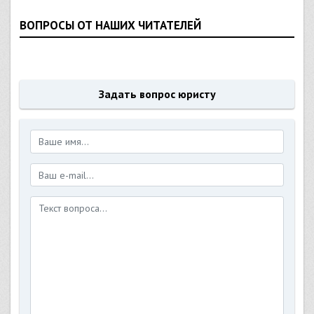
ВОПРОСЫ ОТ НАШИХ ЧИТАТЕЛЕЙ
Задать вопрос юристу