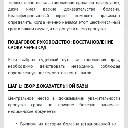
теряют шанс на восстановление права на наследство,
даже имея веские доказательства болезни.
Квалифицированный юрист поможет правильно
определить, когда именно начался этот шестимесячный
срок в вашем случае, и не допустить его пропуска.
ПОШАГОВОЕ РУКОВОДСТВО: ВОССТАНОВЛЕНИЕ
СРОКА ЧЕРЕЗ СУД
Если выбран судебный путь восстановления прав,
необходимо действовать методично, соблюдая
определенную последовательность шагов.
ШАГ 1: СБОР ДОКАЗАТЕЛЬНОЙ БАЗЫ
Центральное место в доказывании уважительности
пропуска срока по причине болезни занимают
медицинские документы:
Выписки из истории болезни (стационарной и/