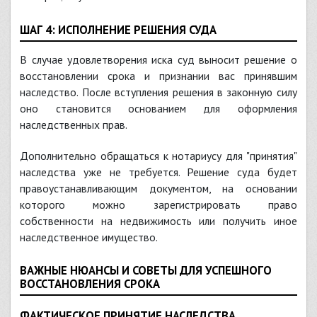
ШАГ 4: ИСПОЛНЕНИЕ РЕШЕНИЯ СУДА
В случае удовлетворения иска суд выносит решение о
восстановлении срока и признании вас принявшим
наследство. После вступления решения в законную силу
оно становится основанием для оформления
наследственных прав.
Дополнительно обращаться к нотариусу для "принятия"
наследства уже не требуется. Решение суда будет
правоустанавливающим документом, на основании
которого можно зарегистрировать право
собственности на недвижимость или получить иное
наследственное имущество.
ВАЖНЫЕ НЮАНСЫ И СОВЕТЫ ДЛЯ УСПЕШНОГО
ВОССТАНОВЛЕНИЯ СРОКА
ФАКТИЧЕСКОЕ ПРИНЯТИЕ НАСЛЕДСТВА