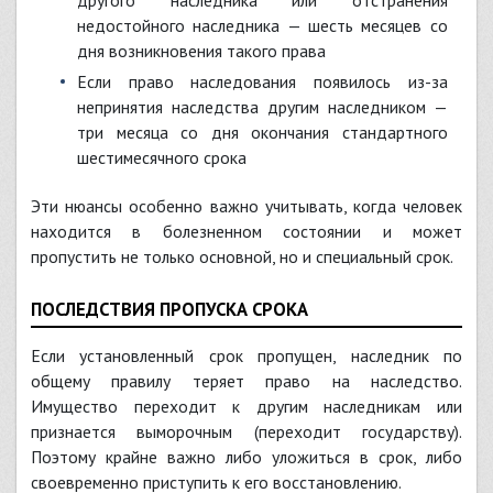
другого наследника или отстранения
недостойного наследника — шесть месяцев со
дня возникновения такого права
Если право наследования появилось из-за
непринятия наследства другим наследником —
три месяца со дня окончания стандартного
шестимесячного срока
Эти нюансы особенно важно учитывать, когда человек
находится в болезненном состоянии и может
пропустить не только основной, но и специальный срок.
ПОСЛЕДСТВИЯ ПРОПУСКА СРОКА
Если установленный срок пропущен, наследник по
общему правилу теряет право на наследство.
Имущество переходит к другим наследникам или
признается выморочным (переходит государству).
Поэтому крайне важно либо уложиться в срок, либо
своевременно приступить к его восстановлению.