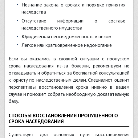
Незнание закона о сроках и порядке принятия
наследства
Отсутствие информации о составе
наследственного имущества
Юридическая неосведомленность в целом
Легкое или кратковременное недомогание
Если вы оказались в сложной ситуации с пропуском
срока наследования из-за болезни, рекомендуем не
откладывать и обратиться за бесплатной консультацией
к юристу по наследственным делам. Специалист оценит
перспективы восстановления срока именно в вашем
случае и поможет собрать необходимую доказательную
базу.
СПОСОБЫ ВОССТАНОВЛЕНИЯ ПРОПУЩЕННОГО
СРОКА НАСЛЕДОВАНИЯ
Существует два основных пути восстановления