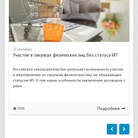
17 сентября
Участие в закупках физических лиц без статуса ИП
Российское законодательство допускает возможность участия
в мероприятиях по закупкам физических лиц, не обладающих
статусом ИП. О том, какие особенности заключения договоров с
данн...
Подробнее
7591