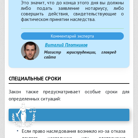
Это значит, что до конца этого дня вы должны
либо подать заявление нотариусу, либо
совершить действия, свидетельствующие о
фактическом принятии наследства.
Комментарий эксперта
Виталий Плотников
Магистр юриспруденции, главред
сайта
СПЕЦИАЛЬНЫЕ СРОКИ
Закон также предусматривает особые сроки для
определенных ситуаций:
Если право наследования возникло из-за отказа