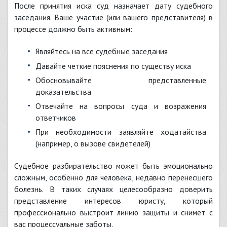
После принятия иска суд назначает дату судебного
заседания. Ваше участие (или вашего представителя) в
процессе должно быть активным:
Являйтесь на все судебные заседания
Давайте четкие пояснения по существу иска
Обосновывайте представленные
доказательства
Отвечайте на вопросы суда и возражения
ответчиков
При необходимости заявляйте ходатайства
(например, о вызове свидетелей)
Судебное разбирательство может быть эмоционально
сложным, особенно для человека, недавно перенесшего
болезнь. В таких случаях целесообразно доверить
представление интересов юристу, который
профессионально выстроит линию защиты и снимет с
вас процессуальные заботы.