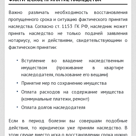
Важно различать необходимость восстановления
пропущенного срока и ситуацию фактического принятия
наследства. Согласно ст. 1153 ГК РФ, наследник может
принять наследство не только подачей заявления
нотариусу, но и действиями, свидетельствующими о
фактическом принятии:
Вступление во владение наследственным
имуществом (проживание в квартире
наследодателя, пользование его вещами)
Принятие мер по сохранению имущества
Оплата расходов на содержание имущества
(коммунальные платежи, ремонт)
Оплата долгов наследодателя
Если в период болезни вы совершали подобные
действия, то юридически уже приняли наследство. В
этом случае вместо иска о восстановлении срока нужно