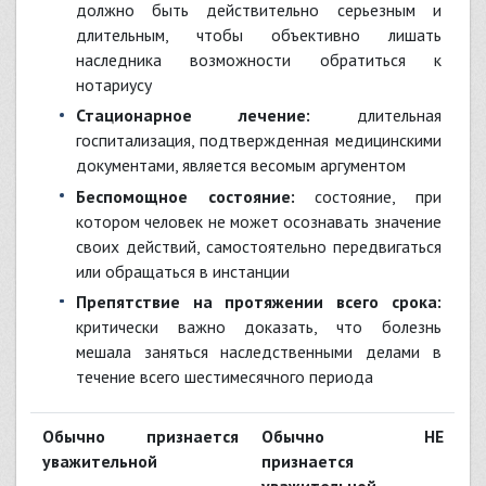
должно быть действительно серьезным и
длительным, чтобы объективно лишать
наследника возможности обратиться к
нотариусу
Стационарное лечение:
длительная
госпитализация, подтвержденная медицинскими
документами, является весомым аргументом
Беспомощное состояние:
состояние, при
котором человек не может осознавать значение
своих действий, самостоятельно передвигаться
или обращаться в инстанции
Препятствие на протяжении всего срока:
критически важно доказать, что болезнь
мешала заняться наследственными делами в
течение всего шестимесячного периода
Обычно признается
Обычно НЕ
уважительной
признается
уважительной