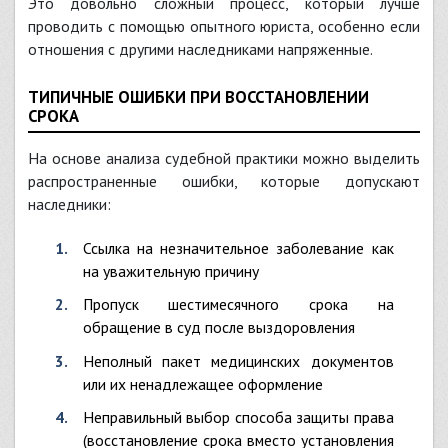
Это довольно сложный процесс, который лучше
проводить с помощью опытного юриста, особенно если
отношения с другими наследниками напряженные.
ТИПИЧНЫЕ ОШИБКИ ПРИ ВОССТАНОВЛЕНИИ
СРОКА
На основе анализа судебной практики можно выделить
распространенные ошибки, которые допускают
наследники:
Ссылка на незначительное заболевание как
на уважительную причину
Пропуск шестимесячного срока на
обращение в суд после выздоровления
Неполный пакет медицинских документов
или их ненадлежащее оформление
Неправильный выбор способа защиты права
(восстановление срока вместо установления