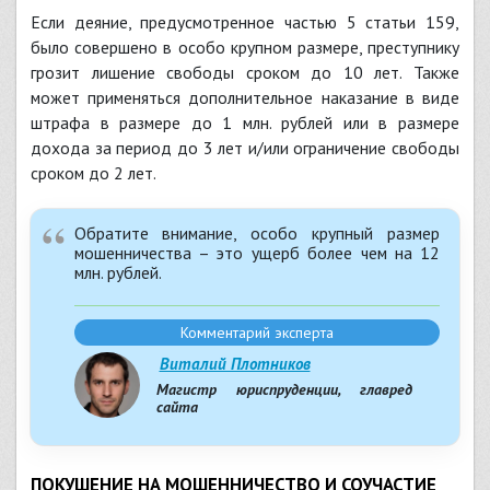
Если деяние, предусмотренное частью 5 статьи 159,
было совершено в особо крупном размере, преступнику
грозит лишение свободы сроком до 10 лет. Также
может применяться дополнительное наказание в виде
штрафа в размере до 1 млн. рублей или в размере
дохода за период до 3 лет и/или ограничение свободы
сроком до 2 лет.
Обратите внимание, особо крупный размер
мошенничества – это ущерб более чем на 12
млн. рублей.
Комментарий эксперта
Виталий Плотников
Магистр юриспруденции, главред
сайта
ПОКУШЕНИЕ НА МОШЕННИЧЕСТВО И СОУЧАСТИЕ