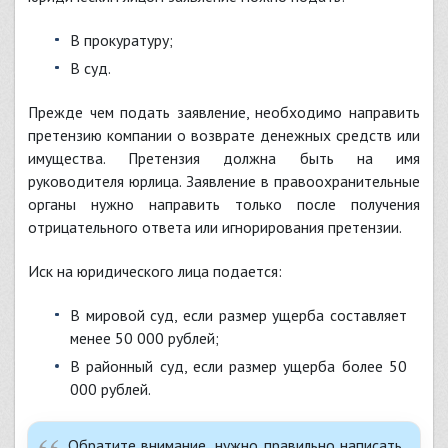
в прокуратуру;
в суд.
Прежде чем подать заявление, необходимо направить
претензию компании о возврате денежных средств или
имущества. Претензия должна быть на имя
руководителя юрлица. Заявление в правоохранительные
органы нужно направить только после получения
отрицательного ответа или игнорирования претензии.
Иск на юридического лица подается:
в мировой суд, если размер ущерба составляет
менее 50 000 рублей;
в районный суд, если размер ущерба более 50
000 рублей.
Обратите внимание, нужно правильно написать