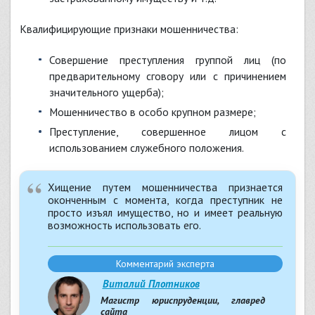
Квалифицирующие признаки мошенничества:
совершение преступления группой лиц (по
предварительному сговору или с причинением
значительного ущерба);
мошенничество в особо крупном размере;
преступление, совершенное лицом с
использованием служебного положения.
Хищение путем мошенничества признается
оконченным с момента, когда преступник не
просто изъял имущество, но и имеет реальную
возможность использовать его.
Комментарий эксперта
Виталий Плотников
Магистр юриспруденции, главред
сайта