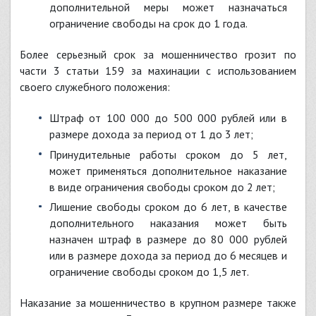
дополнительной меры может назначаться
ограничение свободы на срок до 1 года.
Более серьезный срок за мошенничество грозит по
части 3 статьи 159 за махинации с использованием
своего служебного положения:
штраф от 100 000 до 500 000 рублей или в
размере дохода за период от 1 до 3 лет;
принудительные работы сроком до 5 лет,
может применяться дополнительное наказание
в виде ограничения свободы сроком до 2 лет;
лишение свободы сроком до 6 лет, в качестве
дополнительного наказания может быть
назначен штраф в размере до 80 000 рублей
или в размере дохода за период до 6 месяцев и
ограничение свободы сроком до 1,5 лет.
Наказание за мошенничество в крупном размере также