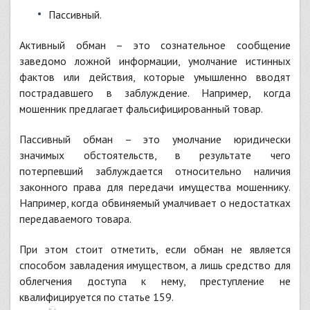
пассивный.
Активный обман – это сознательное сообщение
заведомо ложной информации, умолчание истинных
фактов или действия, которые умышленно вводят
пострадавшего в заблуждение. Например, когда
мошенник предлагает фальсифицированный товар.
Пассивный обман – это умолчание юридически
значимых обстоятельств, в результате чего
потерпевший заблуждается относительно наличия
законного права для передачи имущества мошеннику.
Например, когда обвиняемый умалчивает о недостатках
передаваемого товара.
При этом стоит отметить, если обман не является
способом завладения имуществом, а лишь средство для
облегчения доступа к нему, преступление не
квалифицируется по статье 159.