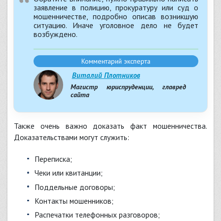
заявление в полицию, прокуратуру или суд о
мошенничестве, подробно описав возникшую
ситуацию. Иначе уголовное дело не будет
возбуждено.
Комментарий эксперта
Виталий Плотников
Магистр юриспруденции, главред
сайта
Также очень важно доказать факт мошенничества.
Доказательствами могут служить:
переписка;
чеки или квитанции;
поддельные договоры;
контакты мошенников;
распечатки телефонных разговоров;