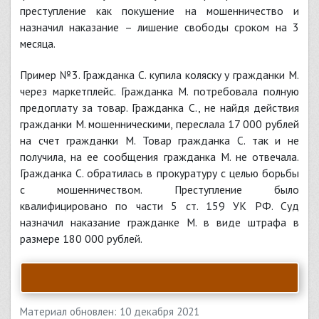
преступление как покушение на мошенничество и
назначил наказание – лишение свободы сроком на 3
месяца.
Пример №3. Гражданка С. купила коляску у гражданки М.
через маркетплейс. Гражданка М. потребовала полную
предоплату за товар. Гражданка С., не найдя действия
гражданки М. мошенническими, переслала 17 000 рублей
на счет гражданки М. Товар гражданка С. так и не
получила, на ее сообщения гражданка М. не отвечала.
Гражданка С. обратилась в прокуратуру с целью борьбы
с мошенничеством. Преступление было
квалифицировано по части 5 ст. 159 УК РФ. Суд
назначил наказание гражданке М. в виде штрафа в
размере 180 000 рублей.
Материал обновлен: 10 декабря 2021