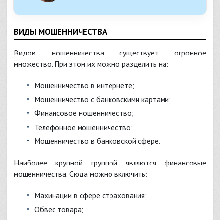
ВИДЫ МОШЕННИЧЕСТВА
Видов мошенничества существует огромное
множество. При этом их можно разделить на:
мошенничество в интернете;
мошенничество с банковскими картами;
финансовое мошенничество;
телефонное мошенничество;
мошенничество в банковской сфере.
Наиболее крупной группой являются финансовые
мошенничества. Сюда можно включить:
махинации в сфере страхования;
обвес товара;