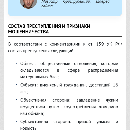
Магистр юриспруденции, главред
сайта
СОСТАВ ПРЕСТУПЛЕНИЯ И ПРИЗНАКИ
МОШЕННИЧЕСТВА
В соответствии с комментариями к ст. 159 УК РФ
состав преступления следующий:
объект: общественные отношения, которые
складываются в сфере распределения
материальных благ;
субъект: вменяемый гражданин, достигший 16
лет;
объективная сторона: завладение чужим
имуществом путем злоупотребления доверием
или обмана;
субъективная сторона: прямой умысел и
корысть.