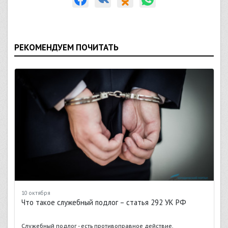
РЕКОМЕНДУЕМ ПОЧИТАТЬ
10 октября
Что такое служебный подлог – статья 292 УК РФ
Служебный подлог - есть противоправное действие,