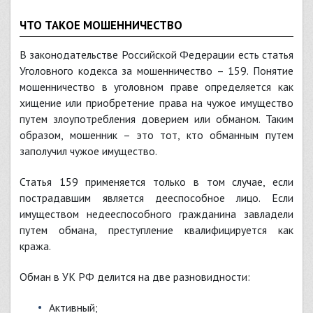
ЧТО ТАКОЕ МОШЕННИЧЕСТВО
В законодательстве Российской Федерации есть статья
Уголовного кодекса за мошенничество – 159. Понятие
мошенничество в уголовном праве определяется как
хищение или приобретение права на чужое имущество
путем злоупотребления доверием или обманом. Таким
образом, мошенник – это тот, кто обманным путем
заполучил чужое имущество.
Статья 159 применяется только в том случае, если
пострадавшим является дееспособное лицо. Если
имуществом недееспособного гражданина завладели
путем обмана, преступление квалифицируется как
кража.
Обман в УК РФ делится на две разновидности:
активный;