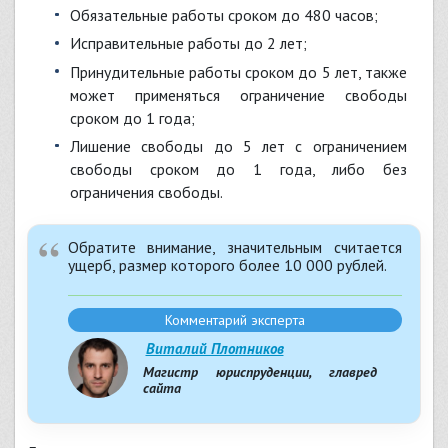
обязательные работы сроком до 480 часов;
исправительные работы до 2 лет;
принудительные работы сроком до 5 лет, также
может применяться ограничение свободы
сроком до 1 года;
лишение свободы до 5 лет с ограничением
свободы сроком до 1 года, либо без
ограничения свободы.
Обратите внимание, значительным считается
ущерб, размер которого более 10 000 рублей.
Комментарий эксперта
Виталий Плотников
Магистр юриспруденции, главред
сайта