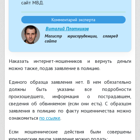
сайт МВД.
Комментарий эксперта
Виталий Плотников
Магистр юриспруденции, главред
сайта
Наказать интернет-мошенников и вернуть деньги
можно также, подав заявление в полицию.
Единого образца заявления нет. В нем обязательно
должны быть указаны все подробности
произошедшего, информация о пострадавшем,
сведения об обвиняемом (если они есть). С образцом
заявления в полицию по факту мошенничества можно
ознакомиться
по ссылке
.
Если мошеннические действия были совершены
юридическим лицом заявление можно подать: