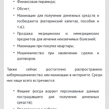
финансовая пирамида;
обсчет;
махинации для получения денежных средств и
госбюджета (материнский капитал, пособия и
т.д.);
продажа медицинских и немедицинских
предметов для лечения неизлечимых болезней;
махинации при покупке квартиры;
мошенничество при заключении сделок и
договоров.
Также сейчас достаточно распространено
кибермошенничество или махинации в интернете. Среди
них чаще всего встречаются:
фишинг (когда воруют персональные данные
пострадавшего для получения денежных
средств);
предложения о работе;