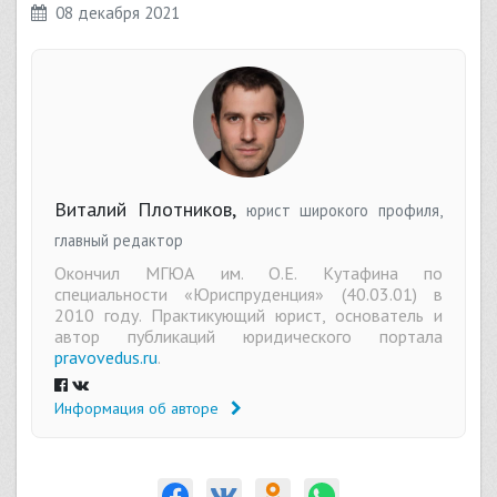
08 декабря 2021
Виталий Плотников,
юрист широкого профиля,
главный редактор
Окончил МГЮА им. О.Е. Кутафина по
специальности «Юриспруденция» (40.03.01) в
2010 году. Практикующий юрист, основатель и
автор публикаций юридического портала
pravovedus.ru
.
Информация об авторе