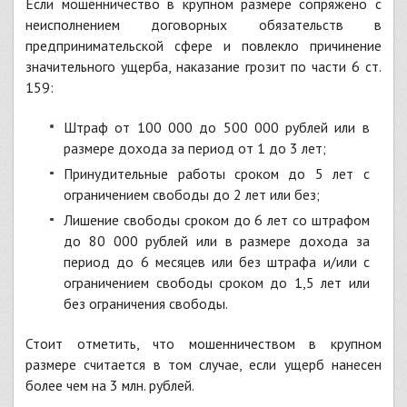
Если мошенничество в крупном размере сопряжено с
неисполнением договорных обязательств в
предпринимательской сфере и повлекло причинение
значительного ущерба, наказание грозит по части 6 ст.
159:
штраф от 100 000 до 500 000 рублей или в
размере дохода за период от 1 до 3 лет;
принудительные работы сроком до 5 лет с
ограничением свободы до 2 лет или без;
лишение свободы сроком до 6 лет со штрафом
до 80 000 рублей или в размере дохода за
период до 6 месяцев или без штрафа и/или с
ограничением свободы сроком до 1,5 лет или
без ограничения свободы.
Стоит отметить, что мошенничеством в крупном
размере считается в том случае, если ущерб нанесен
более чем на 3 млн. рублей.