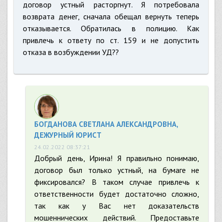
договор устный расторгнут. Я потребовала
возврата денег, сначала обещал вернуть теперь
отказывается. Обратилась в полицию. Как
привлечь к ответу по ст. 159 и не допустить
отказа в возбуждении УД??
БОГДАНОВА СВЕТЛАНА АЛЕКСАНДРОВНА,
ДЕЖУРНЫЙ ЮРИСТ
24.02.2022 08:37:21
Добрый день, Ирина! Я правильно понимаю,
договор был только устный, на бумаге не
фиксировался? В таком случае привлечь к
ответственности будет достаточно сложно,
так как у Вас нет доказательств
мошеннических действий. Предоставьте