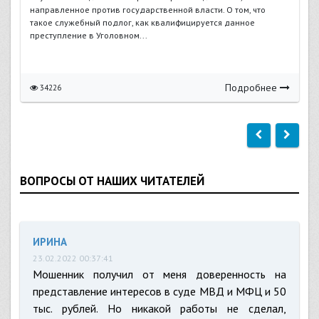
направленное против государственной власти. О том, что
такое служебный подлог, как квалифицируется данное
преступление в Уголовном...
Подробнее
34226
ВОПРОСЫ ОТ НАШИХ ЧИТАТЕЛЕЙ
ИРИНА
23.02.2022 00:37:41
Мошенник получил от меня доверенность на
представление интересов в суде МВД и МФЦ и 50
тыс. рублей. Но никакой работы не сделал,