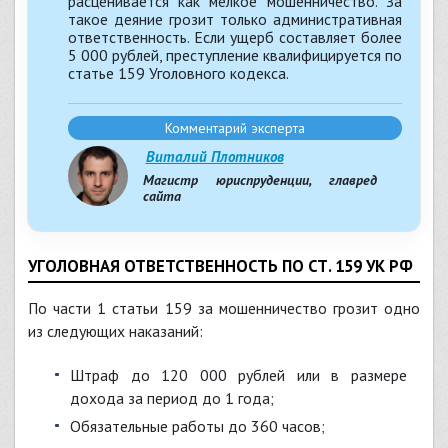
расценивается как мелкое мошенничество. За
такое деяние грозит только административная
ответственность. Если ущерб составляет более
5 000 рублей, преступление квалифицируется по
статье 159 Уголовного кодекса.
Комментарий эксперта
Виталий Плотников
Магистр юриспруденции, главред
сайта
УГОЛОВНАЯ ОТВЕТСТВЕННОСТЬ ПО СТ. 159 УК РФ
По части 1 статьи 159 за мошенничество грозит одно
из следующих наказаний:
штраф до 120 000 рублей или в размере
дохода за период до 1 года;
обязательные работы до 360 часов;