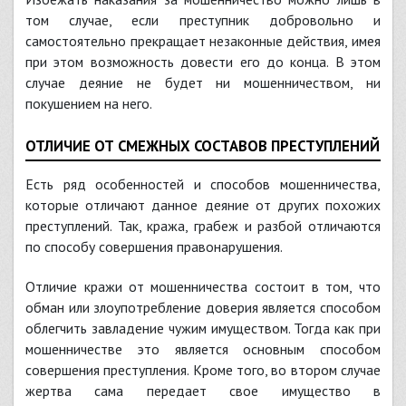
том случае, если преступник добровольно и
самостоятельно прекращает незаконные действия, имея
при этом возможность довести его до конца. В этом
случае деяние не будет ни мошенничеством, ни
покушением на него.
ОТЛИЧИЕ ОТ СМЕЖНЫХ СОСТАВОВ ПРЕСТУПЛЕНИЙ
Есть ряд особенностей и способов мошенничества,
которые отличают данное деяние от других похожих
преступлений. Так, кража, грабеж и разбой отличаются
по способу совершения правонарушения.
Отличие кражи от мошенничества состоит в том, что
обман или злоупотребление доверия является способом
облегчить завладение чужим имуществом. Тогда как при
мошенничестве это является основным способом
совершения преступления. Кроме того, во втором случае
жертва сама передает свое имущество в