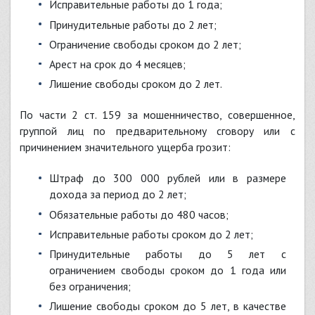
исправительные работы до 1 года;
принудительные работы до 2 лет;
ограничение свободы сроком до 2 лет;
арест на срок до 4 месяцев;
лишение свободы сроком до 2 лет.
По части 2 ст. 159 за мошенничество, совершенное,
группой лиц по предварительному сговору или с
причинением значительного ущерба грозит:
штраф до 300 000 рублей или в размере
дохода за период до 2 лет;
обязательные работы до 480 часов;
исправительные работы сроком до 2 лет;
принудительные работы до 5 лет с
ограничением свободы сроком до 1 года или
без ограничения;
лишение свободы сроком до 5 лет, в качестве