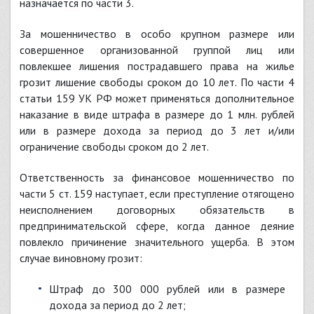
назначается по части 3.
За мошенничество в особо крупном размере или
совершенное организованной группой лиц или
повлекшее лишения пострадавшего права на жилье
грозит лишение свободы сроком до 10 лет. По части 4
статьи 159 УК РФ может применяться дополнительное
наказание в виде штрафа в размере до 1 млн. рублей
или в размере дохода за период до 3 лет и/или
ограничение свободы сроком до 2 лет.
Ответственность за финансовое мошенничество по
части 5 ст. 159 наступает, если преступление отягощено
неисполнением договорных обязательств в
предпринимательской сфере, когда данное деяние
повлекло причинение значительного ущерба. В этом
случае виновному грозит:
штраф до 300 000 рублей или в размере
дохода за период до 2 лет;