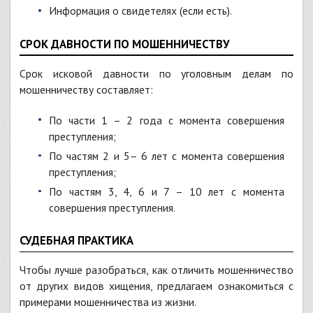
информация о свидетелях (если есть).
СРОК ДАВНОСТИ ПО МОШЕННИЧЕСТВУ
Срок исковой давности по уголовным делам по
мошенничеству составляет:
по части 1 – 2 года с момента совершения
преступления;
по частям 2 и 5– 6 лет с момента совершения
преступления;
по частям 3, 4, 6 и 7 – 10 лет с момента
совершения преступления.
СУДЕБНАЯ ПРАКТИКА
Чтобы лучше разобраться, как отличить мошенничество
от других видов хищения, предлагаем ознакомиться с
примерами мошенничества из жизни.