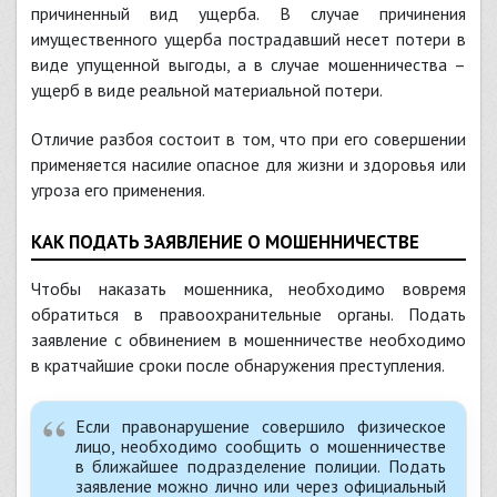
причиненный вид ущерба. В случае причинения
имущественного ущерба пострадавший несет потери в
виде упущенной выгоды, а в случае мошенничества –
ущерб в виде реальной материальной потери.
Отличие разбоя состоит в том, что при его совершении
применяется насилие опасное для жизни и здоровья или
угроза его применения.
КАК ПОДАТЬ ЗАЯВЛЕНИЕ О МОШЕННИЧЕСТВЕ
Чтобы наказать мошенника, необходимо вовремя
обратиться в правоохранительные органы. Подать
заявление с обвинением в мошенничестве необходимо
в кратчайшие сроки после обнаружения преступления.
Если правонарушение совершило физическое
лицо, необходимо сообщить о мошенничестве
в ближайшее подразделение полиции. Подать
заявление можно лично или через официальный