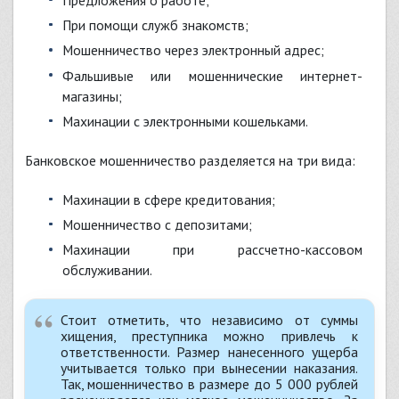
при помощи служб знакомств;
мошенничество через электронный адрес;
фальшивые или мошеннические интернет-
магазины;
махинации с электронными кошельками.
Банковское мошенничество разделяется на три вида:
махинации в сфере кредитования;
мошенничество с депозитами;
махинации при рассчетно-кассовом
обслуживании.
Стоит отметить, что независимо от суммы
хищения, преступника можно привлечь к
ответственности. Размер нанесенного ущерба
учитывается только при вынесении наказания.
Так, мошенничество в размере до 5 000 рублей