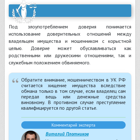
Под злоупотреблением доверия понимается
использование доверительных отношений между
владельцем имущества и мошенником с корыстной
целью. Доверие может обуславливаться как
родственными или дружескими отношениями, так и
служебным положением обвиняемого.
Обратите внимание, мошенничеством в УК РФ
считается хищение имущества вследствие
обмана только в том случае, если владелец сам
передал вещь или денежные средства
виновному. В противном случае преступление
квалифицируется по другой статье.
Комментарий эксперта
Виталий Плотников