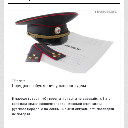
28 марта
Порядок возбуждения уголовного дела
В народе говорят: «От тюрьмы и от сумы не зарекайся». В этой
короткой фразе сконцентрирован вековой опыт жизни
русского народа. И на данный момент актуальность поговорки
не потерял...