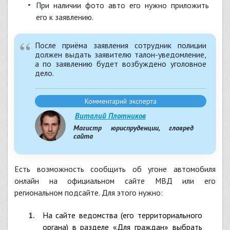
при наличии фото авто его нужно приложить
его к заявлению.
После приёма заявления сотрудник полиции
должен выдать заявителю талон-уведомление,
а по заявлению будет возбуждено уголовное
дело.
Комментарий эксперта
Виталий Плотников
Магистр юриспруденции, главред
сайта
Есть возможность сообщить об угоне автомобиля
онлайн на
официальном сайте МВД
или его
региональном подсайте. Для этого нужно:
На сайте ведомства (его территориального
органа) в разделе «Для граждан» выбрать