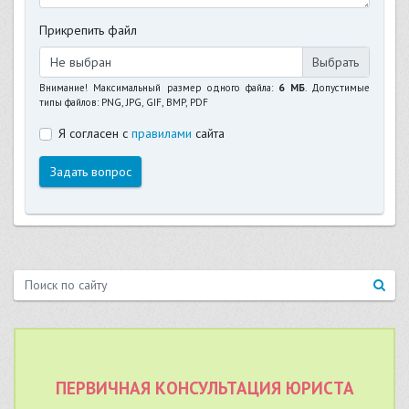
Прикрепить файл
Не выбран
Внимание! Максимальный размер одного файла:
6 МБ
. Допустимые
типы файлов: PNG, JPG, GIF, BMP, PDF
Я согласен с
правилами
сайта
Задать вопрос
ПЕРВИЧНАЯ КОНСУЛЬТАЦИЯ ЮРИСТА