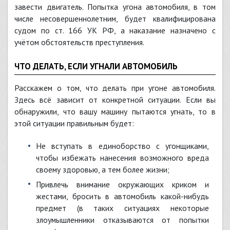
завести двигатель. Попытка угона автомобиля, в том
числе несовершеннолетним, будет квалифицирована
судом по ст. 166 УК РФ, а наказание назначено с
учётом обстоятельств преступления.
ЧТО ДЕЛАТЬ, ЕСЛИ УГНАЛИ АВТОМОБИЛЬ
Расскажем о том, что делать при угоне автомобиля.
Здесь всё зависит от конкретной ситуации. Если вы
обнаружили, что вашу машину пытаются угнать, то в
этой ситуации правильным будет:
не вступать в единоборство с угонщиками,
чтобы избежать нанесения возможного вреда
своему здоровью, а тем более жизни;
привлечь внимание окружающих криком и
жестами, бросить в автомобиль какой-нибудь
предмет (в таких ситуациях некоторые
злоумышленники отказываются от попытки