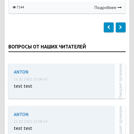
Подробнее
7144
ВОПРОСЫ ОТ НАШИХ ЧИТАТЕЛЕЙ
Ожидает проверки
ANTON
21.02.2022 13:06:43
test test
Ожидает проверки
ANTON
21.02.2022 13:06:29
test test