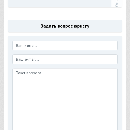
Задать вопрос юристу