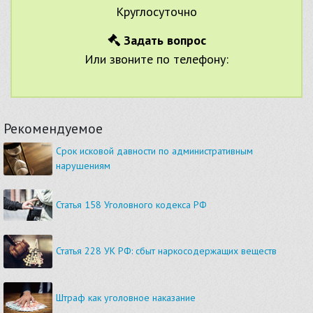
Круглосуточно
Задать вопрос
Или звоните по телефону:
Рекомендуемое
Срок исковой давности по административным
нарушениям
Статья 158 Уголовного кодекса РФ
Статья 228 УК РФ: сбыт наркосодержащих веществ
Штраф как уголовное наказание