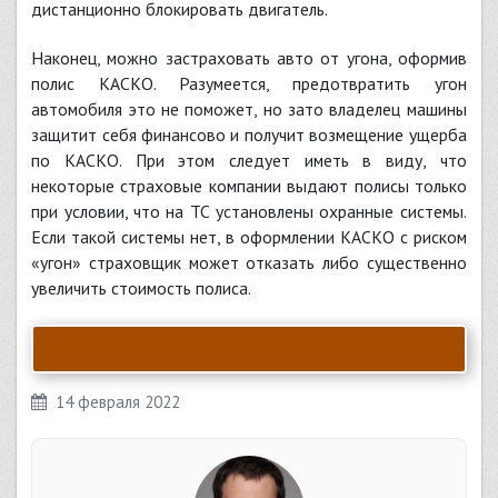
дистанционно блокировать двигатель.
Наконец, можно застраховать авто от угона, оформив
полис КАСКО. Разумеется, предотвратить угон
автомобиля это не поможет, но зато владелец машины
защитит себя финансово и получит возмещение ущерба
по КАСКО. При этом следует иметь в виду, что
некоторые страховые компании выдают полисы только
при условии, что на ТС установлены охранные системы.
Если такой системы нет, в оформлении КАСКО с риском
«угон» страховщик может отказать либо существенно
увеличить стоимость полиса.
14 февраля 2022