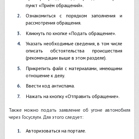
пункт «Приём обращений».
Ознакомиться с порядком заполнения и
рассмотрения обращения.
Кликнуть по кнопке «Подать обращение».
Указать необходимые сведения, в том числе
описать обстоятельства происшествия
(рекомендации выше в этом разделе).
Прикрепить файл с материалами, имеющими
отношение к делу.
Ввести код антиспама.
Нажать на кнопку «Отправить обращение».
Также можно подать заявление об угоне автомобиля
через Госуслуги
. Для этого следует:
Авторизоваться на портале.