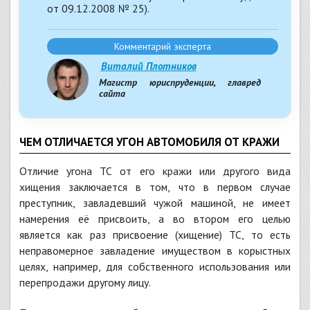
от 09.12.2008 № 25).
Комментарий эксперта
Виталий Плотников
Магистр юриспруденции, главред
сайта
ЧЕМ ОТЛИЧАЕТСЯ УГОН АВТОМОБИЛЯ ОТ КРАЖИ
Отличие угона ТС от его кражи или другого вида
хищения заключается в том, что в первом случае
преступник, завладевший чужой машиной, не имеет
намерения её присвоить, а во втором его целью
является как раз присвоение (хищение) ТС, то есть
неправомерное завладение имуществом в корыстных
целях, например, для собственного использования или
перепродажи другому лицу.