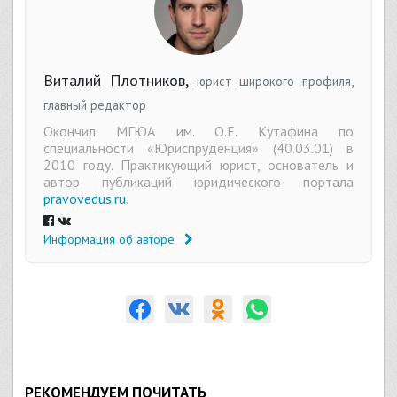
Виталий Плотников,
юрист широкого профиля,
главный редактор
Окончил МГЮА им. О.Е. Кутафина по
специальности «Юриспруденция» (40.03.01) в
2010 году. Практикующий юрист, основатель и
автор публикаций юридического портала
pravovedus.ru
.
Информация об авторе
РЕКОМЕНДУЕМ ПОЧИТАТЬ