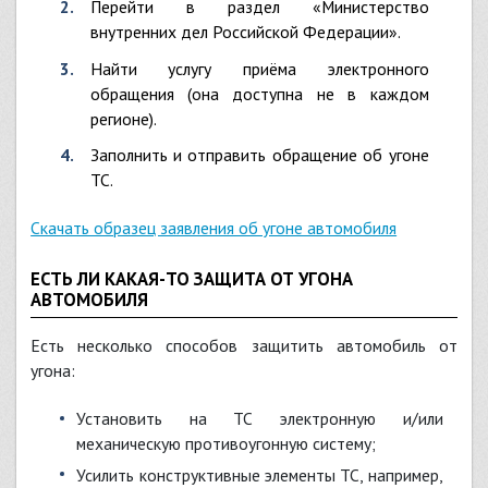
Перейти в раздел «Министерство
внутренних дел Российской Федерации».
Найти услугу приёма электронного
обращения (она доступна не в каждом
регионе).
Заполнить и отправить обращение об угоне
ТС.
Скачать образец заявления об угоне автомобиля
ЕСТЬ ЛИ КАКАЯ-ТО ЗАЩИТА ОТ УГОНА
АВТОМОБИЛЯ
Есть несколько способов защитить автомобиль от
угона:
установить на ТС электронную и/или
механическую противоугонную систему;
усилить конструктивные элементы ТС, например,