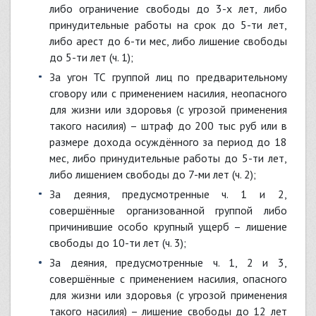
либо ограничение свободы до 3-х лет, либо
принудительные работы на срок до 5-ти лет,
либо арест до 6-ти мес, либо лишение свободы
до 5-ти лет (ч. 1);
за угон ТС группой лиц по предварительному
сговору или с применением насилия, неопасного
для жизни или здоровья (с угрозой применения
такого насилия) – штраф до 200 тыс руб или в
размере дохода осуждённого за период до 18
мес, либо принудительные работы до 5-ти лет,
либо лишением свободы до 7-ми лет (ч. 2);
за деяния, предусмотренные ч. 1 и 2,
совершённые организованной группой либо
причинившие особо крупный ущерб – лишение
свободы до 10-ти лет (ч. 3);
за деяния, предусмотренные ч. 1, 2 и 3,
совершённые с применением насилия, опасного
для жизни или здоровья (с угрозой применения
такого насилия) – лишение свободы до 12 лет