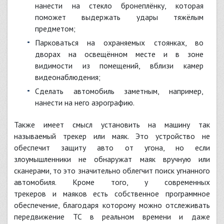
нанести на стекло бронеплёнку, которая
поможет выдержать удары тяжёлым
предметом;
парковаться на охраняемых стоянках, во
дворах на освещённом месте и в зоне
видимости из помещений, вблизи камер
видеонаблюдения;
сделать автомобиль заметным, например,
нанести на него аэрографию.
Также имеет смысл установить на машину так
называемый трекер или маяк. Это устройство не
обеспечит защиту авто от угона, но если
злоумышленники не обнаружат маяк вручную или
сканерами, то это значительно облегчит поиск угнанного
автомобиля. Кроме того, у современных
трекеров и маяков есть собственное программное
обеспечение, благодаря которому можно отслеживать
передвижение ТС в реальном времени и даже