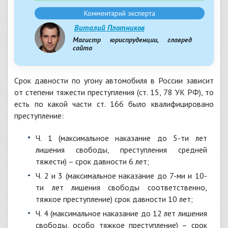
Комментарий эксперта
Виталий Плотников
Магистр юриспруденции, главред
сайта
Срок давности по угону автомобиля в России зависит
от степени тяжести преступления (ст. 15, 78 УК РФ), то
есть по какой части ст. 166 было квалифицировано
преступление:
ч. 1 (максимальное наказание до 5-ти лет
лишения свободы, преступления средней
тяжести) – срок давности 6 лет;
ч. 2 и 3 (максимальное наказание до 7-ми и 10-
ти лет лишения свободы соответственно,
тяжкое преступление) срок давности 10 лет;
ч. 4 (максимальное наказание до 12 лет лишения
свободы, особо тяжкое преступление) – срок