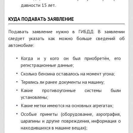
давности 15 лет.
КУДА ПОДАВАТЬ ЗАЯВЛЕНИЕ
Подавать заявление нужно в ГИБДД. В заявлении
следует указать как можно больше сведений об
автомобиле:
когда и у кого он был приобретён, его
регистрационные данные;
сколько бензина оставалось на момент угона;
терялись ли ранее документы на машину;
какие противоугонные системы были
установлены;
какие метки имеются на основных агрегатах;
особые приметы (оборудование, аэрография,
царапины и другие повреждения, информация о
находившихся в машине вещах);