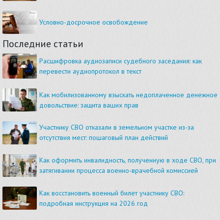
Условно-досрочное освобождение
Последние статьи
Расшифровка аудиозаписи судебного заседания: как
перевести аудиопротокол в текст
Как мобилизованному взыскать недоплаченное денежное
довольствие: защита ваших прав
Участнику СВО отказали в земельном участке из-за
отсутствия мест: пошаговый план действий
Как оформить инвалидность, полученную в ходе СВО, при
затягивании процесса военно-врачебной комиссией
Как восстановить военный билет участнику СВО:
подробная инструкция на 2026 год