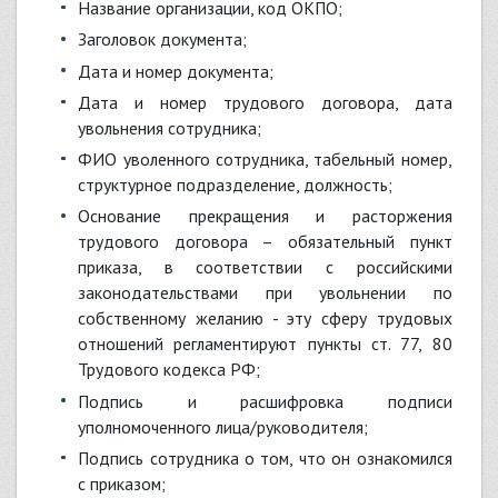
название организации, код ОКПО;
заголовок документа;
дата и номер документа;
дата и номер трудового договора, дата
увольнения сотрудника;
ФИО уволенного сотрудника, табельный номер,
структурное подразделение, должность;
основание прекращения и расторжения
трудового договора – обязательный пункт
приказа, в соответствии с российскими
законодательствами при увольнении по
собственному желанию - эту сферу трудовых
отношений регламентируют пункты ст. 77, 80
Трудового кодекса РФ;
подпись и расшифровка подписи
уполномоченного лица/руководителя;
подпись сотрудника о том, что он ознакомился
с приказом;