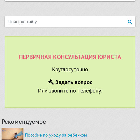
ПЕРВИЧНАЯ КОНСУЛЬТАЦИЯ ЮРИСТА
Круглосуточно
Задать вопрос
Или звоните по телефону:
Рекомендуемое
Пособие по уходу за ребенком