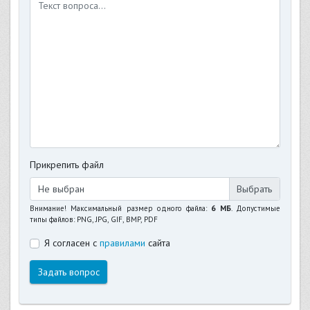
Прикрепить файл
Не выбран
Внимание! Максимальный размер одного файла:
6 МБ
. Допустимые
типы файлов: PNG, JPG, GIF, BMP, PDF
Я согласен с
правилами
сайта
Задать вопрос