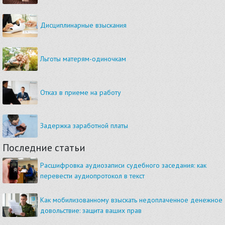
Дисциплинарные взыскания
Льготы матерям-одиночкам
Отказ в приеме на работу
Задержка заработной платы
Последние статьи
Расшифровка аудиозаписи судебного заседания: как
перевести аудиопротокол в текст
Как мобилизованному взыскать недоплаченное денежное
довольствие: защита ваших прав