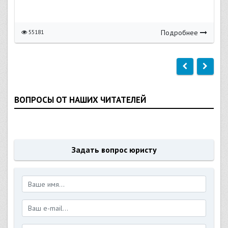
Подробнее
55181
ВОПРОСЫ ОТ НАШИХ ЧИТАТЕЛЕЙ
Задать вопрос юристу