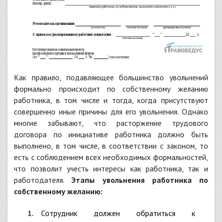
Как правило, подавляющее большинство увольнений
формально происходит по собственному желанию
работника, в том числе и тогда, когда присутствуют
совершенно иные причины для его увольнения. Однако
многие забывают, что расторжение трудового
договора по инициативе работника должно быть
выполнено, в том числе, в соответствии с законом, то
есть с соблюдением всех необходимых формальностей,
что позволит учесть интересы как работника, так и
работодателя.
Этапы увольнения работника по
собственному желанию:
Сотрудник должен обратиться к