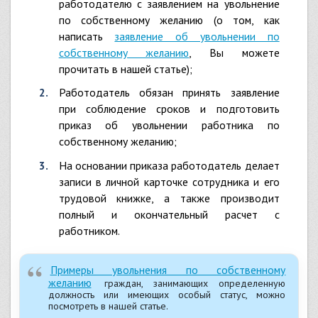
работодателю с заявлением на увольнение
по собственному желанию (о том, как
написать
заявление об увольнении по
собственному желанию
, Вы можете
прочитать в нашей статье);
Работодатель обязан принять заявление
при соблюдение сроков и подготовить
приказ об увольнении работника по
собственному желанию;
На основании приказа работодатель делает
записи в личной карточке сотрудника и его
трудовой книжке, а также производит
полный и окончательный расчет с
работником.
Примеры увольнения по собственному
желанию
граждан, занимающих определенную
должность или имеющих особый статус, можно
посмотреть в нашей статье.