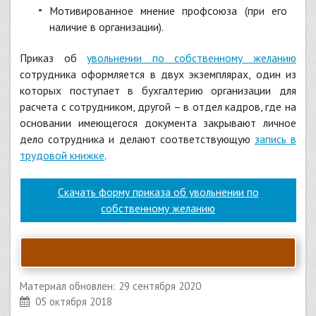
мотивированное мнение профсоюза (при его
наличие в организации).
Приказ об
увольнении по собственному желанию
сотрудника оформляется в двух экземплярах, один из
которых поступает в бухгалтерию организации для
расчета с сотрудником, другой – в отдел кадров, где на
основании имеющегося документа закрывают личное
дело сотрудника и делают соответствующую
запись в
трудовой книжке
.
Скачать форму приказа об увольнении по
собственному желанию
Материал обновлен: 29 сентября 2020
05 октября 2018