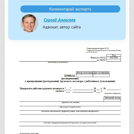
Комментарий эксперта
Сергей Алексеев
Адвокат, автор сайта