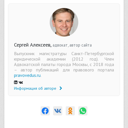
Сергей Алексеев,
адвокат, автор сайта
Выпускник магистратуры Санкт-Петербургской
юридической академии (2012 год). Член
Адвокатской палаты города Москвы, с 2018 года
– автор публикаций для правового портала
pravovedus.ru
.
Информация об авторе