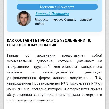
Комментарий эксперта
Виталий Плотников
Магистр юриспруденции, главред
сайта
КАК СОСТАВИТЬ ПРИКАЗ ОБ УВОЛЬНЕНИИ ПО
СОБСТВЕННОМУ ЖЕЛАНИЮ
Приказ об увольнении представляет собой
окончательный документ, который указывает на
прекращение трудовой деятельности конкретного
человека. В законодательстве существует
унифицированная форма данного документа – Т-8,
утвержденная Постановлением № 1 Госкомстата РФ от
05.05.2004 г., согласно которой и оформляется приказ
об увольнении сотрудника. Бланк приказа содержит в
себе следующие реквизиты: