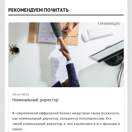
РЕКОМЕНДУЕМ ПОЧИТАТЬ
08 октября
Номинальный директор
В современной оффшорной бизнес индустрии такая должность,
как номинальный директор, пользуется популярностью. Кто
такой номинальный директор, в чем заключаются его функции и
какие...