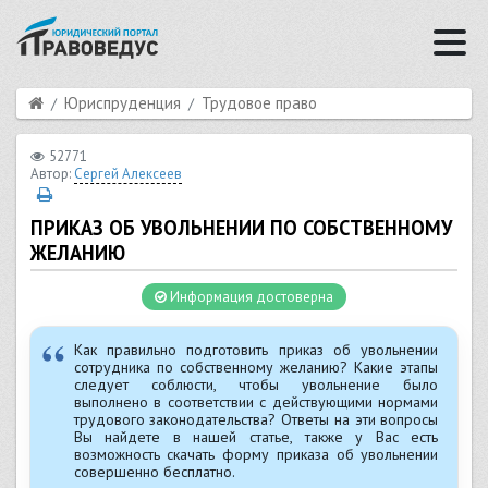
Юриспруденция
Трудовое право
52771
Автор:
Сергей Алексеев
ПРИКАЗ ОБ УВОЛЬНЕНИИ ПО СОБСТВЕННОМУ
ЖЕЛАНИЮ
Информация достоверна
Как правильно подготовить приказ об увольнении
сотрудника по собственному желанию? Какие этапы
следует соблюсти, чтобы увольнение было
выполнено в соответствии с действующими нормами
трудового законодательства? Ответы на эти вопросы
Вы найдете в нашей статье, также у Вас есть
возможность скачать форму приказа об увольнении
совершенно бесплатно.