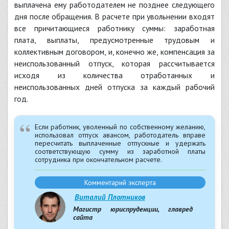
выплачена ему работодателем не позднее следующего
дня после обращения. В расчете при увольнении входят
все причитающиеся работнику суммы: заработная
плата, выплаты, предусмотренные трудовым и
коллективным договором, и, конечно же, компенсация за
неиспользованный отпуск, которая рассчитывается
исходя из количества отработанных и
неиспользованных дней отпуска за каждый рабочий
год.
Если работник, уволенный по собственному желанию,
использовал отпуск авансом, работодатель вправе
пересчитать выплаченные отпускные и удержать
соответствующую сумму из заработной платы
сотрудника при окончательном расчете.
Комментарий эксперта
Виталий Плотников
Магистр юриспруденции, главред
сайта