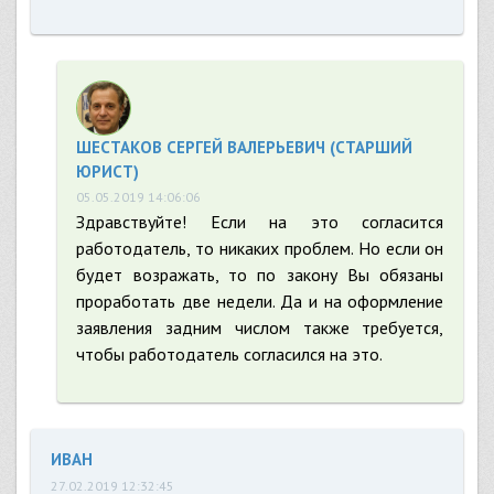
ШЕСТАКОВ СЕРГЕЙ ВАЛЕРЬЕВИЧ (СТАРШИЙ
ЮРИСТ)
05.05.2019 14:06:06
Здравствуйте! Если на это согласится
работодатель, то никаких проблем. Но если он
будет возражать, то по закону Вы обязаны
проработать две недели. Да и на оформление
заявления задним числом также требуется,
чтобы работодатель согласился на это.
ИВАН
27.02.2019 12:32:45