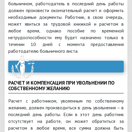
больничном, работодатель в последний день работы
должен произвести окончательный расчет и оформить
необходимые документы. Работник, в свою очередь,
может явиться за трудовой книжкой и расчетом в
любое время, однако пособие по временной
нетрудоспособности ему будет назначено только в
течении 10 дней с момента предоставления
работодателю больничного листа.
РАСЧЕТ И КОМПЕНСАЦИЯ ПРИ УВОЛЬНЕНИИ ПО
СОБСТВЕННОМУ ЖЕЛАНИЮ
Расчет с работником, уволенным по собственному
желанию, должен производиться в день увольнения – в
последний день работы. Если в этот день работник
отсутствует на работе, он может обратиться за
расчетом в любое время, вся сумма должна быть