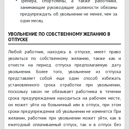
тренера, спортсмены, а также работники,
занимающие руководящие должности обязаны
предупреждать об увольнении не менее, чем за
один месяц.
УВОЛЬНЕНИЕ ПО СОБСТВЕННОМУ ЖЕЛАНИЮ В
ОТПУСКЕ
Любой работник, находясь в отпуске, имеет право
уволиться по собственному желанию, также как и
отнести на период отпуска предполагаемую дату
увольнения. Более того, увольнение из отпуска
представляет собой еще один способ избежать
установленного срока отработки при увольнении,
поскольку закон не обязывает работника в течении
срока предупреждения находиться на рабочем месте,
он может уйти на больничный или в отпуск, при этом
сроки предупреждения об увольнении не изменятся При
желании, работник при увольнении может уйти, как в
ежегодный оплачиваемый отпуск, так и в отпуск без