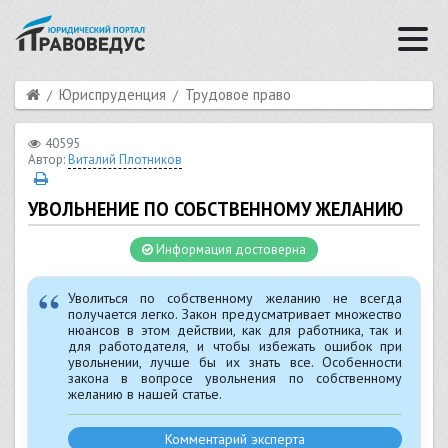
Юриспруденция
Трудовое право
40595
Автор:
Виталий Плотников
УВОЛЬНЕНИЕ ПО СОБСТВЕННОМУ ЖЕЛАНИЮ
Информация достоверна
Уволиться по собственному желанию не всегда
получается легко. Закон предусматривает множество
нюансов в этом действии, как для работника, так и
для работодателя, и чтобы избежать ошибок при
увольнении, лучше бы их знать все. Особенности
закона в вопросе увольнения по собственному
желанию в нашей статье.
Комментарий эксперта