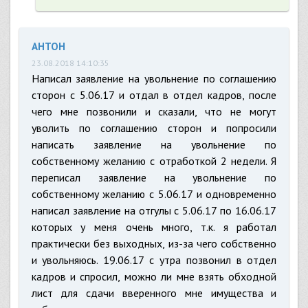
АНТОН
23.08.2018 14:10:35
Написал заявление на увольнение по соглашению
сторон с 5.06.17 и отдал в отдел кадров, после
чего мне позвонили и сказали, что не могут
уволить по соглашению сторон и попросили
написать заявление на увольнение по
собственному желанию с отработкой 2 недели. Я
переписал заявление на увольнение по
собственному желанию с 5.06.17 и одновременно
написал заявление на отгулы с 5.06.17 по 16.06.17
которых у меня очень много, т.к. я работал
практически без выходных, из-за чего собственно
и увольняюсь. 19.06.17 с утра позвонил в отдел
кадров и спросил, можно ли мне взять обходной
лист для сдачи вверенного мне имущества и