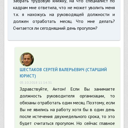
забрать трудовую книжку, на что специалист по
кадрам мне ответила, что не может уволить меня
т.к. я нахожусь на руководящей должности и
должен отработать месяц. Что мне делать?
Считается ли сегодняшний день прогулом?
ШЕСТАКОВ СЕРГЕЙ ВАЛЕРЬЕВИЧ (СТАРШИЙ
ЮРИСТ)
05.10.2018 11:14:31
Здравствуйте, Антон! Если Вы занимаете
должность руководителя организации, то
обязаны отработать один месяц. Поэтому, если
Вы не явились на работу хотя бы в один день
после истечения двухнедельного срока, то это
будет считаться прогулом. Но сейчас главное