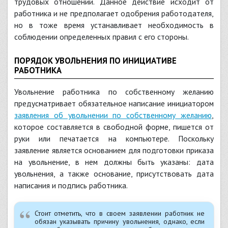
трудовых отношений. Данное действие исходит от
работника и не предполагает одобрения работодателя,
но в тоже время устанавливает необходимость в
соблюдении определенных правил с его стороны.
ПОРЯДОК УВОЛЬНЕНИЯ ПО ИНИЦИАТИВЕ
РАБОТНИКА
Увольнение работника по собственному желанию
предусматривает обязательное написание инициатором
заявления об увольнении по собственному желанию
,
которое составляется в свободной форме, пишется от
руки или печатается на компьютере. Поскольку
заявление является основанием для подготовки приказа
на увольнение, в нем должны быть указаны: дата
увольнения, а также основание, присутствовать дата
написания и подпись работника.
Стоит отметить, что в своем заявлении работник не
обязан указывать причину увольнения, однако, если