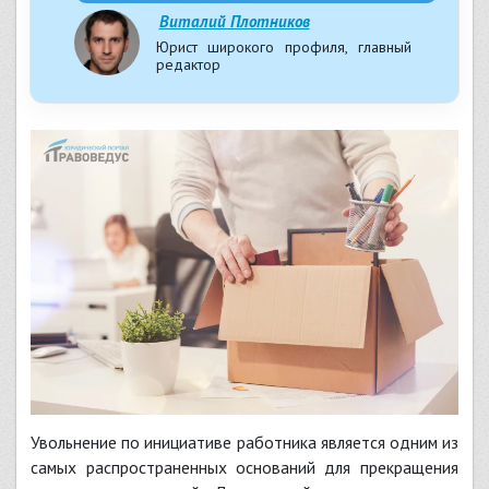
Виталий Плотников
Юрист широкого профиля, главный
редактор
Увольнение по инициативе работника является одним из
самых распространенных оснований для прекращения