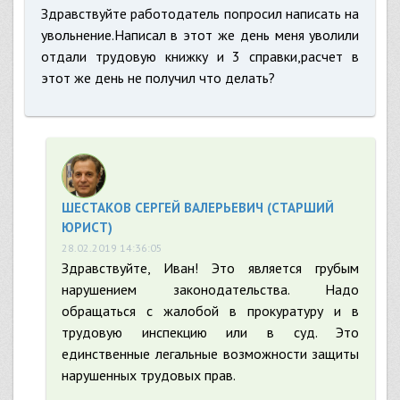
Здравствуйте работодатель попросил написать на
увольнение.Написал в этот же день меня уволили
отдали трудовую книжку и 3 справки,расчет в
этот же день не получил что делать?
ШЕСТАКОВ СЕРГЕЙ ВАЛЕРЬЕВИЧ (СТАРШИЙ
ЮРИСТ)
28.02.2019 14:36:05
Здравствуйте, Иван! Это является грубым
нарушением законодательства. Надо
обращаться с жалобой в прокуратуру и в
трудовую инспекцию или в суд. Это
единственные легальные возможности защиты
нарушенных трудовых прав.