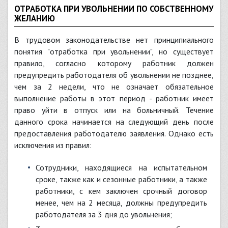
ОТРАБОТКА ПРИ УВОЛЬНЕНИИ ПО СОБСТВЕННОМУ
ЖЕЛАНИЮ
В трудовом законодательстве нет принципиального
понятия "отработка при увольнении", но существует
правило, согласно которому работник должен
предупредить работодателя об увольнении не позднее,
чем за 2 недели, что не означает обязательное
выполнение работы в этот период - работник имеет
право уйти в отпуск или на больничный. Течение
данного срока начинается на следующий день после
предоставления работодателю заявления. Однако есть
исключения из правил:
сотрудники, находящиеся на испытательном
сроке, также как и сезонные работники, а также
работники, с кем заключен срочный договор
менее, чем на 2 месяца, должны предупредить
работодателя за 3 дня до увольнения;