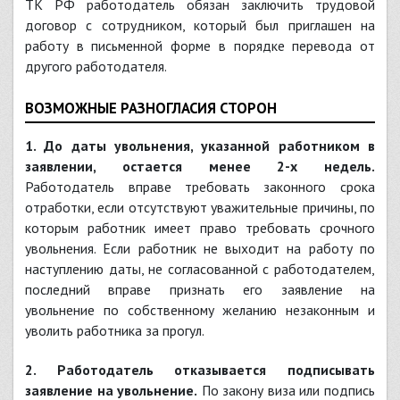
ТК РФ работодатель обязан заключить трудовой
договор с сотрудником, который был приглашен на
работу в письменной форме в порядке перевода от
другого работодателя.
ВОЗМОЖНЫЕ РАЗНОГЛАСИЯ СТОРОН
1. До даты увольнения, указанной работником в
заявлении, остается менее 2-х недель.
Работодатель вправе требовать законного срока
отработки, если отсутствуют уважительные причины, по
которым работник имеет право требовать срочного
увольнения. Если работник не выходит на работу по
наступлению даты, не согласованной с работодателем,
последний вправе признать его заявление на
увольнение по собственному желанию незаконным и
уволить работника за прогул.
2. Работодатель отказывается подписывать
заявление на увольнение.
По закону виза или подпись