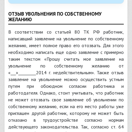
ОТЗЫВ УВОЛЬНЕНИЯ ПО СОБСТВЕННОМУ
ЖЕЛАНИЮ
В соответствии со статьей 80 ТК РФ работник,
написавший заявление на увольнение по собственному
желанию, имеет полное право его отозвать. Для этого
необходимо написать еще одно заявление с примерно
таким текстом «Прошу считать мое заявление на
увольнение по собственному желанию от
«___»__________2014 г. недействительным». Также отзыв
заявление на увольнение можно осуществить устным
путем при обоюдном согласии работника и
работодателя. Однако, стоит учитывать, что работник
не может отозвать свое заявление об увольнении по
собственному желанию, если на его место работы уже
приглашен другой работник, которому не может быть
отказано в трудоустройстве согласно нормам
действующего законодательства. Так, согласно ст. 64