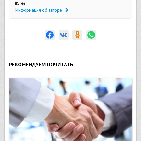
Информация об авторе
РЕКОМЕНДУЕМ ПОЧИТАТЬ