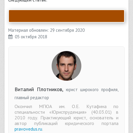
Материал обновлен: 29 сентября 2020
05 октября 2018
Виталий Плотников,
юрист широкого профиля,
главный редактор
Окончил МГЮА им. О.Е. Кутафина по
специальности «Юриспруденция» (40.03.01) в
2010 году. Практикующий юрист, основатель и
автор публикаций юридического портала
pravovedus.ru
.