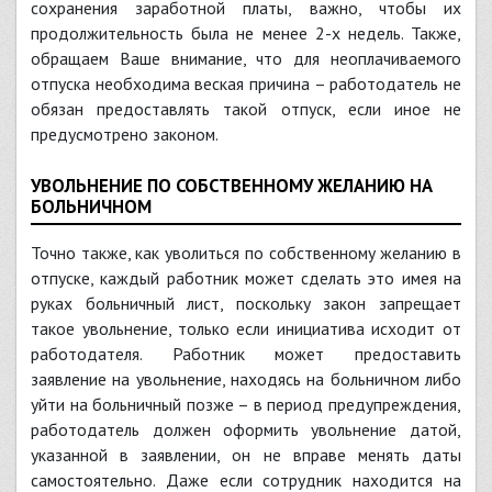
сохранения заработной платы, важно, чтобы их
продолжительность была не менее 2-х недель. Также,
обращаем Ваше внимание, что для неоплачиваемого
отпуска необходима веская причина – работодатель не
обязан предоставлять такой отпуск, если иное не
предусмотрено законом.
УВОЛЬНЕНИЕ ПО СОБСТВЕННОМУ ЖЕЛАНИЮ НА
БОЛЬНИЧНОМ
Точно также, как уволиться по собственному желанию в
отпуске, каждый работник может сделать это имея на
руках больничный лист, поскольку закон запрещает
такое увольнение, только если инициатива исходит от
работодателя. Работник может предоставить
заявление на увольнение, находясь на больничном либо
уйти на больничный позже – в период предупреждения,
работодатель должен оформить увольнение датой,
указанной в заявлении, он не вправе менять даты
самостоятельно. Даже если сотрудник находится на