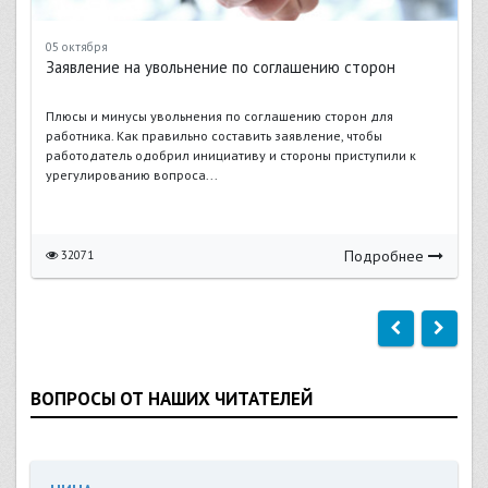
05 октября
Заявление на увольнение по соглашению сторон
Плюсы и минусы увольнения по соглашению сторон для
работника. Как правильно составить заявление, чтобы
работодатель одобрил инициативу и стороны приступили к
урегулированию вопроса...
Подробнее
32071
ВОПРОСЫ ОТ НАШИХ ЧИТАТЕЛЕЙ