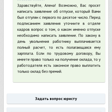
Здравствуйте, Алена! Возможно, Вас просят
написать заявление об отпуске, который Вами
был отгулян с первого по десятое число. Перед
подписанием заявления уточните в отделе
кадров вопрос о том, о каком именно отпуске
необходимо написать заявление. По закону в
день увольнения работнику выплачивается
полный расчет, то есть полагающаяся ему
зарплата. Если по трудовому договору, Вы
имеете право только на получение оклада, то у
работодателя есть законное право выплатить
только оклад без премий.
Задать вопрос юристу