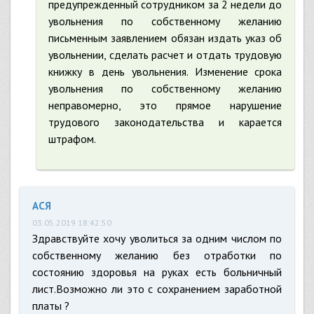
предупрежденный сотрудником за 2 недели до
увольнения по собственному желанию
письменным заявлением обязан издать указ об
увольнении, сделать расчет и отдать трудовую
книжку в день увольнения. Изменение срока
увольнения по собственному желанию
неправомерно, это прямое нарушение
трудового законодательства и карается
штрафом.
АСЯ
03.05.2019 18:42:50
Здравствуйте хочу уволиться за одним числом по
собственному желанию без отработки по
состоянию здоровья на руках есть больничный
лист.Возможно ли это с сохранением заработной
платы ?