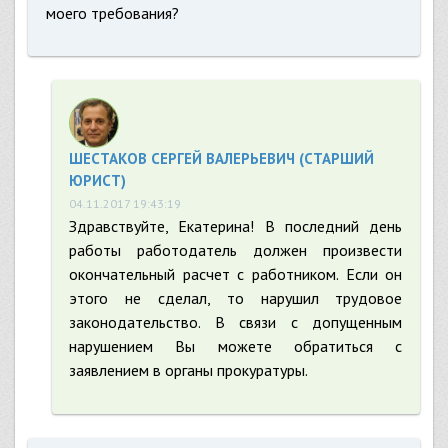
моего требования?
ШЕСТАКОВ СЕРГЕЙ ВАЛЕРЬЕВИЧ (СТАРШИЙ
ЮРИСТ)
04.11.2017 19:43:19
Здравствуйте, Екатерина! В последний день
работы работодатель должен произвести
окончательный расчет с работником. Если он
этого не сделал, то нарушил трудовое
законодательство. В связи с допущенным
нарушением Вы можете обратиться с
заявлением в органы прокуратуры.