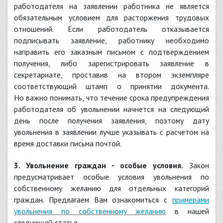
работодателя на заявлении работника не является
обязательным условием для расторжения трудовых
отношений. Если работодатель отказывается
подписывать заявление, работнику необходимо
направить его заказным письмом с подтверждением
получения, либо зарегистрировать заявление в
секретариате, проставив на втором экземпляре
соответствующий штамп о принятии документа.
Но важно понимать, что течение срока предупреждения
работодателя об увольнении начнется на следующий
день после получения заявления, поэтому дату
увольнения в заявлении лучше указывать с расчетом на
время доставки письма почтой.
3. Увольнение граждан - особые условия.
Закон
предусматривает особые условия увольнения по
собственному желанию для отдельных категорий
граждан. Предлагаем Вам ознакомиться с
примерами
увольнения по собственному желанию
в нашей
следующей статье.