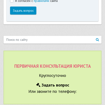
Я согласен с
правилами
сайта
Задать вопрос
ПЕРВИЧНАЯ КОНСУЛЬТАЦИЯ ЮРИСТА
Круглосуточно
Задать вопрос
Или звоните по телефону: