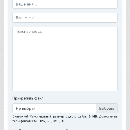
Прикрепить файл
Не выбран
Внимание! Максимальный размер одного файла:
6 МБ
. Допустимые
типы файлов: PNG, JPG, GIF, BMP, PDF