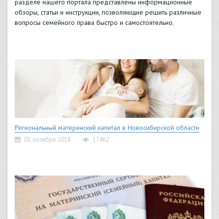
разделе нашего портала представлены информационные
обзоры, статьи и инструкции, позволяющие решить различные
вопросы семейного права быстро и самостоятельно.
Региональный материнский капитал в Новосибирской области
01 октября 2018
17462