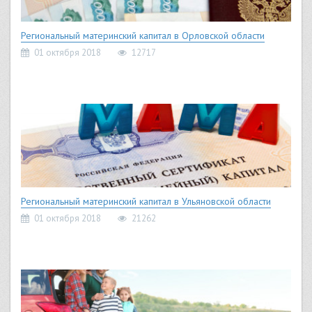
Региональный материнский капитал в Орловской области
01 октября 2018
12717
Региональный материнский капитал в Ульяновской области
01 октября 2018
21262