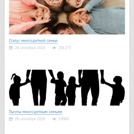
Статус многодетной семьи
28 сентября 2018
201273
Льготы многодетным семьям
28 сентября 2018
19080