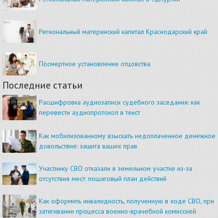
Региональный материнский капитал Краснодарский край
Посмертное установление отцовства
Последние статьи
Расшифровка аудиозаписи судебного заседания: как
перевести аудиопротокол в текст
Как мобилизованному взыскать недоплаченное денежное
довольствие: защита ваших прав
Участнику СВО отказали в земельном участке из-за
отсутствия мест: пошаговый план действий
Как оформить инвалидность, полученную в ходе СВО, при
затягивании процесса военно-врачебной комиссией