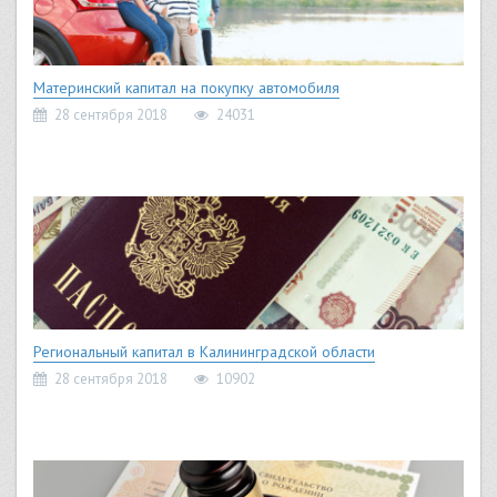
Материнский капитал на покупку автомобиля
28 сентября 2018
24031
Региональный капитал в Калининградской области
28 сентября 2018
10902