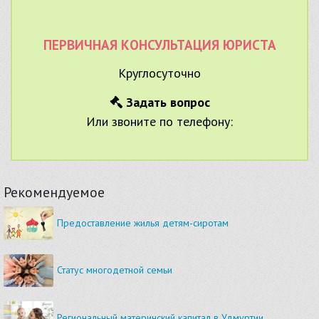
ПЕРВИЧНАЯ КОНСУЛЬТАЦИЯ ЮРИСТА
Круглосуточно
Задать вопрос
Или звоните по телефону:
Рекомендуемое
Предоставление жилья детям-сиротам
Статус многодетной семьи
Региональный материнский капитал в Удмуртии