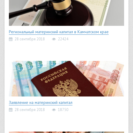
Региональный материнский капитал в Камчатском крае
28 сентября 2018
22424
Заявление на материнский капитал
28 сентября 2018
18750