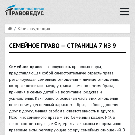
Юриспруденция
СЕМЕЙНОЕ ПРАВО — СТРАНИЦА 7 ИЗ 9
Семейное право
– совокупность правовых норм,
представляющая собой самостоятельную отрасль права,
регулирующая семейные отношения – личные отношения,
которые возникают между гражданами во время брака,
принятия в семью детей на воспитание, родства и
усыновления. Как правило, основная часть этих отношений
носит неимущественный характер – брак, любовь, доверие
друг к другу, личная свобода, ответственность и другое.
Источник семейного права – это Семейный кодекс РФ, а
также соответствующие Федеральные законы и нормативно-
правовые акты, регулирующие сферу семейных отношений. В