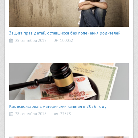
Защита прав детей, оставшихся без попечения родителей
28 сентября 2018
100032
Как использовать материнский капитал в 2026 году
28 сентября 2018
22578