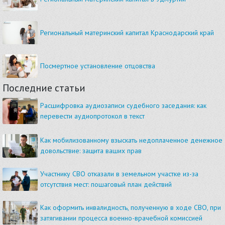
Региональный материнский капитал Краснодарский край
Посмертное установление отцовства
Последние статьи
Расшифровка аудиозаписи судебного заседания: как
перевести аудиопротокол в текст
Как мобилизованному взыскать недоплаченное денежное
довольствие: защита ваших прав
Участнику СВО отказали в земельном участке из-за
отсутствия мест: пошаговый план действий
Как оформить инвалидность, полученную в ходе СВО, при
затягивании процесса военно-врачебной комиссией