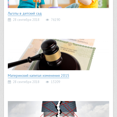
Льготы в детский сад
28 сентября 2018
76190
Материнский капитал изменения 2015
28 сентября 2018
13209