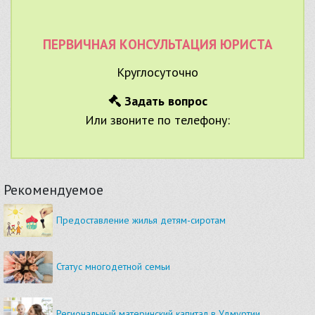
ПЕРВИЧНАЯ КОНСУЛЬТАЦИЯ ЮРИСТА
Круглосуточно
Задать вопрос
Или звоните по телефону:
Рекомендуемое
Предоставление жилья детям-сиротам
Статус многодетной семьи
Региональный материнский капитал в Удмуртии