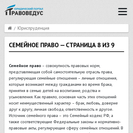
Юриспруденция
СЕМЕЙНОЕ ПРАВО — СТРАНИЦА 8 ИЗ 9
Семейное право
– совокупность правовых норм,
представляющая собой самостоятельную отрасль права,
регулирующая семейные отношения – личные отношения,
которые возникают между гражданами во время брака,
принятия в семью детей на воспитание, родства и
усыновления. Как правило, основная часть этих отношений
носит неимущественный характер – брак, любовь, доверие
друг к другу, личная свобода, ответственность и другое.
Источник семейного права – это Семейный кодекс РФ, а
также соответствующие Федеральные законы и нормативно-
правовые акты, регулирующие сферу семейных отношений. В