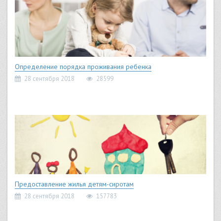
Определение порядка проживания ребенка
28 сентября 2018
28599
Предоставление жилья детям-сиротам
28 сентября 2018
157783