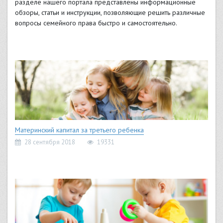
разделе нашего портала представлены информационные
обзоры, статьи и инструкции, позволяющие решить различные
вопросы семейного права быстро и самостоятельно.
Материнский капитал за третьего ребенка
28 сентября 2018
19331