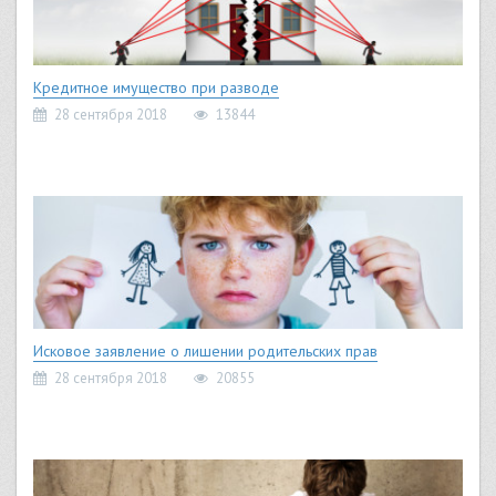
Кредитное имущество при разводе
28 сентября 2018
13844
Исковое заявление о лишении родительских прав
28 сентября 2018
20855