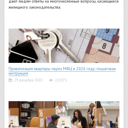
дают людям ответы на многочисленные вопросы, касающиеся
жилищного законодательства.
Приватизация квартиры через МФЦ в 2026 году: пошаговая
инструкция
29 декабря 2020
222075