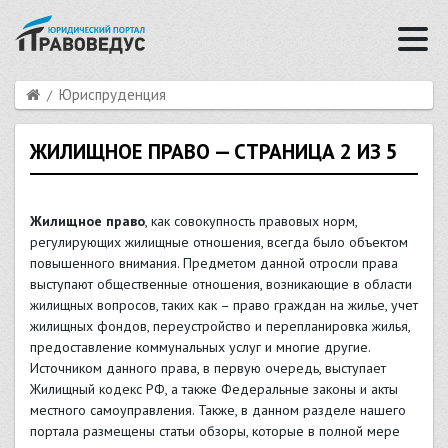
Юриспруденция
ЖИЛИЩНОЕ ПРАВО — СТРАНИЦА 2 ИЗ 5
Жилищное право
, как совокупность правовых норм,
регулирующих жилищные отношения, всегда было объектом
повышенного внимания. Предметом данной отросли права
выступают общественные отношения, возникающие в области
жилищных вопросов, таких как – право граждан на жилье, учет
жилищных фондов, переустройство и перепланировка жилья,
предоставление коммунальных услуг и многие другие.
Источником данного права, в первую очередь, выступает
Жилищный кодекс РФ, а также Федеральные законы и акты
местного самоуправления. Также, в данном разделе нашего
портала размещены статьи обзоры, которые в полной мере