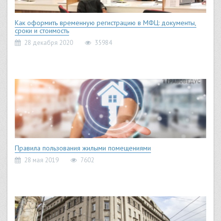
Как оформить временную регистрацию в МФЦ: документы,
сроки и стоимость
28 декабря 2020
35984
Правила пользования жилыми помещениями
28 мая 2019
7602