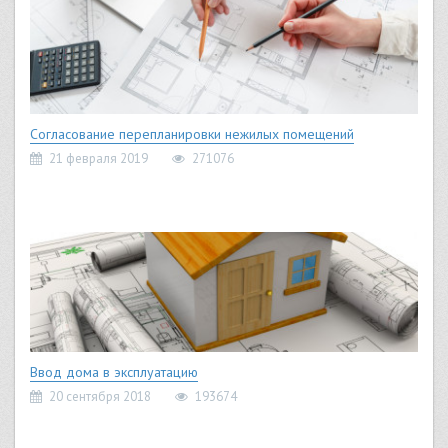
Согласование перепланировки нежилых помещений
21 февраля 2019
271076
Ввод дома в эксплуатацию
20 сентября 2018
193674