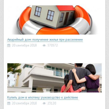
Аварийный дом: получение жилья при расселении
20 сентября 2018
570572
Купить дом в ипотеку: руководство к действию
20 сентября 2018
23120