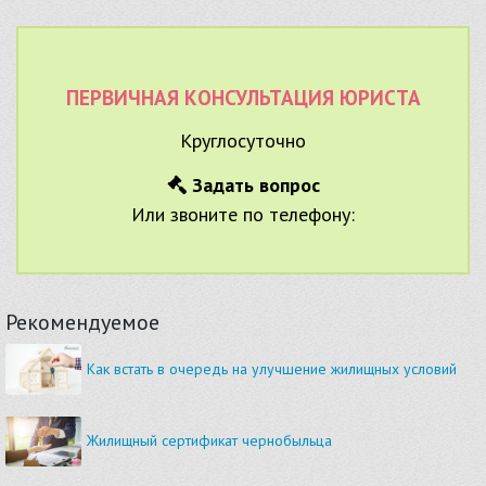
ПЕРВИЧНАЯ КОНСУЛЬТАЦИЯ ЮРИСТА
Круглосуточно
Задать вопрос
Или звоните по телефону:
Рекомендуемое
Как встать в очередь на улучшение жилищных условий
Жилищный сертификат чернобыльца